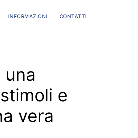
INFORMAZIONI
CONTATTI
, una
stimoli e
na vera