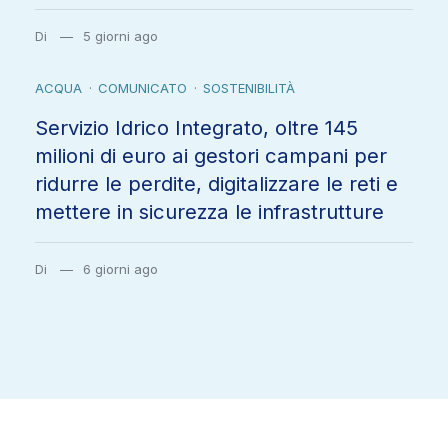
Servizio Idrico Integrato, oltre 145
milioni di euro ai gestori campani per
ridurre le perdite, digitalizzare le reti e
mettere in sicurezza le infrastrutture
Di
6 giorni ago