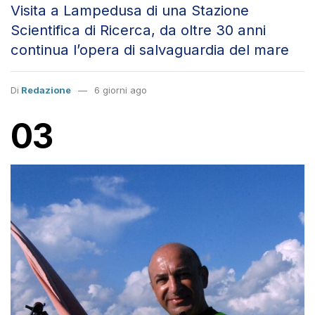
Visita a Lampedusa di una Stazione
Scientifica di Ricerca, da oltre 30 anni
continua l’opera di salvaguardia del mare
Di
Redazione
6 giorni ago
03