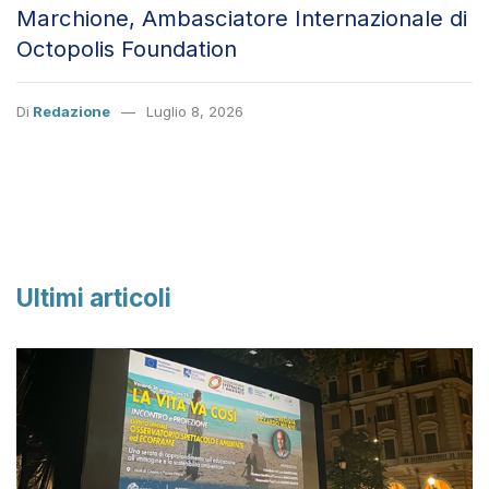
Marchione, Ambasciatore Internazionale di
Octopolis Foundation
Di
Redazione
Luglio 8, 2026
Ultimi articoli