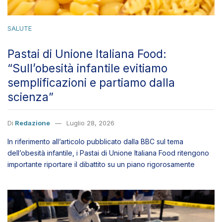
Pastai di Unione Italiana Food:
“Sull’obesità infantile evitiamo
semplificazioni e partiamo dalla
scienza”
Di
Redazione
Luglio 28, 2026
In riferimento all’articolo pubblicato dalla BBC sul tema
dell’obesità infantile, i Pastai di Unione Italiana Food ritengono
importante riportare il dibattito su un piano rigorosamente