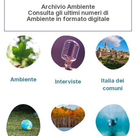
Archivio Ambiente
Consulta gli ultimi numeri di
Ambiente in formato digitale
Ambiente
Italia dei
Interviste
comuni