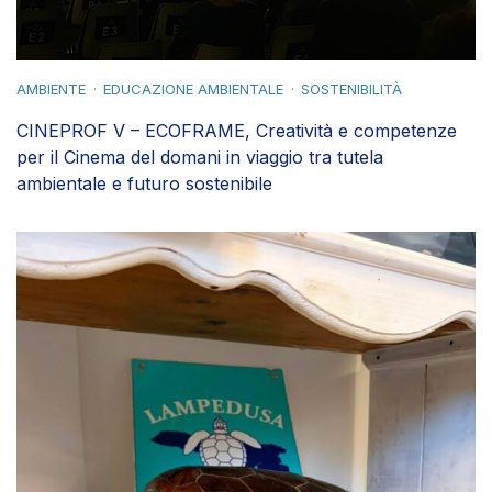
CINEPROF V – ECOFRAME, Creatività e competenze
per il Cinema del domani in viaggio tra tutela
ambientale e futuro sostenibile