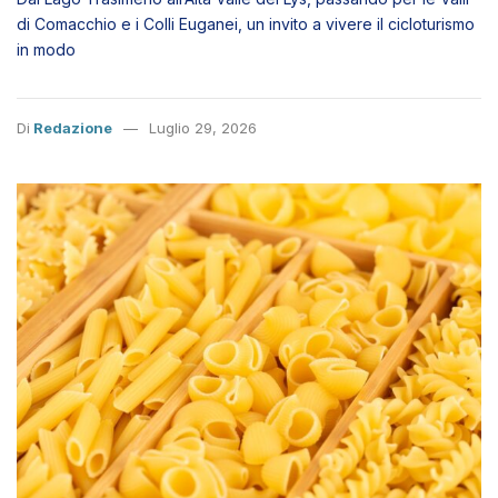
Di
Redazione
Luglio 29, 2026
SALUTE