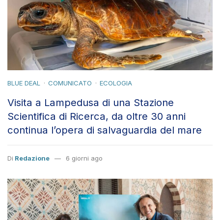
BLUE DEAL
COMUNICATO
ECOLOGIA
Visita a Lampedusa di una Stazione
Scientifica di Ricerca, da oltre 30 anni
continua l’opera di salvaguardia del mare
Di
Redazione
6 giorni ago