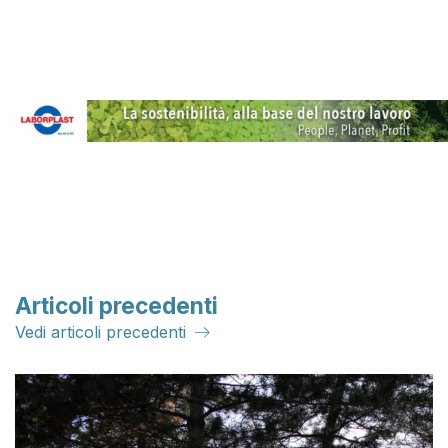
Articoli precedenti
Vedi articoli precedenti