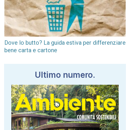
Dove lo butto? La guida estiva per differenziare
bene carta e cartone
Ultimo numero.