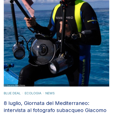
BLUE DEAL
ECOLOGIA
NEWS
8 luglio, Giornata del Mediterraneo:
intervista al fotografo subacqueo Giacomo