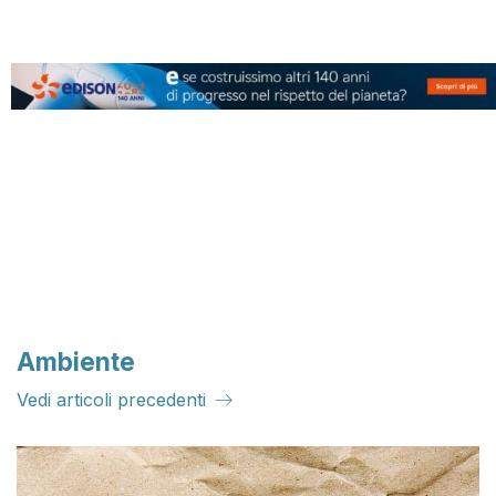
Ambiente
Vedi articoli precedenti