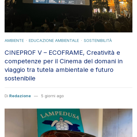
AMBIENTE
EDUCAZIONE AMBIENTALE
SOSTENIBILITÀ
CINEPROF V – ECOFRAME, Creatività e
competenze per il Cinema del domani in
viaggio tra tutela ambientale e futuro
sostenibile
Di
Redazione
5 giorni ago