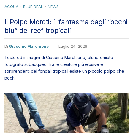
blu” dei reef tropicali
Di
Giacomo Marchione
Luglio 24, 2026
Testo ed immagini di Giacomo Marchione, pluripremiato
fotografo subacqueo Tra le creature più elusive e
sorprendenti dei fondali tropicali esiste un piccolo polpo che
pochi