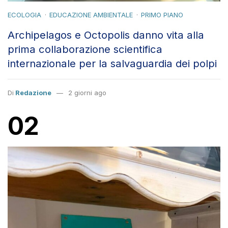
ECOLOGIA
EDUCAZIONE AMBIENTALE
PRIMO PIANO
Archipelagos e Octopolis danno vita alla
prima collaborazione scientifica
internazionale per la salvaguardia dei polpi
Di
Redazione
2 giorni ago
02