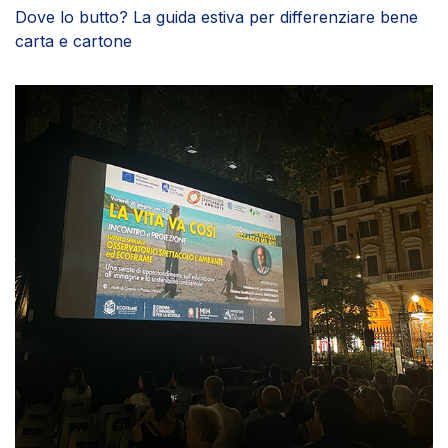
AMBIENTE
EDUCAZIONE AMBIENTALE
SOSTENIBILITÀ