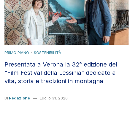
PRIMO PIANO
SOSTENIBILITÀ
Presentata a Verona la 32° edizione del
“Film Festival della Lessinia” dedicato a
vita, storia e tradizioni in montagna
Di
Redazione
Luglio 31, 2026