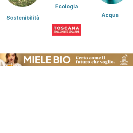
Ecologia
Acqua
Sostenibilità