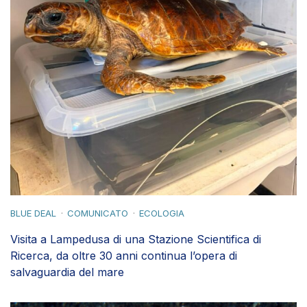
BLUE DEAL
COMUNICATO
ECOLOGIA
Visita a Lampedusa di una Stazione Scientifica di
Ricerca, da oltre 30 anni continua l’opera di
salvaguardia del mare