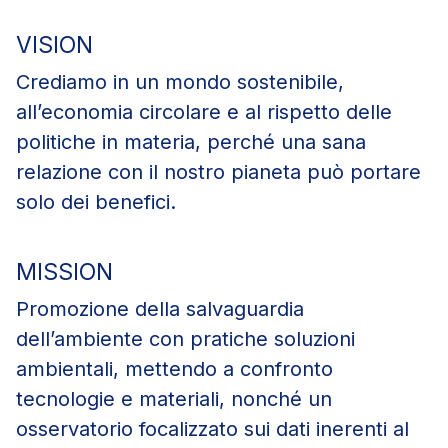
VISION
Crediamo in un mondo sostenibile,
all’economia circolare e al rispetto delle
politiche in materia, perché una sana
relazione con il nostro pianeta può portare
solo dei benefici.
MISSION
Promozione della salvaguardia
dell’ambiente con pratiche soluzioni
ambientali, mettendo a confronto
tecnologie e materiali, nonché un
osservatorio focalizzato sui dati inerenti al