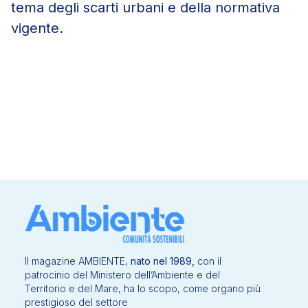
tema degli scarti urbani e della normativa
vigente.
Il magazine AMBIENTE,
nato nel 1989,
con il
patrocinio del Ministero dell’Ambiente e del
Territorio e del Mare, ha lo scopo, come organo più
prestigioso del settore