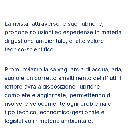
La rivista, attraverso le sue rubriche,
propone soluzioni ed esperienze in materia
di gestione ambientale, di alto valore
tecnico-scientifico.
Promuoviamo la salvaguardia di acqua, aria,
suolo e un corretto smaltimento dei rifiuti. Il
lettore avrà a disposizione rubriche
complete e aggiornate, permettendo di
risolvere velocemente ogni problema di
tipo tecnico, economico-gestionale e
legislativo in materia ambientale.