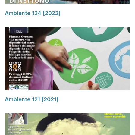
Ambiente 124 [2022]
Ambiente 121 [2021]