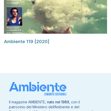
Ambiente 119 [2020]
Il magazine AMBIENTE,
nato nel 1989,
con il
patrocinio del Ministero dell’Ambiente e del