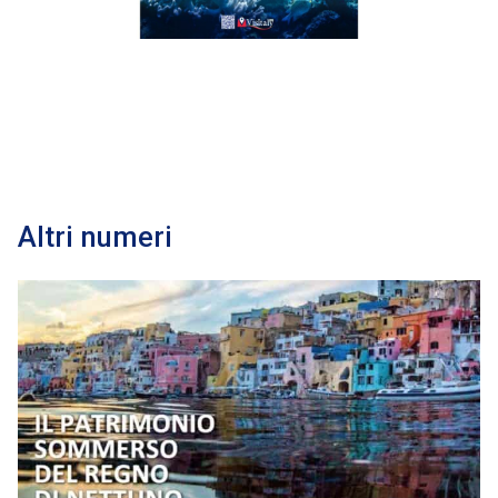
Altri numeri