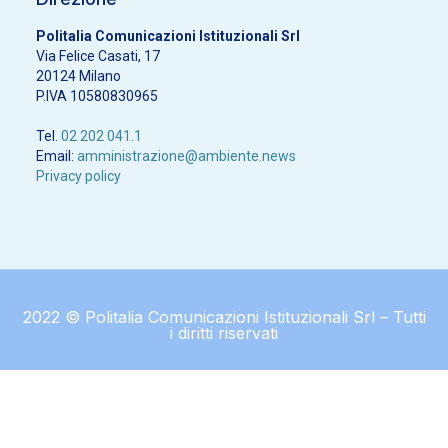
Politalia Comunicazioni Istituzionali Srl
Via Felice Casati, 17
20124 Milano
P.IVA 10580830965
Tel.
02 202 041.1
Email:
amministrazione@ambiente.news
Privacy policy
2022 © Politalia Comunicazioni Istituzionali Srl – Tutti
i diritti riservati