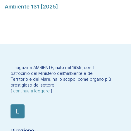
Ambiente 131 [2025]
Il magazine AMBIENTE,
nato nel 1989,
con il
patrocinio del Ministero dell’Ambiente e del
Territorio e del Mare, ha lo scopo, come organo più
prestigioso del settore
[
continua a leggere
]
Direzione