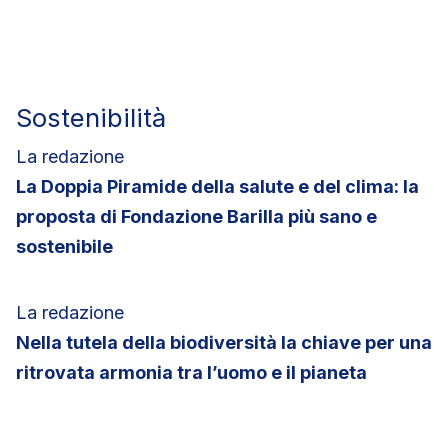
Sostenibilità
La redazione
La Doppia Piramide della salute e del clima: la
proposta di Fondazione Barilla più sano e
sostenibile
La redazione
Nella tutela della biodiversità la chiave per una
ritrovata armonia tra l’uomo e il pianeta