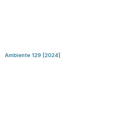
Ambiente 129 [2024]