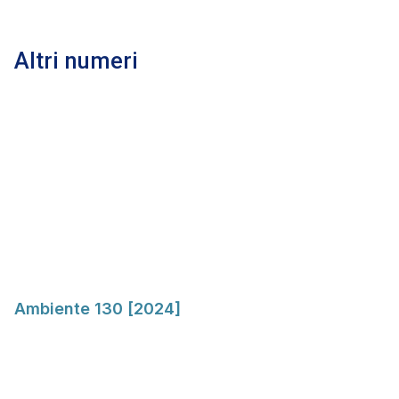
Altri numeri
Ambiente 130 [2024]