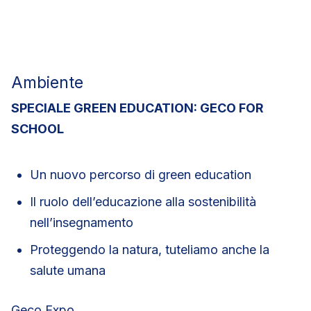
Ambiente
SPECIALE GREEN EDUCATION: GECO FOR
SCHOOL
Un nuovo percorso di green education
Il ruolo dell’educazione alla sostenibilità
nell’insegnamento
Proteggendo la natura, tuteliamo anche la
salute umana
Geco Expo