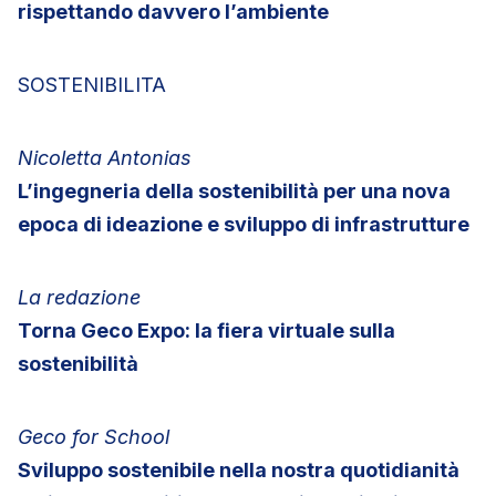
rispettando davvero l’ambiente
SOSTENIBILITA
Nicoletta Antonias
L’ingegneria della sostenibilità per una nova
epoca di ideazione e sviluppo di infrastrutture
La redazione
Torna Geco Expo: la fiera virtuale sulla
sostenibilità
Geco for School
Sviluppo sostenibile nella nostra quotidianità