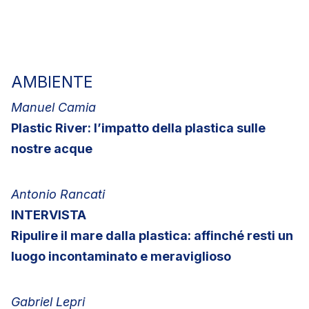
AMBIENTE
Manuel Camia
Plastic River: l’impatto della plastica sulle
nostre acque
Antonio Rancati
INTERVISTA
Ripulire il mare dalla plastica: affinché resti un
luogo incontaminato e meraviglioso
Gabriel Lepri