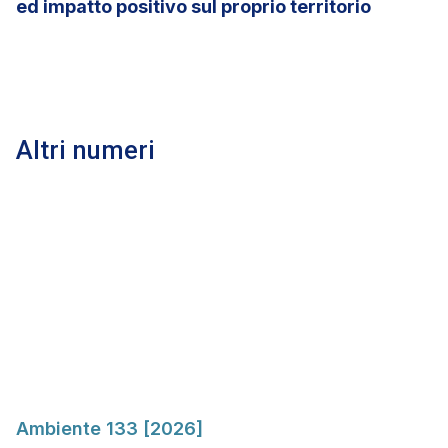
ed impatto positivo sul proprio territorio
Altri numeri
Ambiente 133 [2026]