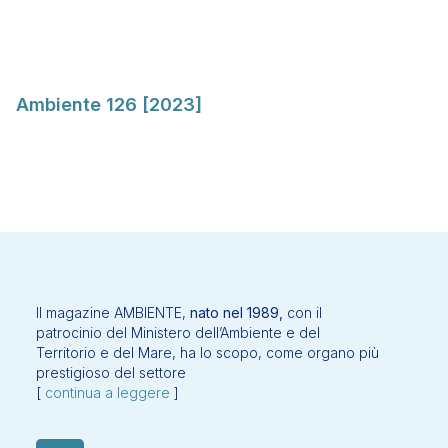
Ambiente 126 [2023]
Il magazine AMBIENTE,
nato nel 1989,
con il
patrocinio del Ministero dell’Ambiente e del
Territorio e del Mare, ha lo scopo, come organo più
prestigioso del settore
[
continua a leggere
]