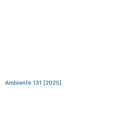
Ambiente 131 [2025]