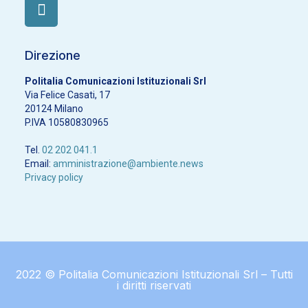
Direzione
Politalia Comunicazioni Istituzionali Srl
Via Felice Casati, 17
20124 Milano
P.IVA 10580830965
Tel.
02 202 041.1
Email:
amministrazione@ambiente.news
Privacy policy
2022 © Politalia Comunicazioni Istituzionali Srl – Tutti
i diritti riservati