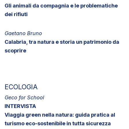
Gli animali da compagnia e le problematiche
dei rifiuti
Gaetano Bruno
Calabria, tra natura e storia un patrimonio da
scoprire
ECOLOGIA
Geco for School
INTERVISTA
Viaggia green nella natura: guida pratica al
turismo eco-sostenibile in tutta sicurezza