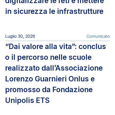
digitalizzare le reti e mettere
in sicurezza le infrastrutture
Luglio 30, 2026
Comunicato
“Dai valore alla vita”: conclus
o il percorso nelle scuole
realizzato dall’Associazione
Lorenzo Guarnieri Onlus e
promosso da Fondazione
Unipolis ETS