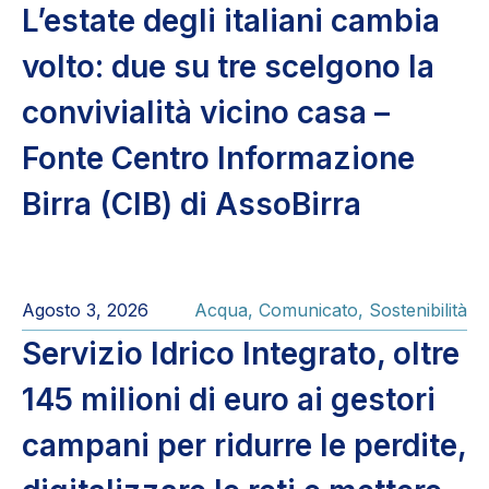
L’estate degli italiani cambia
volto: due su tre scelgono la
convivialità vicino casa –
Fonte Centro Informazione
Birra (CIB) di AssoBirra
Agosto 3, 2026
Acqua
,
Comunicato
,
Sostenibilità
Servizio Idrico Integrato, oltre
145 milioni di euro ai gestori
campani per ridurre le perdite,