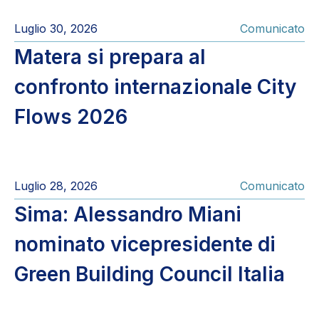
Luglio 30, 2026
Comunicato
Matera si prepara al
confronto internazionale City
Flows 2026
Luglio 28, 2026
Comunicato
Sima: Alessandro Miani
nominato vicepresidente di
Green Building Council Italia