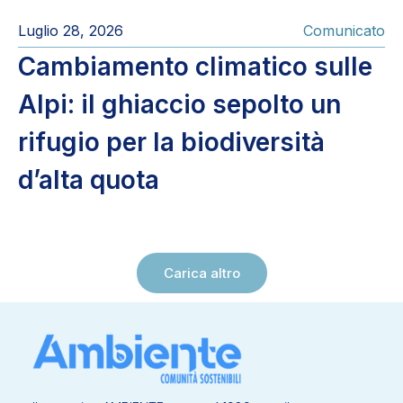
Luglio 28, 2026
Comunicato
Cambiamento climatico sulle
Alpi: il ghiaccio sepolto un
rifugio per la biodiversità
d’alta quota
Carica altro