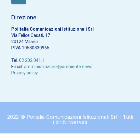
Direzione
Politalia Comunicazioni Istituzionali Srl
Via Felice Casati, 17
20124 Milano
P.IVA 10580830965
Tel.
02 202 041.1
Email:
amministrazione@ambiente.news
Privacy policy
2022 © Politalia Comunicazioni Istituzionali Srl – Tutti
i diritti riservati