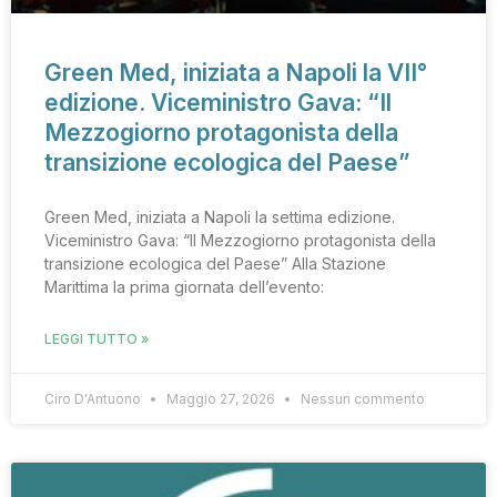
Green Med, iniziata a Napoli la VII°
edizione. Viceministro Gava: “Il
Mezzogiorno protagonista della
transizione ecologica del Paese”
Green Med, iniziata a Napoli la settima edizione.
Viceministro Gava: “Il Mezzogiorno protagonista della
transizione ecologica del Paese” Alla Stazione
Marittima la prima giornata dell’evento:
LEGGI TUTTO »
Ciro D'Antuono
Maggio 27, 2026
Nessun commento