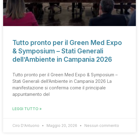
Tutto pronto per il Green Med Expo
& Symposium – Stati Generali
dell’Ambiente in Campania 2026
Tutto pronto per il Green Med Expo & Symposium –
Stati Generali dell’Ambiente in Campania 2026 La
manifestazione si conferma come il principale
appuntamento del
LEGGI TUTTO »
Ciro D'Antuono
Maggio 20, 2026
Nessun commento