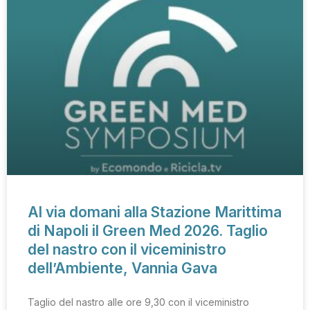
Al via domani alla Stazione Marittima
di Napoli il Green Med 2026. Taglio
del nastro con il viceministro
dell’Ambiente, Vannia Gava
Taglio del nastro alle ore 9,30 con il viceministro