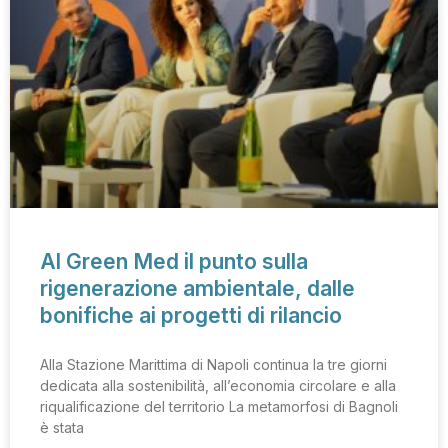
Al Green Med il punto sulla
rigenerazione ambientale, dalle
bonifiche ai progetti di rilancio
Alla Stazione Marittima di Napoli continua la tre giorni
dedicata alla sostenibilità, all’economia circolare e alla
riqualificazione del territorio La metamorfosi di Bagnoli
è stata