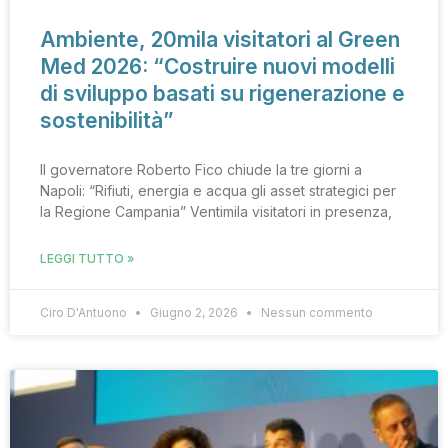
Ambiente, 20mila visitatori al Green
Med 2026: “Costruire nuovi modelli
di sviluppo basati su rigenerazione e
sostenibilità”
Il governatore Roberto Fico chiude la tre giorni a
Napoli: “Rifiuti, energia e acqua gli asset strategici per
la Regione Campania” Ventimila visitatori in presenza,
LEGGI TUTTO »
Ciro D'Antuono
Giugno 2, 2026
Nessun commento