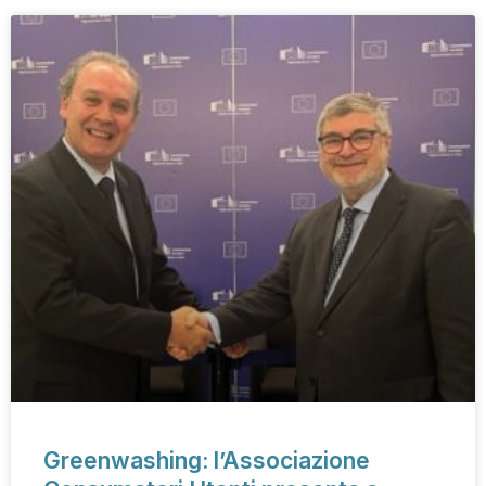
Greenwashing: l’Associazione