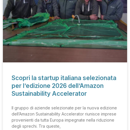
Scopri la startup italiana selezionata
per l’edizione 2026 dell’Amazon
Sustainability Accelerator
Il gruppo di aziende selezionate per la nuova edizione
dell’Amazon Sustainability Accelerator riunisce imprese
provenienti da tutta Europa impegnate nella riduzione
degli sprechi. Tra queste,