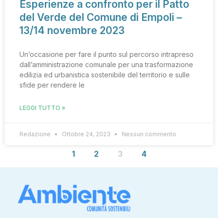
Esperienze a confronto per il Patto
del Verde del Comune di Empoli –
13/14 novembre 2023
Un’occasione per fare il punto sul percorso intrapreso
dall’amministrazione comunale per una trasformazione
edilizia ed urbanistica sostenibile del territorio e sulle
sfide per rendere le
LEGGI TUTTO »
Redazione
Ottobre 24, 2023
Nessun commento
1
2
3
4