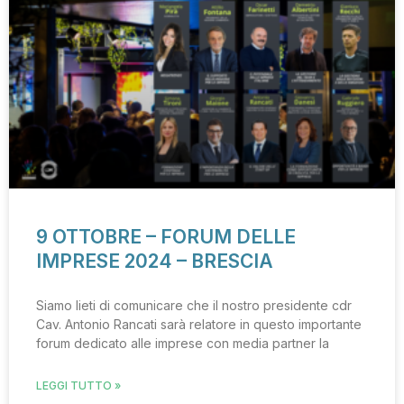
9 OTTOBRE – FORUM DELLE
IMPRESE 2024 – BRESCIA
Siamo lieti di comunicare che il nostro presidente cdr
Cav. Antonio Rancati sarà relatore in questo importante
forum dedicato alle imprese con media partner la
LEGGI TUTTO »