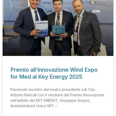
Premio all’innovazione Wind Expo
for Med al Key Energy 2025
Piacevole incontro del nostro presidente cdr Cav.
Antonio Rancati con il vincitore del Premio Innovazione
nell’ambito del KEY ENERGY, Giuseppe Grauso,
Amministratore Unico IWT –