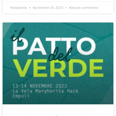
Redazione
Novembre 20, 2023
Nessun commento