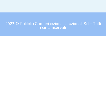
2022 © Politalia Comunicazioni Istituzionali Srl – Tutti
i diritti riservati