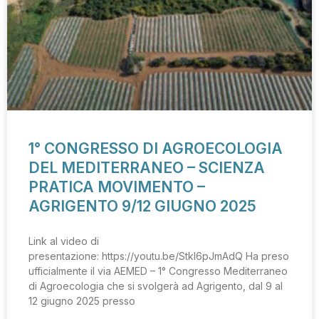
1° CONGRESSO DI AGROECOLOGIA
DEL MEDITERRANEO – SCIENZA
PRATICA MOVIMENTO –
AGRIGENTO 9/12 GIUGNO 2025
Link al video di
presentazione: https://youtu.be/StkI6pJmAdQ Ha preso
ufficialmente il via AEMED – 1° Congresso Mediterraneo
di Agroecologia che si svolgerà ad Agrigento, dal 9 al
12 giugno 2025 presso