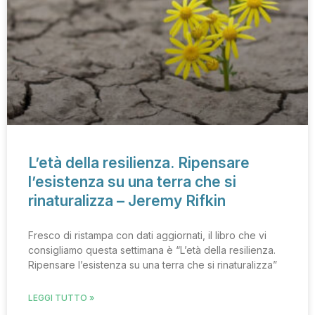
L’età della resilienza. Ripensare
l’esistenza su una terra che si
rinaturalizza – Jeremy Rifkin
Fresco di ristampa con dati aggiornati, il libro che vi
consigliamo questa settimana è “L’età della resilienza.
Ripensare l’esistenza su una terra che si rinaturalizza”
LEGGI TUTTO »