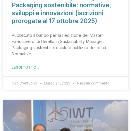
Packaging sostenibile: normative,
sviluppi e innovazioni (iscrizioni
prorogate al 17 ottobre 2025)
Pubblicato il bando per la I edizione del Master
Executive di di I livello in Sustainability Manager.
Packaging sostenibile: riciclo e riutilizzo dei rifiuti.
Normative,
LEGGI TUTTO »
Ciro D'Antuono
Marzo 24, 2025
Nessun commento