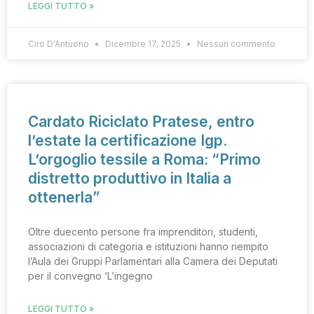
LEGGI TUTTO »
Ciro D'Antuono
Dicembre 17, 2025
Nessun commento
Cardato Riciclato Pratese, entro
l’estate la certificazione Igp.
L’orgoglio tessile a Roma: “Primo
distretto produttivo in Italia a
ottenerla”
Oltre duecento persone fra imprenditori, studenti,
associazioni di categoria e istituzioni hanno riempito
l’Aula dei Gruppi Parlamentari alla Camera dei Deputati
per il convegno ‘L’ingegno
LEGGI TUTTO »