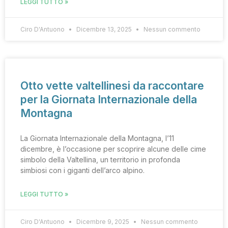
LEGGI TUTTO »
Ciro D'Antuono
Dicembre 13, 2025
Nessun commento
Otto vette valtellinesi da raccontare
per la Giornata Internazionale della
Montagna
La Giornata Internazionale della Montagna, l’11
dicembre, è l’occasione per scoprire alcune delle cime
simbolo della Valtellina, un territorio in profonda
simbiosi con i giganti dell’arco alpino.
LEGGI TUTTO »
Ciro D'Antuono
Dicembre 9, 2025
Nessun commento