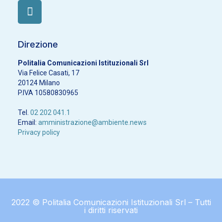
Direzione
Politalia Comunicazioni Istituzionali Srl
Via Felice Casati, 17
20124 Milano
P.IVA 10580830965
Tel.
02 202 041.1
Email:
amministrazione@ambiente.news
Privacy policy
2022 © Politalia Comunicazioni Istituzionali Srl – Tutti
i diritti riservati