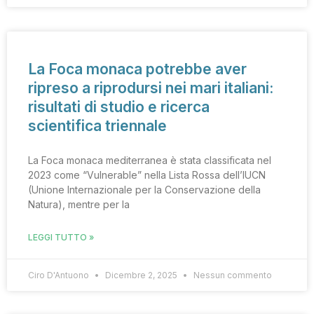
La Foca monaca potrebbe aver
ripreso a riprodursi nei mari italiani:
risultati di studio e ricerca
scientifica triennale
La Foca monaca mediterranea è stata classificata nel
2023 come “Vulnerable” nella Lista Rossa dell’IUCN
(Unione Internazionale per la Conservazione della
Natura), mentre per la
LEGGI TUTTO »
Ciro D'Antuono
Dicembre 2, 2025
Nessun commento