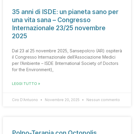
35 anni di ISDE: un pianeta sano per
una vita sana – Congresso
Internazionale 23/25 novembre
2025
Dal 23 al 25 novembre 2025, Sansepolcro (AR) ospiterà
il Congresso Internazionale dell’Associazione Medici
per l’Ambiente – ISDE (International Society of Doctors
for the Environment),
LEGGI TUTTO »
Ciro D'Antuono
Novembre 20, 2025
Nessun commento
Polpo-Terapia con Octopolis