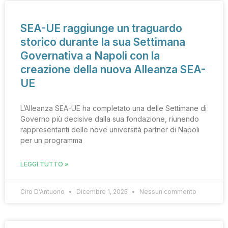
SEA-UE raggiunge un traguardo
storico durante la sua Settimana
Governativa a Napoli con la
creazione della nuova Alleanza SEA-
UE
L’Alleanza SEA-UE ha completato una delle Settimane di
Governo più decisive dalla sua fondazione, riunendo
rappresentanti delle nove università partner di Napoli
per un programma
LEGGI TUTTO »
Ciro D'Antuono
Dicembre 1, 2025
Nessun commento