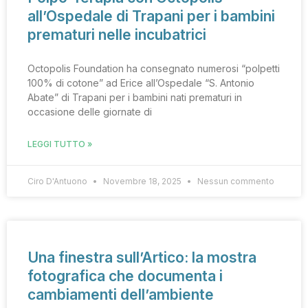
all’Ospedale di Trapani per i bambini
prematuri nelle incubatrici
Octopolis Foundation ha consegnato numerosi “polpetti
100% di cotone” ad Erice all’Ospedale “S. Antonio
Abate” di Trapani per i bambini nati prematuri in
occasione delle giornate di
LEGGI TUTTO »
Ciro D'Antuono
Novembre 18, 2025
Nessun commento
Una finestra sull’Artico: la mostra
fotografica che documenta i
cambiamenti dell’ambiente