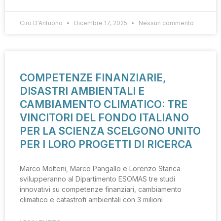
Ciro D'Antuono
Dicembre 17, 2025
Nessun commento
COMPETENZE FINANZIARIE,
DISASTRI AMBIENTALI E
CAMBIAMENTO CLIMATICO: TRE
VINCITORI DEL FONDO ITALIANO
PER LA SCIENZA SCELGONO UNITO
PER I LORO PROGETTI DI RICERCA
Marco Molteni, Marco Pangallo e Lorenzo Stanca
svilupperanno al Dipartimento ESOMAS tre studi
innovativi su competenze finanziari, cambiamento
climatico e catastrofi ambientali con 3 milioni