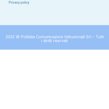
Privacy policy
2022 © Politalia Comunicazioni Istituzionali Srl – Tutti
i diritti riservati