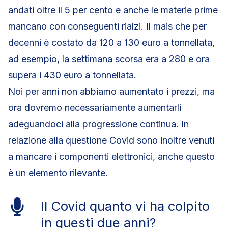
andati oltre il 5 per cento e anche le materie prime
mancano con conseguenti rialzi. Il mais che per
decenni è costato da 120 a 130 euro a tonnellata,
ad esempio, la settimana scorsa era a 280 e ora
supera i 430 euro a tonnellata.
Noi per anni non abbiamo aumentato i prezzi, ma
ora dovremo necessariamente aumentarli
adeguandoci alla progressione continua. In
relazione alla questione Covid sono inoltre venuti
a mancare i componenti elettronici, anche questo
è un elemento rilevante.
Il Covid quanto vi ha colpito
in questi due anni?