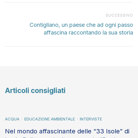
Pr
SUCCESSIVO
Contigliano, un paese che ad ogni passo
affascina raccontando la sua storia
Articoli consigliati
ACQUA
EDUCAZIONE AMBIENTALE
INTERVISTE
Nel mondo affascinante delle “33 Isole” di