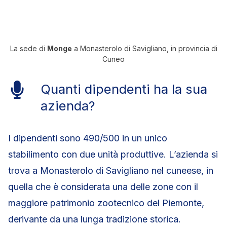
La sede di
Monge
a Monasterolo di Savigliano, in provincia di
Cuneo
Quanti dipendenti ha la sua
azienda?
I dipendenti sono 490/500 in un unico
stabilimento con due unità produttive. L’azienda si
trova a Monasterolo di Savigliano nel cuneese, in
quella che è considerata una delle zone con il
maggiore patrimonio zootecnico del Piemonte,
derivante da una lunga tradizione storica.