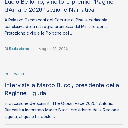
Lucio Bellomo, vincitore premio “Pagine
d’Amare 2026” sezione Narrativa
A Palazzo Gambacorti del Comune di Pisa la cerimonia
conclusiva della rassegna promossa dal Ministro per la
Protezione civile e le Politiche del…
Di
Redazione
Maggio 19, 2026
INTERVISTE
Intervista a Marco Bucci, presidente della
Regione Liguria
In occasione del summit “The Ocean Race 2026”, Antonio
Rancati ha incontrato Marco Bucci, presidente della Regione
Liguria, al quale ha posto…