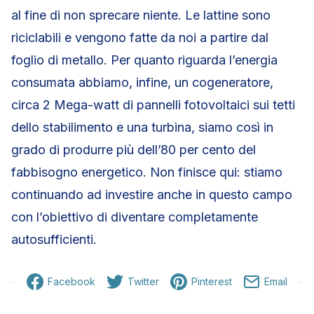
al fine di non sprecare niente. Le lattine sono
riciclabili e vengono fatte da noi a partire dal
foglio di metallo. Per quanto riguarda l’energia
consumata abbiamo, infine, un cogeneratore,
circa 2 Mega-watt di pannelli fotovoltaici sui tetti
dello stabilimento e una turbina, siamo così in
grado di produrre più dell’80 per cento del
fabbisogno energetico. Non finisce qui: stiamo
continuando ad investire anche in questo campo
con l’obiettivo di diventare completamente
autosufficienti.
Facebook
Twitter
Pinterest
Email