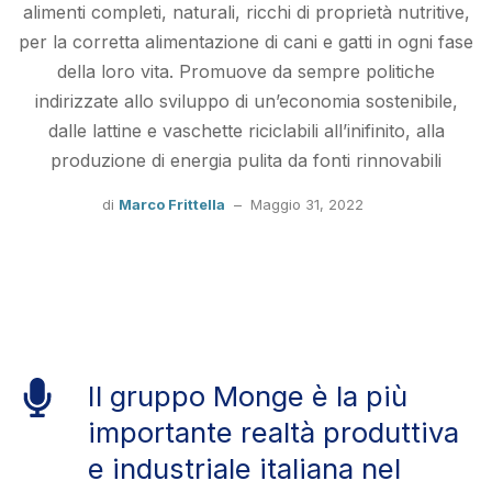
alimenti completi, naturali, ricchi di proprietà nutritive,
per la corretta alimentazione di cani e gatti in ogni fase
della loro vita. Promuove da sempre politiche
indirizzate allo sviluppo di un’economia sostenibile,
dalle lattine e vaschette riciclabili all’inifinito, alla
produzione di energia pulita da fonti rinnovabili
di
Marco Frittella
–
Maggio 31, 2022
Il gruppo Monge è la più
importante realtà produttiva
e industriale italiana nel