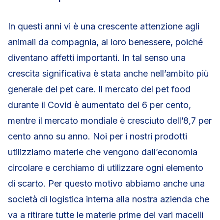
In questi anni vi è una crescente attenzione agli
animali da compagnia, al loro benessere, poiché
diventano affetti importanti. In tal senso una
crescita significativa è stata anche nell’ambito più
generale del pet care. Il mercato del pet food
durante il Covid è aumentato del 6 per cento,
mentre il mercato mondiale è cresciuto dell’8,7 per
cento anno su anno. Noi per i nostri prodotti
utilizziamo materie che vengono dall’economia
circolare e cerchiamo di utilizzare ogni elemento
di scarto. Per questo motivo abbiamo anche una
società di logistica interna alla nostra azienda che
va a ritirare tutte le materie prime dei vari macelli