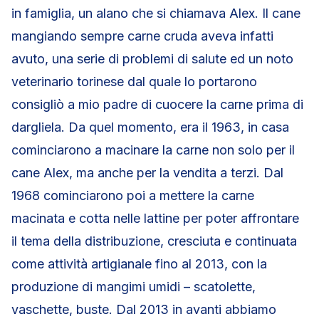
in famiglia, un alano che si chiamava Alex. Il cane
mangiando sempre carne cruda aveva infatti
avuto, una serie di problemi di salute ed un noto
veterinario torinese dal quale lo portarono
consigliò a mio padre di cuocere la carne prima di
dargliela. Da quel momento, era il 1963, in casa
cominciarono a macinare la carne non solo per il
cane Alex, ma anche per la vendita a terzi. Dal
1968 cominciarono poi a mettere la carne
macinata e cotta nelle lattine per poter affrontare
il tema della distribuzione, cresciuta e continuata
come attività artigianale fino al 2013, con la
produzione di mangimi umidi – scatolette,
vaschette, buste. Dal 2013 in avanti abbiamo