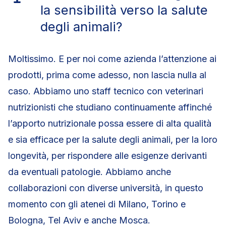
la sensibilità verso la salute
degli animali?
Moltissimo. E per noi come azienda l’attenzione ai
prodotti, prima come adesso, non lascia nulla al
caso. Abbiamo uno staff tecnico con veterinari
nutrizionisti che studiano continuamente affinché
l’apporto nutrizionale possa essere di alta qualità
e sia efficace per la salute degli animali, per la loro
longevità, per rispondere alle esigenze derivanti
da eventuali patologie. Abbiamo anche
collaborazioni con diverse università, in questo
momento con gli atenei di Milano, Torino e
Bologna, Tel Aviv e anche Mosca.