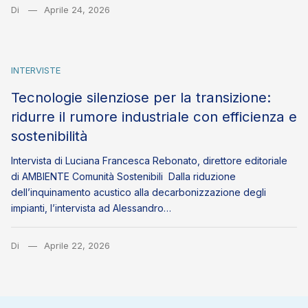
Di
Aprile 24, 2026
INTERVISTE
Tecnologie silenziose per la transizione:
ridurre il rumore industriale con efficienza e
sostenibilità
Intervista di Luciana Francesca Rebonato, direttore editoriale
di AMBIENTE Comunità Sostenibili Dalla riduzione
dell’inquinamento acustico alla decarbonizzazione degli
impianti, l’intervista ad Alessandro…
Di
Aprile 22, 2026