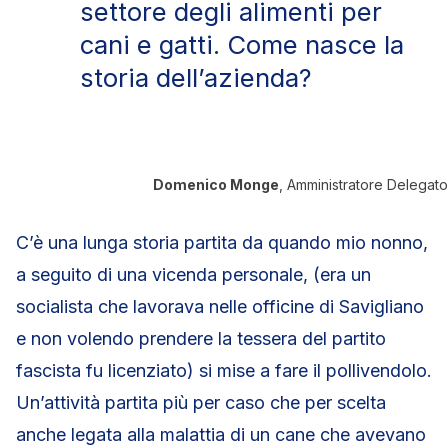
settore degli alimenti per
cani e gatti. Come nasce la
storia dell’azienda?
Domenico Monge
, Amministratore Delegat
C’è una lunga storia partita da quando mio nonno,
a seguito di una vicenda personale, (era un
socialista che lavorava nelle officine di Savigliano
e non volendo prendere la tessera del partito
fascista fu licenziato) si mise a fare il pollivendolo.
Un’attività partita più per caso che per scelta
anche legata alla malattia di un cane che avevano