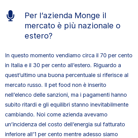
Per l’azienda Monge il
mercato è più nazionale o
estero?
In questo momento vendiamo circa il 70 per cento
in Italia e il 30 per cento all’estero. Riguardo a
quest’ultimo una buona percentuale si riferisce al
mercato russo. Il pet food non è inserito
nell’elenco delle sanzioni, ma i pagamenti hanno
subito ritardi e gli equilibri stanno inevitabilmente
cambiando. Noi come azienda avevamo
un’incidenza del costo dell’energia sul fatturato
inferiore all’1 per cento mentre adesso siamo