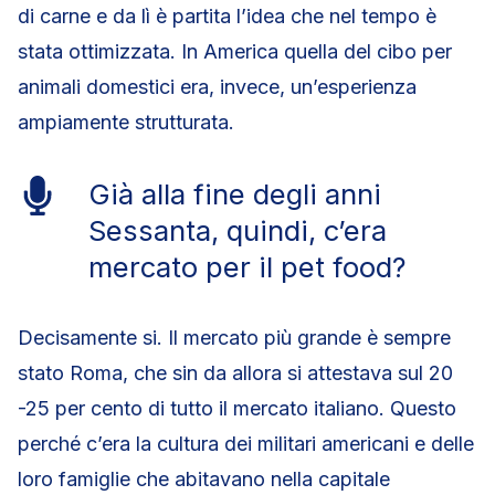
di carne e da lì è partita l’idea che nel tempo è
stata ottimizzata. In America quella del cibo per
animali domestici era, invece, un’esperienza
ampiamente strutturata.
Già alla fine degli anni
Sessanta, quindi, c’era
mercato per il pet food?
Decisamente si. Il mercato più grande è sempre
stato Roma, che sin da allora si attestava sul 20
-25 per cento di tutto il mercato italiano. Questo
perché c’era la cultura dei militari americani e delle
loro famiglie che abitavano nella capitale