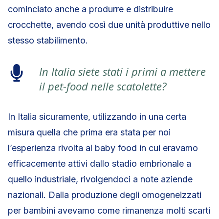
cominciato anche a produrre e distribuire
crocchette, avendo così due unità produttive nello
stesso stabilimento.
In Italia siete stati i primi a mettere
il pet-food nelle scatolette?
In Italia sicuramente, utilizzando in una certa
misura quella che prima era stata per noi
l’esperienza rivolta al baby food in cui eravamo
efficacemente attivi dallo stadio embrionale a
quello industriale, rivolgendoci a note aziende
nazionali. Dalla produzione degli omogeneizzati
per bambini avevamo come rimanenza molti scarti