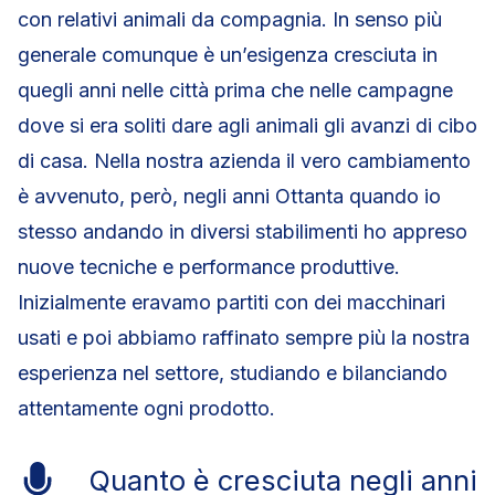
con relativi animali da compagnia. In senso più
generale comunque è un’esigenza cresciuta in
quegli anni nelle città prima che nelle campagne
dove si era soliti dare agli animali gli avanzi di cibo
di casa. Nella nostra azienda il vero cambiamento
è avvenuto, però, negli anni Ottanta quando io
stesso andando in diversi stabilimenti ho appreso
nuove tecniche e performance produttive.
Inizialmente eravamo partiti con dei macchinari
usati e poi abbiamo raffinato sempre più la nostra
esperienza nel settore, studiando e bilanciando
attentamente ogni prodotto.
Quanto è cresciuta negli anni