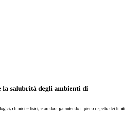
 la salubrità degli ambienti di
ci, chimici e fisici, e outdoor garantendo il pieno rispetto dei limiti