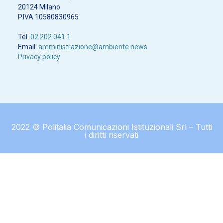
20124 Milano
P.IVA 10580830965
Tel.
02 202 041.1
Email:
amministrazione@ambiente.news
Privacy policy
2022 © Politalia Comunicazioni Istituzionali Srl – Tutti
i diritti riservati