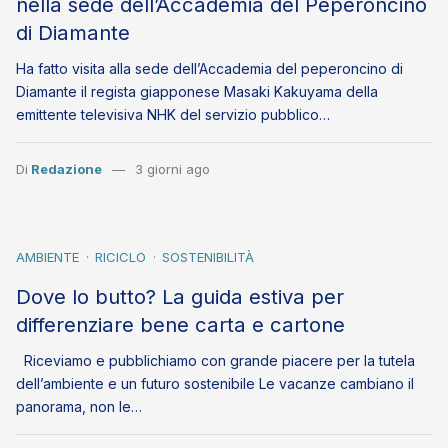
nella sede dell’Accademia del Peperoncino
di Diamante
Ha fatto visita alla sede dell’Accademia del peperoncino di
Diamante il regista giapponese Masaki Kakuyama della
emittente televisiva NHK del servizio pubblico…
Di
Redazione
3 giorni ago
AMBIENTE
RICICLO
SOSTENIBILITÀ
Dove lo butto? La guida estiva per
differenziare bene carta e cartone
Riceviamo e pubblichiamo con grande piacere per la tutela
dell’ambiente e un futuro sostenibile Le vacanze cambiano il
panorama, non le…