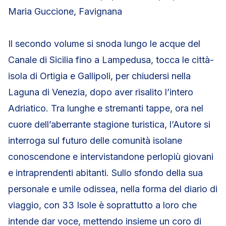
Maria Guccione, Favignana
Il secondo volume si snoda lungo le acque del
Canale di Sicilia fino a Lampedusa, tocca le città-
isola di Ortigia e Gallipoli, per chiudersi nella
Laguna di Venezia, dopo aver risalito l’intero
Adriatico. Tra lunghe e stremanti tappe, ora nel
cuore dell’aberrante stagione turistica, l’Autore si
interroga sul futuro delle comunità isolane
conoscendone e intervistandone perlopiù giovani
e intraprendenti abitanti. Sullo sfondo della sua
personale e umile odissea, nella forma del diario di
viaggio, con 33 Isole è soprattutto a loro che
intende dar voce, mettendo insieme un coro di