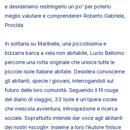
e desideriamo restringerlo un po’ per poterlo
meglio valutare e comprendere» Roberto Gabriele,
Procida
In solitaria su Maribelle, una piccolissima e
bizzarra barca a vela non abitabile, Lucio Bellomo
percorre una rotta originale che unisce tutte le
piccole isole italiane abitate. Desidera conoscerne
gli abitanti, specie i giovani, interrogandoli sul
futuro delle loro comunità. Seguendo il fil rouge
del diario di viaggio, 33 Isole è un’opera corale
che mescola avventura, introspezione e ricerca
sociale. Soprattutto intende dar voce agli abitanti
dei nostri «scogli»: insieme a loro l’Autore finisce