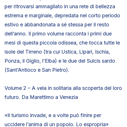
per ritrovarsi ammagliato in una rete di bellezza
estrema e marginale, depredata nel corto periodo
estivo e abbandonata a sé stessa per il resto
dell’anno. Il primo volume racconta i primi due
mesi di questa piccola odissea, che tocca tutte le
isole del Tirreno (tra cui Ustica, Lipari, Ischia,
Ponza, il Giglio, l’Elba) e le due del Sulcis sardo
(Sant’Antioco e San Pietro).
Volume 2 – A vela in solitaria alla scoperta del loro
futuro. Da Marettimo a Venezia
«Il turismo invade, e a volte può finire per
uccidere l’anima di un popolo. Lo espropria»