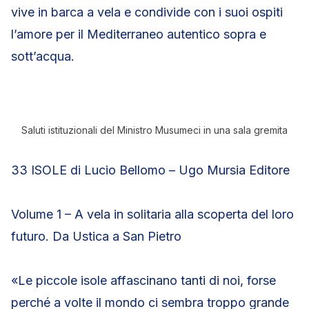
vive in barca a vela e condivide con i suoi ospiti
l’amore per il Mediterraneo autentico sopra e
sott’acqua.
Saluti istituzionali del Ministro Musumeci in una sala gremita
33 ISOLE di Lucio Bellomo – Ugo Mursia Editore
Volume 1 – A vela in solitaria alla scoperta del loro
futuro. Da Ustica a San Pietro
«Le piccole isole affascinano tanti di noi, forse
perché a volte il mondo ci sembra troppo grande