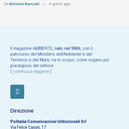
Di
Antonio Rancati
4 giorni ago
Il magazine AMBIENTE,
nato nel 1989,
con il
patrocinio del Ministero dell’Ambiente e del
Territorio e del Mare, ha lo scopo, come organo più
prestigioso del settore
[
continua a leggere
]
Direzione
Politalia Comunicazioni Istituzionali Srl
Via Felice Casati, 17