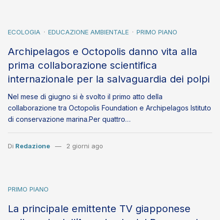
ECOLOGIA
EDUCAZIONE AMBIENTALE
PRIMO PIANO
Archipelagos e Octopolis danno vita alla
prima collaborazione scientifica
internazionale per la salvaguardia dei polpi
Nel mese di giugno si è svolto il primo atto della
collaborazione tra Octopolis Foundation e Archipelagos Istituto
di conservazione marina.Per quattro…
Di
Redazione
2 giorni ago
PRIMO PIANO
La principale emittente TV giapponese