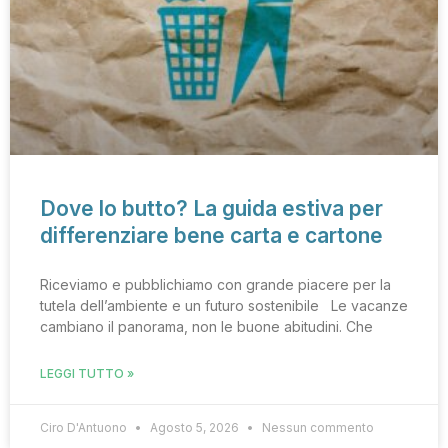
Dove lo butto? La guida estiva per
differenziare bene carta e cartone
Riceviamo e pubblichiamo con grande piacere per la
tutela dell’ambiente e un futuro sostenibile Le vacanze
cambiano il panorama, non le buone abitudini. Che
LEGGI TUTTO »
Ciro D'Antuono
Agosto 5, 2026
Nessun commento