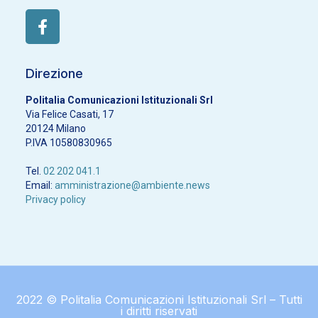
Direzione
Politalia Comunicazioni Istituzionali Srl
Via Felice Casati, 17
20124 Milano
P.IVA 10580830965
Tel.
02 202 041.1
Email:
amministrazione@ambiente.news
Privacy policy
2022 © Politalia Comunicazioni Istituzionali Srl – Tutti
i diritti riservati