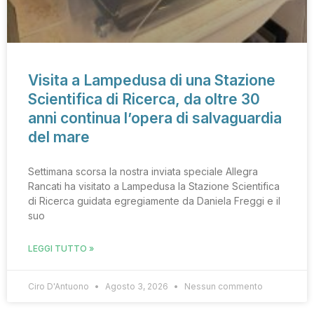
Visita a Lampedusa di una Stazione
Scientifica di Ricerca, da oltre 30
anni continua l’opera di salvaguardia
del mare
Settimana scorsa la nostra inviata speciale Allegra
Rancati ha visitato a Lampedusa la Stazione Scientifica
di Ricerca guidata egregiamente da Daniela Freggi e il
suo
LEGGI TUTTO »
Ciro D'Antuono
Agosto 3, 2026
Nessun commento