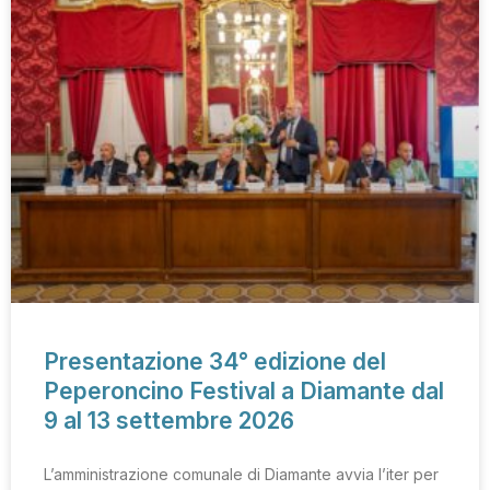
Presentazione 34° edizione del
Peperoncino Festival a Diamante dal
9 al 13 settembre 2026
L’amministrazione comunale di Diamante avvia l’iter per