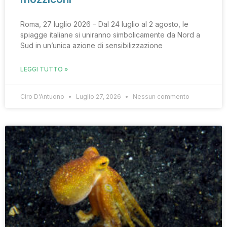
Roma, 27 luglio 2026 – Dal 24 luglio al 2 agosto, le
spiagge italiane si uniranno simbolicamente da Nord a
Sud in un’unica azione di sensibilizzazione
LEGGI TUTTO »
Ciro D'Antuono
Luglio 27, 2026
Nessun commento