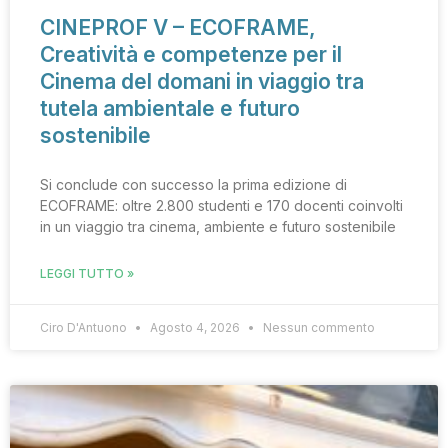
CINEPROF V – ECOFRAME,
Creatività e competenze per il
Cinema del domani in viaggio tra
tutela ambientale e futuro
sostenibile
Si conclude con successo la prima edizione di
ECOFRAME: oltre 2.800 studenti e 170 docenti coinvolti
in un viaggio tra cinema, ambiente e futuro sostenibile
LEGGI TUTTO »
Ciro D'Antuono
Agosto 4, 2026
Nessun commento