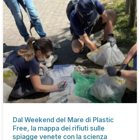
Dal Weekend del Mare di Plastic
Free, la mappa dei rifiuti sulle
spiagge venete con la scienza