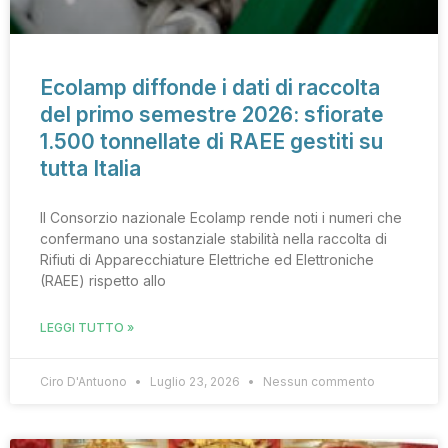
Ecolamp diffonde i dati di raccolta
del primo semestre 2026: sfiorate
1.500 tonnellate di RAEE gestiti su
tutta Italia
Il Consorzio nazionale Ecolamp rende noti i numeri che
confermano una sostanziale stabilità nella raccolta di
Rifiuti di Apparecchiature Elettriche ed Elettroniche
(RAEE) rispetto allo
LEGGI TUTTO »
Ciro D'Antuono
Luglio 23, 2026
Nessun commento