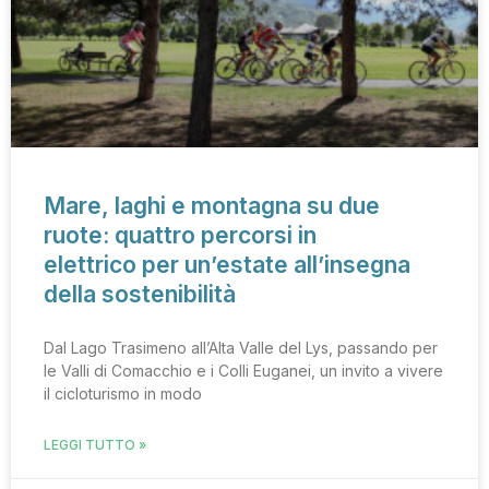
Mare, laghi e montagna su due
ruote: quattro percorsi in
elettrico per un’estate all’insegna
della sostenibilità
Dal Lago Trasimeno all’Alta Valle del Lys, passando per
le Valli di Comacchio e i Colli Euganei, un invito a vivere
il cicloturismo in modo
LEGGI TUTTO »