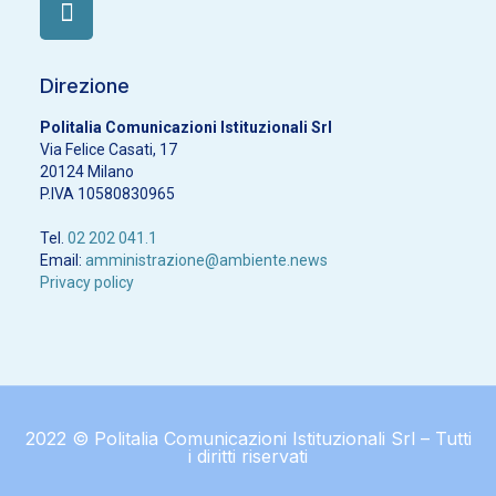
Direzione
Politalia Comunicazioni Istituzionali Srl
Via Felice Casati, 17
20124 Milano
P.IVA 10580830965
Tel.
02 202 041.1
Email:
amministrazione@ambiente.news
Privacy policy
2022 © Politalia Comunicazioni Istituzionali Srl – Tutti
i diritti riservati