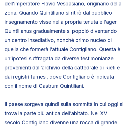
dell’imperatore Flavio Vespasiano, originario della
zona. Quando Quintiliano si ritirò dal pubblico
insegnamento visse nella propria tenuta e l’ager
Quintilianus gradualmente si popolò diventando
un centro insediativo, nonché primo nucleo di
quella che formerà l’attuale Contigliano. Questa è
un’ipotesi suffragata da diverse testimonianze
provenienti dall’archivio della cattedrale di Rieti e
dai registri farnesi, dove Contigliano è indicata
con il nome di Castrum Quintiliani.
Il paese sorgeva quindi sulla sommità in cui oggi si
trova la parte più antica dell’abitato. Nel XV
secolo Contigliano divenne una rocca di grande