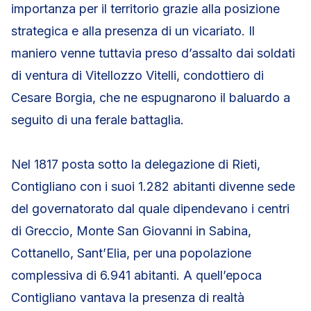
importanza per il territorio grazie alla posizione
strategica e alla presenza di un vicariato. Il
maniero venne tuttavia preso d’assalto dai soldati
di ventura di Vitellozzo Vitelli, condottiero di
Cesare Borgia, che ne espugnarono il baluardo a
seguito di una ferale battaglia.
Nel 1817 posta sotto la delegazione di Rieti,
Contigliano con i suoi 1.282 abitanti divenne sede
del governatorato dal quale dipendevano i centri
di Greccio, Monte San Giovanni in Sabina,
Cottanello, Sant’Elia, per una popolazione
complessiva di 6.941 abitanti. A quell’epoca
Contigliano vantava la presenza di realtà