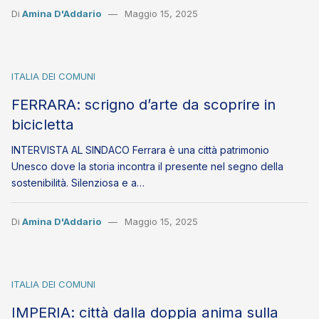
Di
Amina D'Addario
Maggio 15, 2025
ITALIA DEI COMUNI
FERRARA: scrigno d’arte da scoprire in
bicicletta
INTERVISTA AL SINDACO Ferrara è una città patrimonio
Unesco dove la storia incontra il presente nel segno della
sostenibilità. Silenziosa e a…
Di
Amina D'Addario
Maggio 15, 2025
ITALIA DEI COMUNI
IMPERIA: città dalla doppia anima sulla