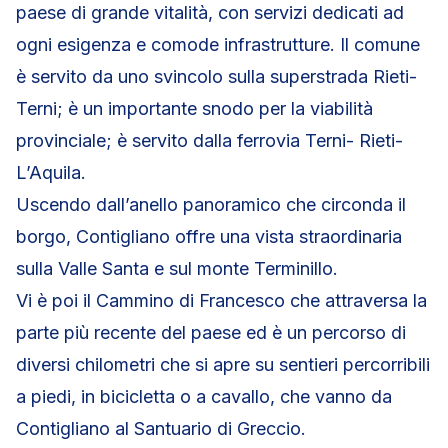
paese di grande vitalità, con servizi dedicati ad
ogni esigenza e comode infrastrutture. Il comune
è servito da uno svincolo sulla superstrada Rieti-
Terni; è un importante snodo per la viabilità
provinciale; è servito dalla ferrovia Terni- Rieti-
L’Aquila.
Uscendo dall’anello panoramico che circonda il
borgo, Contigliano offre una vista straordinaria
sulla Valle Santa e sul monte Terminillo.
Vi è poi il Cammino di Francesco che attraversa la
parte più recente del paese ed è un percorso di
diversi chilometri che si apre su sentieri percorribili
a piedi, in bicicletta o a cavallo, che vanno da
Contigliano al Santuario di Greccio.