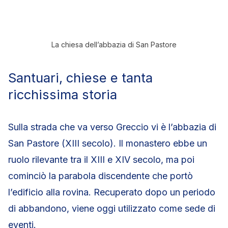
La chiesa dell’abbazia di San Pastore
Santuari, chiese e tanta
ricchissima storia
Sulla strada che va verso Greccio vi è l’abbazia di
San Pastore (XIII secolo). Il monastero ebbe un
ruolo rilevante tra il XIII e XIV secolo, ma poi
cominciò la parabola discendente che portò
l’edificio alla rovina. Recuperato dopo un periodo
di abbandono, viene oggi utilizzato come sede di
eventi.