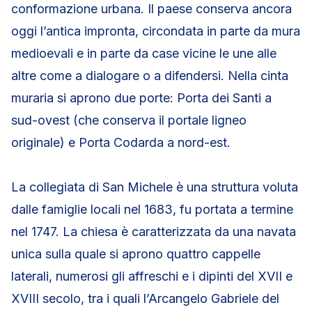
conformazione urbana. Il paese conserva ancora
oggi l’antica impronta, circondata in parte da mura
medioevali e in parte da case vicine le une alle
altre come a dialogare o a difendersi. Nella cinta
muraria si aprono due porte: Porta dei Santi a
sud-ovest (che conserva il portale ligneo
originale) e Porta Codarda a nord-est.
La collegiata di San Michele è una struttura voluta
dalle famiglie locali nel 1683, fu portata a termine
nel 1747. La chiesa è caratterizzata da una navata
unica sulla quale si aprono quattro cappelle
laterali, numerosi gli affreschi e i dipinti del XVII e
XVIII secolo, tra i quali l’Arcangelo Gabriele del