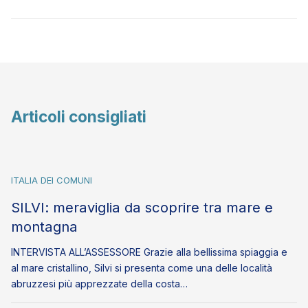
Articoli consigliati
ITALIA DEI COMUNI
SILVI: meraviglia da scoprire tra mare e
montagna
INTERVISTA ALL’ASSESSORE Grazie alla bellissima spiaggia e
al mare cristallino, Silvi si presenta come una delle località
abruzzesi più apprezzate della costa…