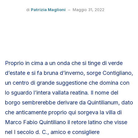
di
Patrizia Maglioni
–
Maggio 31, 2022
Proprio in cima a un onda che si tinge di verde
d’estate e si fa bruna d’inverno, sorge Contigliano,
un centro di grande suggestione che domina con
lo sguardo l’intera vallata reatina. Il nome del
borgo sembrerebbe derivare da Quintilianum, dato
che anticamente proprio qui sorgeva la villa di
Marco Fabio Quintiliano il retore latino che visse
nel I secolo d. C., amico e consigliere