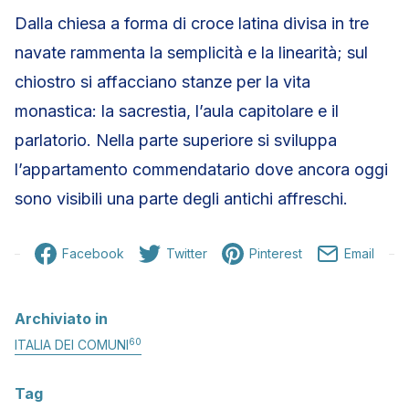
Dalla chiesa a forma di croce latina divisa in tre
navate rammenta la semplicità e la linearità; sul
chiostro si affacciano stanze per la vita
monastica: la sacrestia, l’aula capitolare e il
parlatorio. Nella parte superiore si sviluppa
l’appartamento commendatario dove ancora oggi
sono visibili una parte degli antichi affreschi.
Facebook
Twitter
Pinterest
Email
Archiviato in
60
ITALIA DEI COMUNI
Tag