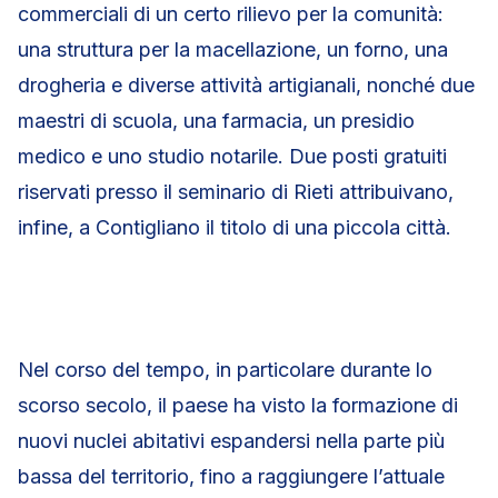
commerciali di un certo rilievo per la comunità:
una struttura per la macellazione, un forno, una
drogheria e diverse attività artigianali, nonché due
maestri di scuola, una farmacia, un presidio
medico e uno studio notarile. Due posti gratuiti
riservati presso il seminario di Rieti attribuivano,
infine, a Contigliano il titolo di una piccola città.
Nel corso del tempo, in particolare durante lo
scorso secolo, il paese ha visto la formazione di
nuovi nuclei abitativi espandersi nella parte più
bassa del territorio, fino a raggiungere l’attuale