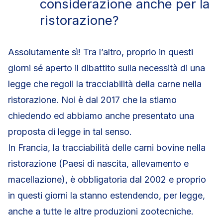
considerazione anche per la
ristorazione?
Assolutamente sì! Tra l’altro, proprio in questi
giorni sé aperto il dibattito sulla necessità di una
legge che regoli la tracciabilità della carne nella
ristorazione. Noi è dal 2017 che la stiamo
chiedendo ed abbiamo anche presentato una
proposta di legge in tal senso.
In Francia, la tracciabilità delle carni bovine nella
ristorazione (Paesi di nascita, allevamento e
macellazione), è obbligatoria dal 2002 e proprio
in questi giorni la stanno estendendo, per legge,
anche a tutte le altre produzioni zootecniche.