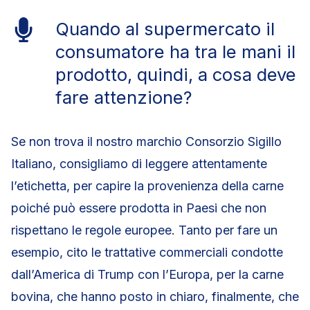
Quando al supermercato il
consumatore ha tra le mani il
prodotto, quindi, a cosa deve
fare attenzione?
Se non trova il nostro marchio Consorzio Sigillo
Italiano, consigliamo di leggere attentamente
l’etichetta, per capire la provenienza della carne
poiché può essere prodotta in Paesi che non
rispettano le regole europee. Tanto per fare un
esempio, cito le trattative commerciali condotte
dall’America di Trump con l’Europa, per la carne
bovina, che hanno posto in chiaro, finalmente, che