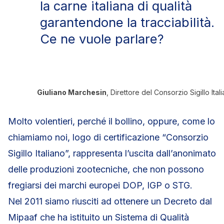
la carne italiana di qualità
garantendone la tracciabilità.
Ce ne vuole parlare?
Giuliano Marchesin
, Direttore del Consorzio Sigillo Ital
Molto volentieri, perché il bollino, oppure, come lo
chiamiamo noi, logo di certificazione “Consorzio
Sigillo Italiano”, rappresenta l’uscita dall’anonimato
delle produzioni zootecniche, che non possono
fregiarsi dei marchi europei DOP, IGP o STG.
Nel 2011 siamo riusciti ad ottenere un Decreto dal
Mipaaf che ha istituito un Sistema di Qualità