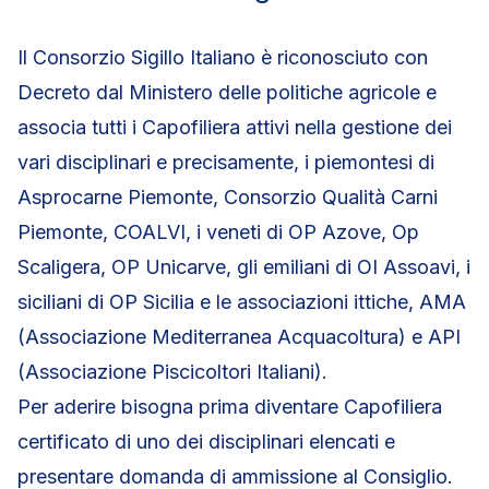
Il Consorzio Sigillo Italiano è riconosciuto con
Decreto dal Ministero delle politiche agricole e
associa tutti i Capofiliera attivi nella gestione dei
vari disciplinari e precisamente, i piemontesi di
Asprocarne Piemonte, Consorzio Qualità Carni
Piemonte, COALVI, i veneti di OP Azove, Op
Scaligera, OP Unicarve, gli emiliani di OI Assoavi, i
siciliani di OP Sicilia e le associazioni ittiche, AMA
(Associazione Mediterranea Acquacoltura) e API
(Associazione Piscicoltori Italiani).
Per aderire bisogna prima diventare Capofiliera
certificato di uno dei disciplinari elencati e
presentare domanda di ammissione al Consiglio.