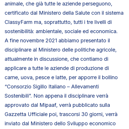
animale, che già tutte le aziende perseguono,
certificato dal Ministero della Salute con il sistema
ClassyFarm ma, soprattutto, tutti i tre livelli di
sostenibilità: ambientale, sociale ed economica.
A fine novembre 2021 abbiamo presentato il
disciplinare al Ministero delle politiche agricole,
attualmente in discussione, che contiamo di
applicare a tutte le aziende di produzione di
carne, uova, pesce e latte, per apporre il bollino
“Consorzio Sigillo Italiano – Allevamenti
Sostenibili”. Non appena il disciplinare verrà
approvato dal Mipaaf, verrà pubblicato sulla
Gazzetta Ufficiale poi, trascorsi 30 giorni, verrà
inviato dal Ministero dello Sviluppo economico