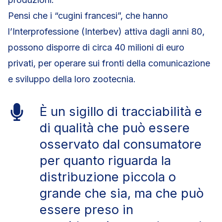
Pensi che i “cugini francesi”, che hanno
l’Interprofessione (Interbev) attiva dagli anni 80,
possono disporre di circa 40 milioni di euro
privati, per operare sui fronti della comunicazione
e sviluppo della loro zootecnia.
È un sigillo di tracciabilità e
di qualità che può essere
osservato dal consumatore
per quanto riguarda la
distribuzione piccola o
grande che sia, ma che può
essere preso in