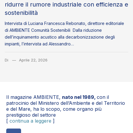
ridurre il rumore industriale con efficienza e
sostenibilità
Intervista di Luciana Francesca Rebonato, direttore editoriale
di AMBIENTE Comunità Sostenibili Dalla riduzione
dell’inquinamento acustico alla decarbonizzazione degli
impianti, l’intervista ad Alessandro…
Di
Aprile 22, 2026
Il magazine AMBIENTE,
nato nel 1989,
con il
patrocinio del Ministero dell’Ambiente e del Territorio
e del Mare, ha lo scopo, come organo più
prestigioso del settore
[
continua a leggere
]