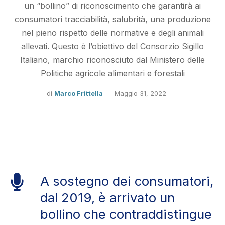
un “bollino” di riconoscimento che garantirà ai
consumatori tracciabilità, salubrità, una produzione
nel pieno rispetto delle normative e degli animali
allevati. Questo è l’obiettivo del Consorzio Sigillo
Italiano, marchio riconosciuto dal Ministero delle
Politiche agricole alimentari e forestali
di
Marco Frittella
–
Maggio 31, 2022
A sostegno dei consumatori,
dal 2019, è arrivato un
bollino che contraddistingue