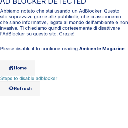
AD BLOCKER DETECTED
Abbiamo notato che stai usando un AdBlocker. Questo
sito sopravvive grazie alle pubblicità, che ci assicuriamo
che siano informative, legate al mondo dell'ambiente e non
invasive. Ti chiediamo quindi cortesemente di disattivare
l'AdBlocker su questo sito. Grazie!
Please disable it to continue reading
Ambiente Magazine
.
Home
Steps to disable adblocker
Refresh