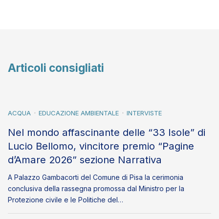
Articoli consigliati
ACQUA
EDUCAZIONE AMBIENTALE
INTERVISTE
Nel mondo affascinante delle “33 Isole” di
Lucio Bellomo, vincitore premio “Pagine
d’Amare 2026” sezione Narrativa
A Palazzo Gambacorti del Comune di Pisa la cerimonia
conclusiva della rassegna promossa dal Ministro per la
Protezione civile e le Politiche del…