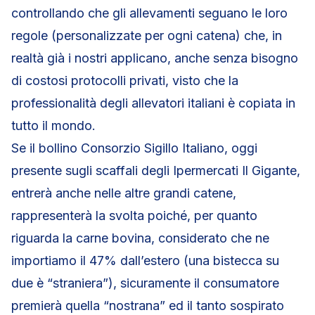
controllando che gli allevamenti seguano le loro
regole (personalizzate per ogni catena) che, in
realtà già i nostri applicano, anche senza bisogno
di costosi protocolli privati, visto che la
professionalità degli allevatori italiani è copiata in
tutto il mondo.
Se il bollino Consorzio Sigillo Italiano, oggi
presente sugli scaffali degli Ipermercati Il Gigante,
entrerà anche nelle altre grandi catene,
rappresenterà la svolta poiché, per quanto
riguarda la carne bovina, considerato che ne
importiamo il 47% dall’estero (una bistecca su
due è “straniera”), sicuramente il consumatore
premierà quella “nostrana” ed il tanto sospirato