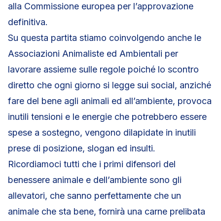
alla Commissione europea per l’approvazione
definitiva.
Su questa partita stiamo coinvolgendo anche le
Associazioni Animaliste ed Ambientali per
lavorare assieme sulle regole poiché lo scontro
diretto che ogni giorno si legge sui social, anziché
fare del bene agli animali ed all’ambiente, provoca
inutili tensioni e le energie che potrebbero essere
spese a sostegno, vengono dilapidate in inutili
prese di posizione, slogan ed insulti.
Ricordiamoci tutti che i primi difensori del
benessere animale e dell’ambiente sono gli
allevatori, che sanno perfettamente che un
animale che sta bene, fornirà una carne prelibata