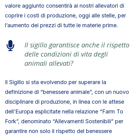
valore aggiunto consentirà ai nostri allevatori di
coprire i costi di produzione, oggi alle stelle, per
l’aumento dei prezzi di tutte le materie prime.
Il sigillo garantisce anche il rispetto
delle condizioni di vita degli
animali allevati?
Il Sigillo si sta evolvendo per superare la
definizione di “benessere animale”, con un nuovo
disciplinare di produzione, in linea con le attese
dell’Europa esplicitate nella relazione “Farm To
Fork”, denominato “Allevamenti Sostenibili” per
garantire non solo il rispetto del benessere