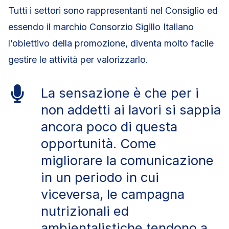
Tutti i settori sono rappresentanti nel Consiglio ed
essendo il marchio Consorzio Sigillo Italiano
l’obiettivo della promozione, diventa molto facile
gestire le attività per valorizzarlo.
La sensazione è che per i
non addetti ai lavori si sappia
ancora poco di questa
opportunità. Come
migliorare la comunicazione
in un periodo in cui
viceversa, le campagna
nutrizionali ed
ambientalistiche tendono a