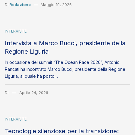
Di
Redazione
Maggio 19, 2026
INTERVISTE
Intervista a Marco Bucci, presidente della
Regione Liguria
In occasione del summit “The Ocean Race 2026”, Antonio
Rancati ha incontrato Marco Bucci, presidente della Regione
Liguria, al quale ha posto…
Di
Aprile 24, 2026
INTERVISTE
Tecnologie silenziose per la transizione: