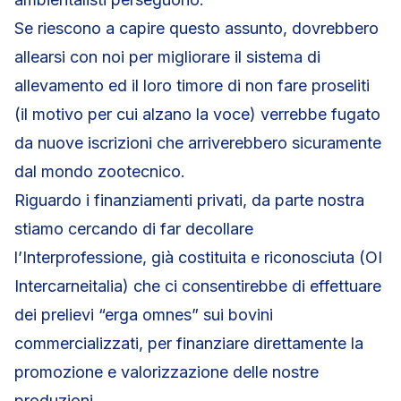
Se riescono a capire questo assunto, dovrebbero
allearsi con noi per migliorare il sistema di
allevamento ed il loro timore di non fare proseliti
(il motivo per cui alzano la voce) verrebbe fugato
da nuove iscrizioni che arriverebbero sicuramente
dal mondo zootecnico.
Riguardo i finanziamenti privati, da parte nostra
stiamo cercando di far decollare
l’Interprofessione, già costituita e riconosciuta (OI
Intercarneitalia) che ci consentirebbe di effettuare
dei prelievi “erga omnes” sui bovini
commercializzati, per finanziare direttamente la
promozione e valorizzazione delle nostre
produzioni.