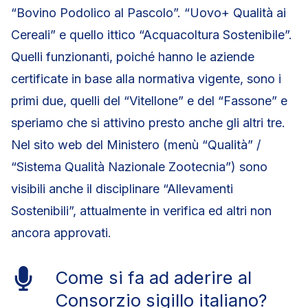
“Bovino Podolico al Pascolo”. “Uovo+ Qualità ai
Cereali” e quello ittico “Acquacoltura Sostenibile”.
Quelli funzionanti, poiché hanno le aziende
certificate in base alla normativa vigente, sono i
primi due, quelli del “Vitellone” e del “Fassone” e
speriamo che si attivino presto anche gli altri tre.
Nel sito web del Ministero (menù “Qualità” /
“Sistema Qualità Nazionale Zootecnia”) sono
visibili anche il disciplinare “Allevamenti
Sostenibili”, attualmente in verifica ed altri non
ancora approvati.
Come si fa ad aderire al
Consorzio sigillo italiano?