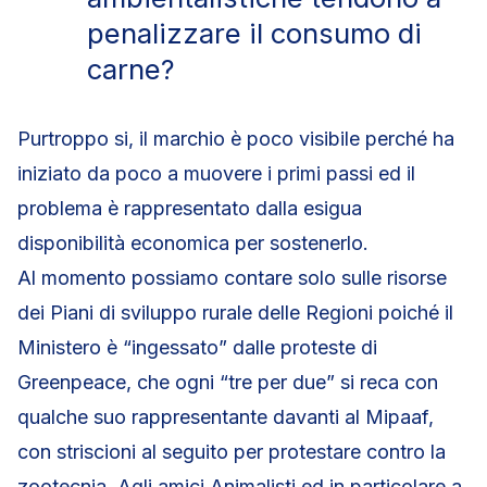
penalizzare il consumo di
carne?
Purtroppo si, il marchio è poco visibile perché ha
iniziato da poco a muovere i primi passi ed il
problema è rappresentato dalla esigua
disponibilità economica per sostenerlo.
Al momento possiamo contare solo sulle risorse
dei Piani di sviluppo rurale delle Regioni poiché il
Ministero è “ingessato” dalle proteste di
Greenpeace, che ogni “tre per due” si reca con
qualche suo rappresentante davanti al Mipaaf,
con striscioni al seguito per protestare contro la
zootecnia. Agli amici Animalisti ed in particolare a