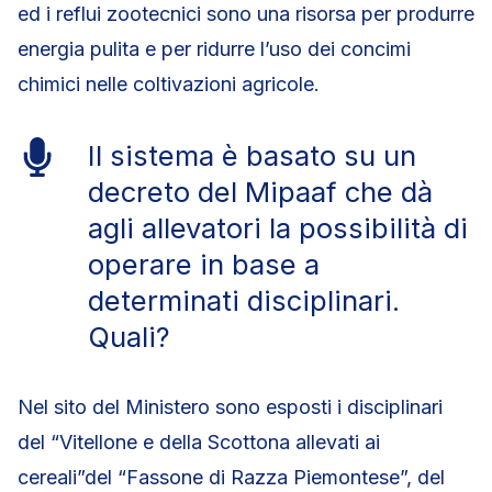
ed i reflui zootecnici sono una risorsa per produrre
energia pulita e per ridurre l’uso dei concimi
chimici nelle coltivazioni agricole.
Il sistema è basato su un
decreto del Mipaaf che dà
agli allevatori la possibilità di
operare in base a
determinati disciplinari.
Quali?
Nel sito del Ministero sono esposti i disciplinari
del “Vitellone e della Scottona allevati ai
cereali”del “Fassone di Razza Piemontese”, del