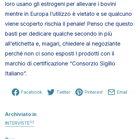
loro usano gli estrogeni per allevare i bovini
mentre in Europa l’utilizzo è vietato e se qualcuno
viene scoperto rischia il penale! Penso che questo
basti per dedicare qualche secondo in più
all’etichetta e, magari, chiedere al negoziante
perché non ci sono esposti i prodotti con il
marchio di certificazione “Consorzio Sigillo
Italiano”.
Facebook
Twitter
Pinterest
Email
Archiviato in
53
INTERVISTE