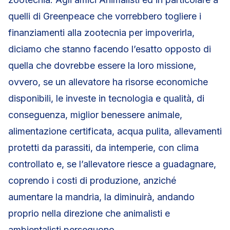
quelli di Greenpeace che vorrebbero togliere i
finanziamenti alla zootecnia per impoverirla,
diciamo che stanno facendo l’esatto opposto di
quella che dovrebbe essere la loro missione,
ovvero, se un allevatore ha risorse economiche
disponibili, le investe in tecnologia e qualità, di
conseguenza, miglior benessere animale,
alimentazione certificata, acqua pulita, allevamenti
protetti da parassiti, da intemperie, con clima
controllato e, se l’allevatore riesce a guadagnare,
coprendo i costi di produzione, anziché
aumentare la mandria, la diminuirà, andando
proprio nella direzione che animalisti e
ambientalisti perseguono.