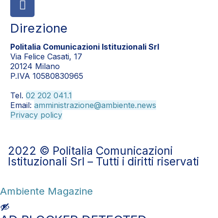
Direzione
Politalia Comunicazioni Istituzionali Srl
Via Felice Casati, 17
20124 Milano
P.IVA 10580830965
Tel.
02 202 041.1
Email:
amministrazione@ambiente.news
Privacy policy
2022 © Politalia Comunicazioni
Istituzionali Srl – Tutti i diritti riservati
Ambiente Magazine