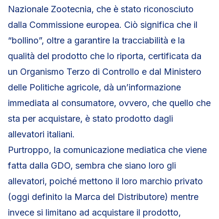
Nazionale Zootecnia, che è stato riconosciuto
dalla Commissione europea. Ciò significa che il
“bollino”, oltre a garantire la tracciabilità e la
qualità del prodotto che lo riporta, certificata da
un Organismo Terzo di Controllo e dal Ministero
delle Politiche agricole, dà un’informazione
immediata al consumatore, ovvero, che quello che
sta per acquistare, è stato prodotto dagli
allevatori italiani.
Purtroppo, la comunicazione mediatica che viene
fatta dalla GDO, sembra che siano loro gli
allevatori, poiché mettono il loro marchio privato
(oggi definito la Marca del Distributore) mentre
invece si limitano ad acquistare il prodotto,