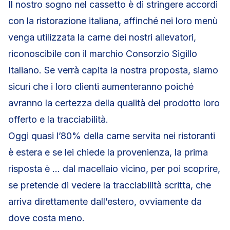
Il nostro sogno nel cassetto è di stringere accordi
con la ristorazione italiana, affinché nei loro menù
venga utilizzata la carne dei nostri allevatori,
riconoscibile con il marchio Consorzio Sigillo
Italiano. Se verrà capita la nostra proposta, siamo
sicuri che i loro clienti aumenteranno poiché
avranno la certezza della qualità del prodotto loro
offerto e la tracciabilità.
Oggi quasi l’80% della carne servita nei ristoranti
è estera e se lei chiede la provenienza, la prima
risposta è … dal macellaio vicino, per poi scoprire,
se pretende di vedere la tracciabilità scritta, che
arriva direttamente dall’estero, ovviamente da
dove costa meno.