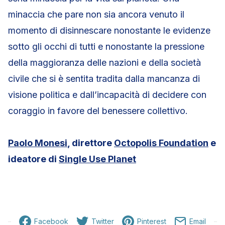
minaccia che pare non sia ancora venuto il
momento di disinnescare nonostante le evidenze
sotto gli occhi di tutti e nonostante la pressione
della maggioranza delle nazioni e della società
civile che si è sentita tradita dalla mancanza di
visione politica e dall’incapacità di decidere con
coraggio in favore del benessere collettivo.
Paolo Monesi
, direttore
Octopolis Foundation
e
ideatore di
Single Use Planet
Facebook
Twitter
Pinterest
Email