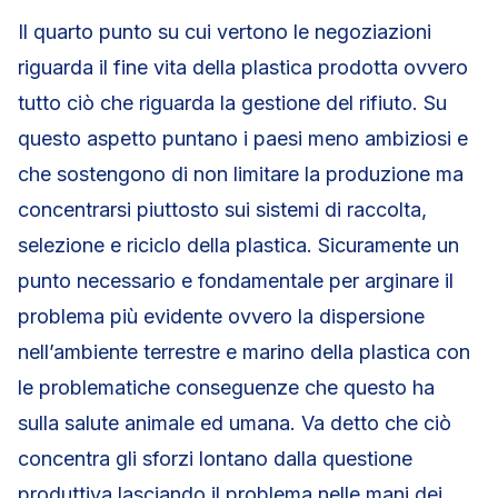
Il quarto punto su cui vertono le negoziazioni
riguarda il fine vita della plastica prodotta ovvero
tutto ciò che riguarda la gestione del rifiuto. Su
questo aspetto puntano i paesi meno ambiziosi e
che sostengono di non limitare la produzione ma
concentrarsi piuttosto sui sistemi di raccolta,
selezione e riciclo della plastica. Sicuramente un
punto necessario e fondamentale per arginare il
problema più evidente ovvero la dispersione
nell’ambiente terrestre e marino della plastica con
le problematiche conseguenze che questo ha
sulla salute animale ed umana. Va detto che ciò
concentra gli sforzi lontano dalla questione
produttiva lasciando il problema nelle mani dei