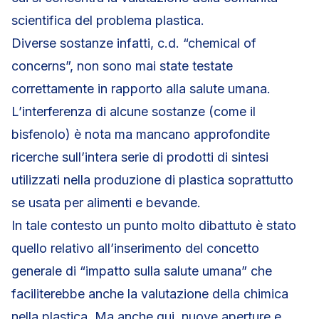
scientifica del problema plastica.
Diverse sostanze infatti, c.d. “chemical of
concerns”, non sono mai state testate
correttamente in rapporto alla salute umana.
L’interferenza di alcune sostanze (come il
bisfenolo) è nota ma mancano approfondite
ricerche sull’intera serie di prodotti di sintesi
utilizzati nella produzione di plastica soprattutto
se usata per alimenti e bevande.
In tale contesto un punto molto dibattuto è stato
quello relativo all’inserimento del concetto
generale di “impatto sulla salute umana” che
faciliterebbe anche la valutazione della chimica
nella plastica. Ma anche qui, nuove aperture e