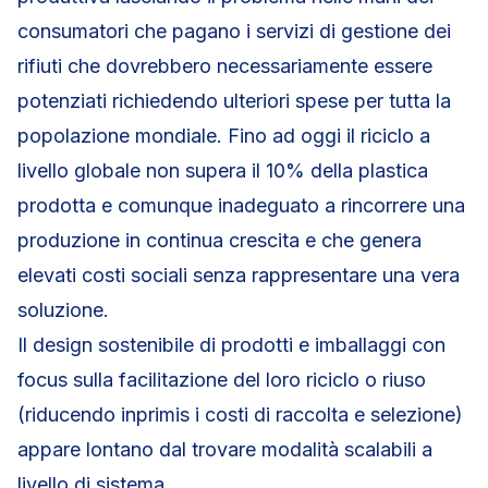
consumatori che pagano i servizi di gestione dei
rifiuti che dovrebbero necessariamente essere
potenziati richiedendo ulteriori spese per tutta la
popolazione mondiale. Fino ad oggi il riciclo a
livello globale non supera il 10% della plastica
prodotta e comunque inadeguato a rincorrere una
produzione in continua crescita e che genera
elevati costi sociali senza rappresentare una vera
soluzione.
Il design sostenibile di prodotti e imballaggi con
focus sulla facilitazione del loro riciclo o riuso
(riducendo inprimis i costi di raccolta e selezione)
appare lontano dal trovare modalità scalabili a
livello di sistema.