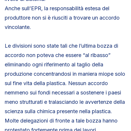
Anche sull’EPR, la responsabilità estesa del
produttore non si è riusciti a trovare un accordo
vincolante.
Le divisioni sono state tali che l’ultima bozza di
accordo non poteva che essere “al ribasso”
eliminando ogni riferimento al taglio della
produzione concentrandosi in maniera miope solo
sul fine vita della plastica. Nessun accordo
nemmeno sui fondi necessari a sostenere i paesi
meno strutturati e tralasciando le avvertenze della
scienza sulla chimica presente nella plastica.
Molte delegazioni di fronte a tale bozza hanno
protestato fortemente prima dei lavori