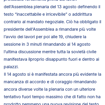
dell’Assemblea plenaria del 13 agosto definendo il
testo “inaccettabile e irricevibile” o addirittura
contrario al mandato negoziale. Ciò ha obbligato il
presidente dell’Assemblea a rimandare più volte
l’avvio dei lavori per poi alle 19, chiudere la
sessione in 3 minuti rimandando al 14 agosto
l’ultima discussione mentre tutta la sovietà civile
manifestava ilproprio disappunto fuori e dentro ai
palazzi.
Il 14 agosto si è manifestata ancora più evidente la
mancanza di accordo e di coraggio rimandando
ancora diverse volte la plenaria con un ulteriore
tentativo fuori tempo massimo che di fatto non ha
prodotto nemmeno una nuova revisione del testo