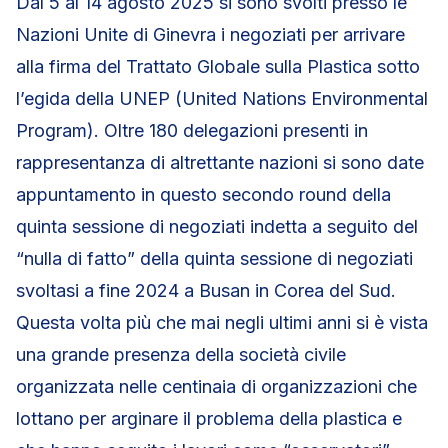
Dal 5 al 14 agosto 2025 si sono svolti presso le
Nazioni Unite di Ginevra i negoziati per arrivare
alla firma del Trattato Globale sulla Plastica sotto
l’egida della UNEP (United Nations Environmental
Program). Oltre 180 delegazioni presenti in
rappresentanza di altrettante nazioni si sono date
appuntamento in questo secondo round della
quinta sessione di negoziati indetta a seguito del
“nulla di fatto” della quinta sessione di negoziati
svoltasi a fine 2024 a Busan in Corea del Sud.
Questa volta più che mai negli ultimi anni si è vista
una grande presenza della società civile
organizzata nelle centinaia di organizzazioni che
lottano per arginare il problema della plastica e