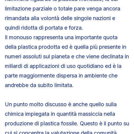
limitazione parziale o totale pare venga ancora
rimandata alla volontà delle singole nazioni e
quindi ridotta di portata e forza.
Il monouso rappresenta una importante quota
della plastica prodotta ed è quella più presente in
numeri assoluti sul pianeta e che viene declinata in
miliardi di applicazioni di uso quotidiano ed è la
parte maggiormente dispersa in ambiente che
andrebbe da subito limitata.
Un punto molto discusso è anche quello sulla
chimica impiegata in quantità massiccia nella
produzione di plastica fossile. Questo è il punto su
cui si concentra la valutazione della comunità