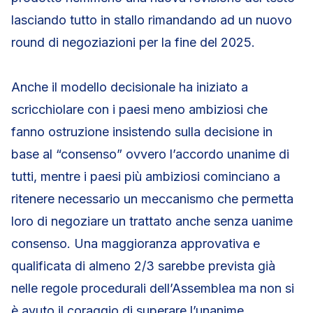
lasciando tutto in stallo rimandando ad un nuovo
round di negoziazioni per la fine del 2025.
Anche il modello decisionale ha iniziato a
scricchiolare con i paesi meno ambiziosi che
fanno ostruzione insistendo sulla decisione in
base al “consenso” ovvero l’accordo unanime di
tutti, mentre i paesi più ambiziosi cominciano a
ritenere necessario un meccanismo che permetta
loro di negoziare un trattato anche senza uanime
consenso. Una maggioranza approvativa e
qualificata di almeno 2/3 sarebbe prevista già
nelle regole procedurali dell’Assemblea ma non si
è avuto il coraggio di superare l’unanime