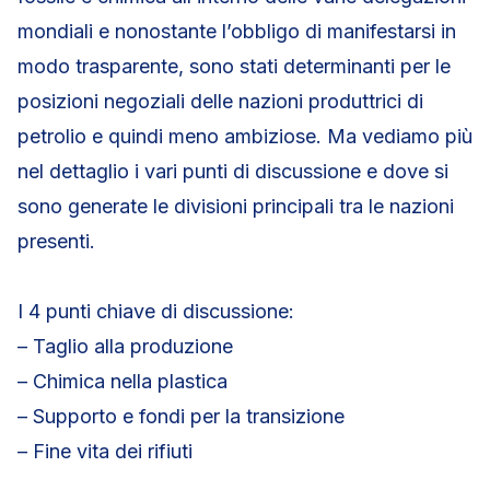
mondiali e nonostante l’obbligo di manifestarsi in
modo trasparente, sono stati determinanti per le
posizioni negoziali delle nazioni produttrici di
petrolio e quindi meno ambiziose. Ma vediamo più
nel dettaglio i vari punti di discussione e dove si
sono generate le divisioni principali tra le nazioni
presenti.
I 4 punti chiave di discussione:
– Taglio alla produzione
– Chimica nella plastica
– Supporto e fondi per la transizione
– Fine vita dei rifiuti