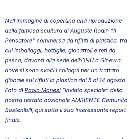
Nell’immagine di copertina una riproduzione
della famosa scultura di Auguste Rodin “Il
Pensatore” sommersa da rifiuti di plastica, tra
cui imballaggi, bottiglie, giocattoli e reti da
pesca, davanti alla sede dell’ONU a Ginevra,
dove si sono svolti i colloqui per un trattato
globale sui rifiuti in plastica dal 5 al 14 agosto.
Foto di
Paolo Monesi
“inviato speciale” della
nostra testata nazionale AMBIENTE Comunità
Sostenibili
,
qui sotto il suo interessante report
finale.