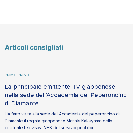
Articoli consigliati
PRIMO PIANO
La principale emittente TV giapponese
nella sede dell’Accademia del Peperoncino
di Diamante
Ha fatto visita alla sede dell’Accademia del peperoncino di
Diamante il regista giapponese Masaki Kakuyama della
emittente televisiva NHK del servizio pubblico…