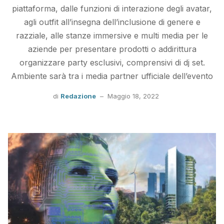
piattaforma, dalle funzioni di interazione degli avatar,
agli outfit all’insegna dell’inclusione di genere e
razziale, alle stanze immersive e multi media per le
aziende per presentare prodotti o addirittura
organizzare party esclusivi, comprensivi di dj set.
Ambiente sarà tra i media partner ufficiale dell’evento
di
Redazione
–
Maggio 18, 2022