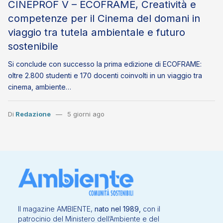
CINEPROF V – ECOFRAME, Creatività e
competenze per il Cinema del domani in
viaggio tra tutela ambientale e futuro
sostenibile
Si conclude con successo la prima edizione di ECOFRAME:
oltre 2.800 studenti e 170 docenti coinvolti in un viaggio tra
cinema, ambiente…
Di
Redazione
5 giorni ago
Il magazine AMBIENTE,
nato nel 1989,
con il
patrocinio del Ministero dell’Ambiente e del