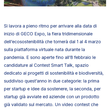
Si lavora a pieno ritmo per arrivare alla data di
inizio di GECO Expo, la fiera tridimensionale
dell’ecosostenibilità che tornerà dal 1 al 4 marzo
sulla piattaforma virtuale nata durante la
pandemia. E sono aperte fino all’8 febbraio le
candidature al Contest Smart Talk, spazio
dedicato ai progetti di sostenibilità e biodiversità,
suddiviso quest’anno in due categorie: la prima
per startup e idee da sostenere, la seconda, per
startup già avviate ed aziende con un prodotto
già validato sul mercato. Un video contest che