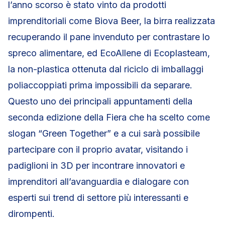
l’anno scorso è stato vinto da prodotti
imprenditoriali come Biova Beer, la birra realizzata
recuperando il pane invenduto per contrastare lo
spreco alimentare, ed EcoAllene di Ecoplasteam,
la non-plastica ottenuta dal riciclo di imballaggi
poliaccoppiati prima impossibili da separare.
Questo uno dei principali appuntamenti della
seconda edizione della Fiera che ha scelto come
slogan “Green Together” e a cui sarà possibile
partecipare con il proprio avatar, visitando i
padiglioni in 3D per incontrare innovatori e
imprenditori all’avanguardia e dialogare con
esperti sui trend di settore più interessanti e
dirompenti.