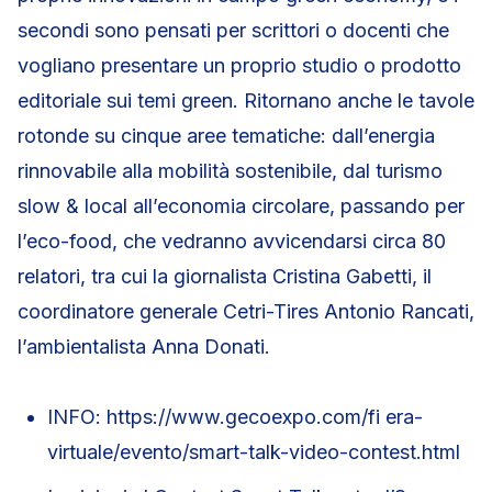
secondi sono pensati per scrittori o docenti che
vogliano presentare un proprio studio o prodotto
editoriale sui temi green. Ritornano anche le tavole
rotonde su cinque aree tematiche: dall’energia
rinnovabile alla mobilità sostenibile, dal turismo
slow & local all’economia circolare, passando per
l’eco-food, che vedranno avvicendarsi circa 80
relatori, tra cui la giornalista Cristina Gabetti, il
coordinatore generale Cetri-Tires Antonio Rancati,
l’ambientalista Anna Donati.
INFO: https://www.gecoexpo.com/fi era-
virtuale/evento/smart-talk-video-contest.html