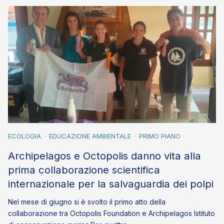
ECOLOGIA
EDUCAZIONE AMBIENTALE
PRIMO PIANO
Archipelagos e Octopolis danno vita alla
prima collaborazione scientifica
internazionale per la salvaguardia dei polpi
Nel mese di giugno si è svolto il primo atto della
collaborazione tra Octopolis Foundation e Archipelagos Istituto