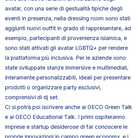
avatar, con una serie di gestualità tipiche degli
eventi in presenza, nella dressing room sono stati
aggiunti nuovi outfit in grado di rappresentare, ad
esempio, partecipanti di provenienza islamica, e
sono stati attivati gli avatar LGBTQ+ per rendere
la piattaforma più inclusiva. Per le aziende sono
state sviluppate stanze immersive e multimediali,
interamente personalizzabili, ideali per presentare
prodotti o organizzare party esclusivi,
comprensivi di dj set.
Ci si potrà poi iscrivere anche ai GECO Green Talk
e ai GECO Educational Talk. I primi ospiteranno
imprese e startup desiderose di far conoscere le
proprie innovazioni in campo green economy, e i