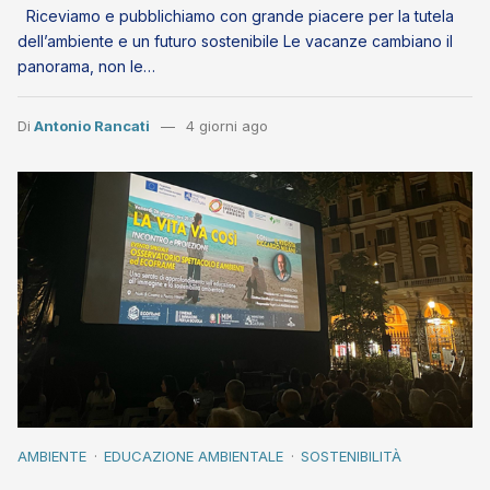
Riceviamo e pubblichiamo con grande piacere per la tutela
dell’ambiente e un futuro sostenibile Le vacanze cambiano il
panorama, non le…
Di
Antonio Rancati
4 giorni ago
AMBIENTE
EDUCAZIONE AMBIENTALE
SOSTENIBILITÀ