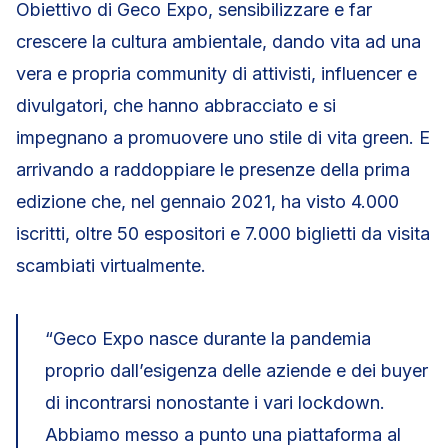
Obiettivo di Geco Expo, sensibilizzare e far
crescere la cultura ambientale, dando vita ad una
vera e propria community di attivisti, influencer e
divulgatori, che hanno abbracciato e si
impegnano a promuovere uno stile di vita green. E
arrivando a raddoppiare le presenze della prima
edizione che, nel gennaio 2021, ha visto 4.000
iscritti, oltre 50 espositori e 7.000 biglietti da visita
scambiati virtualmente.
“Geco Expo nasce durante la pandemia
proprio dall’esigenza delle aziende e dei buyer
di incontrarsi nonostante i vari lockdown.
Abbiamo messo a punto una piattaforma al