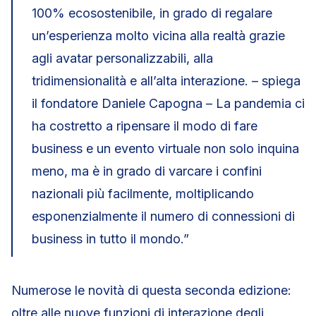
100% ecosostenibile, in grado di regalare
un’esperienza molto vicina alla realtà grazie
agli avatar personalizzabili, alla
tridimensionalità e all’alta interazione. – spiega
il fondatore Daniele Capogna – La pandemia ci
ha costretto a ripensare il modo di fare
business e un evento virtuale non solo inquina
meno, ma è in grado di varcare i confini
nazionali più facilmente, moltiplicando
esponenzialmente il numero di connessioni di
business in tutto il mondo.”
Numerose le novità di questa seconda edizione:
oltre alle nuove funzioni di interazione degli