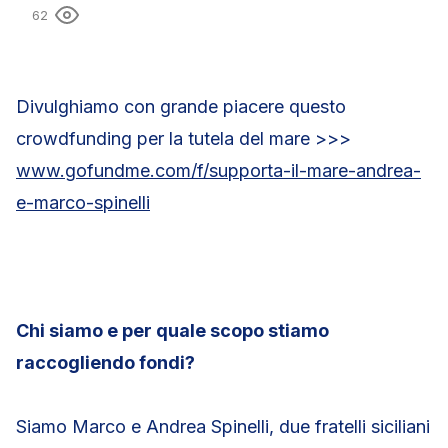
62
Divulghiamo con grande piacere questo
crowdfunding per la tutela del mare >>>
www.gofundme.com/f/supporta-il-mare-andrea-
e-marco-spinelli
Chi siamo e per quale scopo stiamo
raccogliendo fondi?
Siamo Marco e Andrea Spinelli, due fratelli siciliani