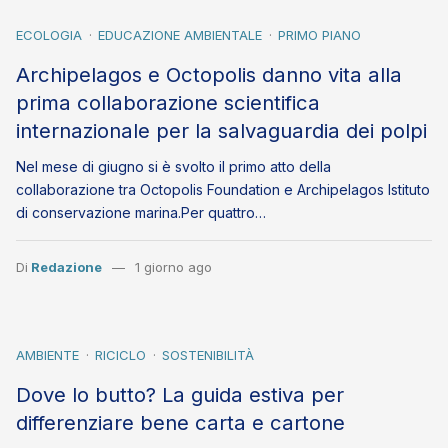
ECOLOGIA
EDUCAZIONE AMBIENTALE
PRIMO PIANO
Archipelagos e Octopolis danno vita alla
prima collaborazione scientifica
internazionale per la salvaguardia dei polpi
Nel mese di giugno si è svolto il primo atto della
collaborazione tra Octopolis Foundation e Archipelagos Istituto
di conservazione marina.Per quattro…
Di
Redazione
1 giorno ago
AMBIENTE
RICICLO
SOSTENIBILITÀ
Dove lo butto? La guida estiva per
differenziare bene carta e cartone