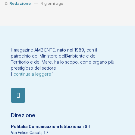
Di
Redazione
4 giorni ago
Il magazine AMBIENTE,
nato nel 1989,
con il
patrocinio del Ministero dell’Ambiente e del
Territorio e del Mare, ha lo scopo, come organo più
prestigioso del settore
[
continua a leggere
]
Direzione
Politalia Comunicazioni Istituzionali Srl
Via Felice Casati, 17