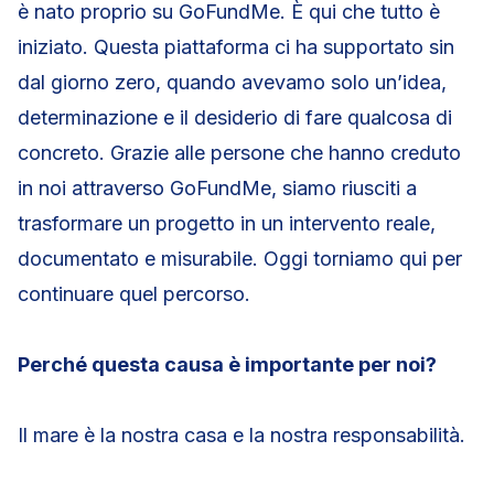
è nato proprio su GoFundMe. È qui che tutto è
iniziato. Questa piattaforma ci ha supportato sin
dal giorno zero, quando avevamo solo un’idea,
determinazione e il desiderio di fare qualcosa di
concreto. Grazie alle persone che hanno creduto
in noi attraverso GoFundMe, siamo riusciti a
trasformare un progetto in un intervento reale,
documentato e misurabile. Oggi torniamo qui per
continuare quel percorso.
Perché questa causa è importante per noi?
Il mare è la nostra casa e la nostra responsabilità.