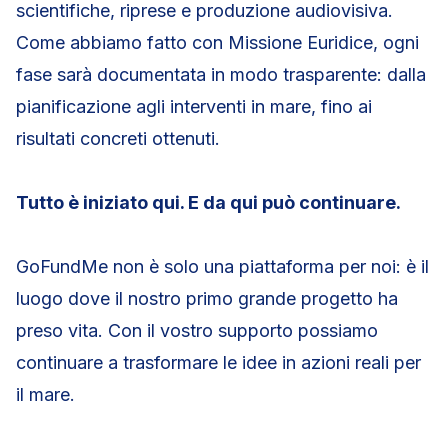
scientifiche, riprese e produzione audiovisiva.
Come abbiamo fatto con Missione Euridice, ogni
fase sarà documentata in modo trasparente: dalla
pianificazione agli interventi in mare, fino ai
risultati concreti ottenuti.
Tutto è iniziato qui. E da qui può continuare.
GoFundMe non è solo una piattaforma per noi: è il
luogo dove il nostro primo grande progetto ha
preso vita. Con il vostro supporto possiamo
continuare a trasformare le idee in azioni reali per
il mare.