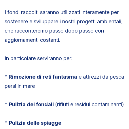
I fondi raccolti saranno utilizzati interamente per
sostenere e sviluppare i nostri progetti ambientali,
che racconteremo passo dopo passo con
aggiornamenti costanti.
In particolare serviranno per:
*
Rimozione di reti fantasma
e attrezzi da pesca
persi in mare
*
Pulizia dei fondali
(rifiuti e residui contaminanti)
*
Pulizia delle spiagge