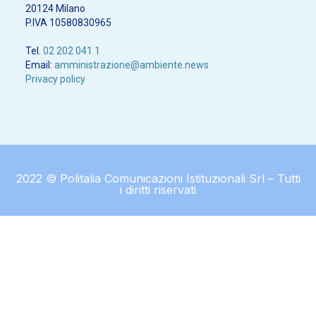
20124 Milano
P.IVA 10580830965
Tel.
02 202 041.1
Email:
amministrazione@ambiente.news
Privacy policy
2022 © Politalia Comunicazioni Istituzionali Srl – Tutti
i diritti riservati