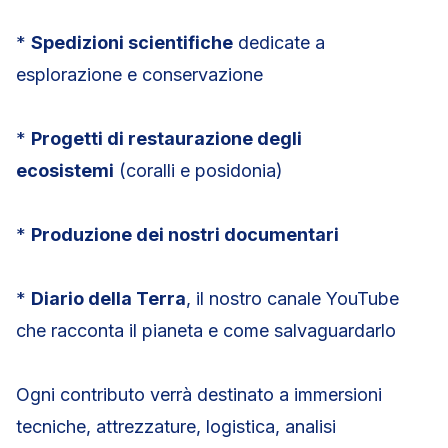
*
Spedizioni scientifiche
dedicate a
esplorazione e conservazione
*
Progetti di restaurazione degli
ecosistemi
(coralli e posidonia)
*
Produzione dei nostri documentari
*
Diario della Terra
, il nostro canale YouTube
che racconta il pianeta e come salvaguardarlo
Ogni contributo verrà destinato a immersioni
tecniche, attrezzature, logistica, analisi