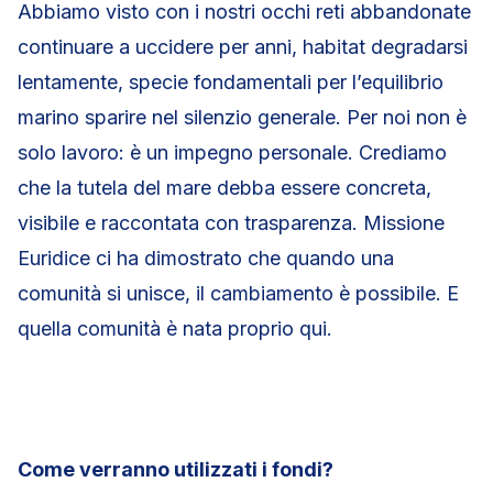
Abbiamo visto con i nostri occhi reti abbandonate
continuare a uccidere per anni, habitat degradarsi
lentamente, specie fondamentali per l’equilibrio
marino sparire nel silenzio generale. Per noi non è
solo lavoro: è un impegno personale. Crediamo
che la tutela del mare debba essere concreta,
visibile e raccontata con trasparenza. Missione
Euridice ci ha dimostrato che quando una
comunità si unisce, il cambiamento è possibile. E
quella comunità è nata proprio qui.
Come verranno utilizzati i fondi?