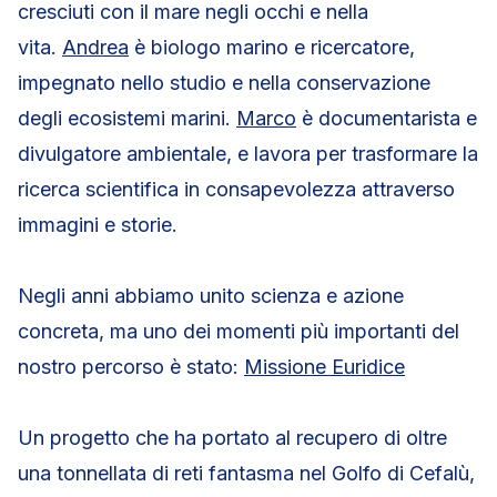
cresciuti con il mare negli occhi e nella
vita.
Andrea
è biologo marino e ricercatore,
impegnato nello studio e nella conservazione
degli ecosistemi marini.
Marco
è documentarista e
divulgatore ambientale, e lavora per trasformare la
ricerca scientifica in consapevolezza attraverso
immagini e storie.
Negli anni abbiamo unito scienza e azione
concreta, ma uno dei momenti più importanti del
nostro percorso è stato:
Missione Euridice
Un progetto che ha portato al recupero di oltre
una tonnellata di reti fantasma nel Golfo di Cefalù,