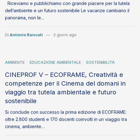
Riceviamo e pubblichiamo con grande piacere per la tutela
dell’ambiente e un futuro sostenibile Le vacanze cambiano il
panorama, non le…
Di
Antonio Rancati
3 giorni ago
AMBIENTE
EDUCAZIONE AMBIENTALE
SOSTENIBILITÀ
CINEPROF V – ECOFRAME, Creatività e
competenze per il Cinema del domani in
viaggio tra tutela ambientale e futuro
sostenibile
Si conclude con successo la prima edizione di ECOFRAME:
oltre 2.800 studenti e 170 docenti coinvolti in un viaggio tra
cinema, ambiente…