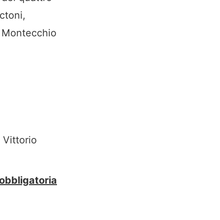
ctoni,
 Montecchio
Vittorio
 obbligatoria