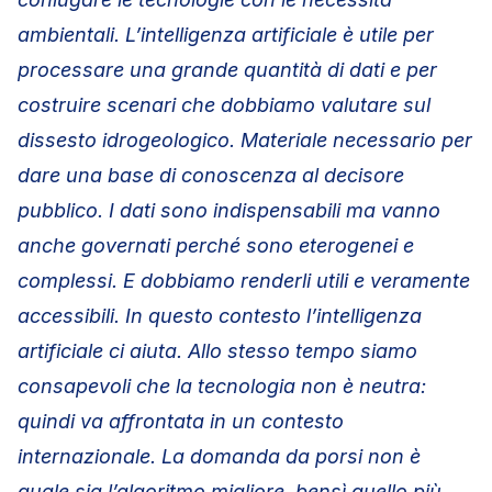
ambientali. L’intelligenza artificiale è utile per
processare una grande quantità di dati e per
costruire scenari che dobbiamo valutare sul
dissesto idrogeologico. Materiale necessario per
dare una base di conoscenza al decisore
pubblico. I dati sono indispensabili ma vanno
anche governati perché sono eterogenei e
complessi. E dobbiamo renderli utili e veramente
accessibili. In questo contesto l’intelligenza
artificiale ci aiuta. Allo stesso tempo siamo
consapevoli che la tecnologia non è neutra:
quindi va affrontata in un contesto
internazionale. La domanda da porsi non è
quale sia l’algoritmo migliore, bensì quello più