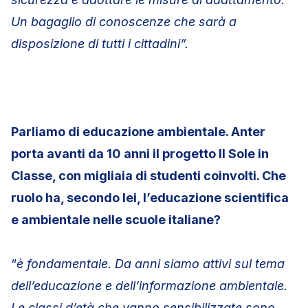
Un bagaglio di conoscenze che sarà a
disposizione di tutti i cittadini”.
Parliamo di educazione ambientale. Anter
porta avanti da 10 anni il progetto Il Sole in
Classe, con migliaia di studenti coinvolti. Che
ruolo ha, secondo lei, l’educazione scientifica
e ambientale nelle scuole italiane?
“
è
fondamentale. Da anni siamo attivi sul tema
dell’educazione e dell’informazione ambientale.
Le classi d’età che vanno sensibilizzate sono