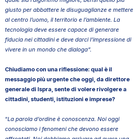
giusto per abbattere le disuguaglianze e mettere
al centro l’uomo, il territorio e l’ambiente. La
tecnologia deve essere capace di generare
fiducia nei cittadini e deve darci l’impressione di
vivere in un mondo che dialoga”.
Chiudiamo con una riflessione: qual è il
messaggio più urgente che oggi, da direttore
generale di Ispra, sente di volere rivolgere a
cittadini, studenti, istituzioni e imprese?
“
La parola d’ordine è conoscenza. Noi oggi
conosciamo i fenomeni che devono essere
affrontati. Noi dobbiamo arrivare ad avere una