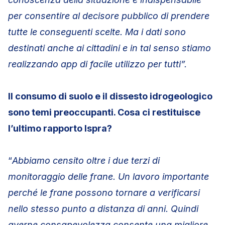
per consentire al decisore pubblico di prendere
tutte le conseguenti scelte. Ma i dati sono
destinati anche ai cittadini e in tal senso stiamo
realizzando app di facile utilizzo per tutti”.
Il consumo di suolo e il dissesto idrogeologico
sono temi preoccupanti. Cosa ci restituisce
l’ultimo rapporto Ispra?
“
Abbiamo censito oltre i due terzi di
monitoraggio delle frane. Un lavoro importante
perché le frane possono tornare a verificarsi
nello stesso punto a distanza di anni. Quindi
averne consapevolezza consente una migliore