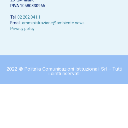
P.IVA 10580830965
Tel.
02 202 041.1
Email:
amministrazione@ambiente.news
Privacy policy
2022 © Politalia Comunicazioni Istituzionali Srl – Tutti
i diritti riservati