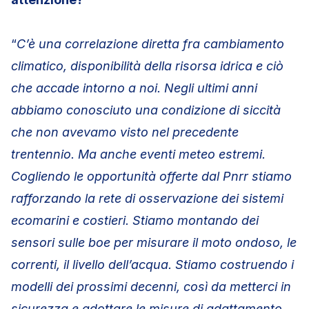
“
C’è una correlazione diretta fra cambiamento
climatico, disponibilità della risorsa idrica e ciò
che accade intorno a noi. Negli ultimi anni
abbiamo conosciuto una condizione di siccità
che non avevamo visto nel precedente
trentennio. Ma anche eventi meteo estremi.
Cogliendo le opportunità offerte dal Pnrr stiamo
rafforzando la rete di osservazione dei sistemi
ecomarini e costieri. Stiamo montando dei
sensori sulle boe per misurare il moto ondoso, le
correnti, il livello dell’acqua. Stiamo costruendo i
modelli dei prossimi decenni, così da metterci in
sicurezza e adottare le misure di adattamento.