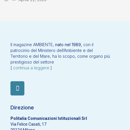
Il magazine AMBIENTE,
nato nel 1989,
con il
patrocinio del Ministero dell’Ambiente e del
Territorio e del Mare, ha lo scopo, come organo più
prestigioso del settore
[
continua a leggere
]
Direzione
Politalia Comunicazioni Istituzionali Srl
Via Felice Casati, 17
20124 Milano