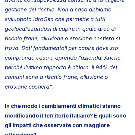
gestione del rischio. Non a caso abbiamo
sviluppato IdroGeo che permette a tutti
geolocalizzandosi di capire in quale area di
rischio frane, alluvione o erosione costiera si
trova. Dati fondamentali per capire dove sto
comprando casa o aprendo l’azienda. Anche
perché l’ultimo rapporto è chiaro: il 94% dei
comuni sono a rischio frane, alluvione o
erosione costiera”.
In che modo i cambiamenti climatici stanno
modificando il territorio italiano? E quali sono
gli impatti che osservate con maggiore
attenzione?