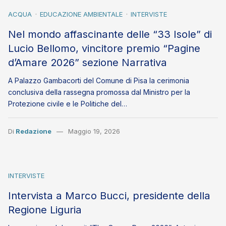
ACQUA
EDUCAZIONE AMBIENTALE
INTERVISTE
Nel mondo affascinante delle “33 Isole” di
Lucio Bellomo, vincitore premio “Pagine
d’Amare 2026” sezione Narrativa
A Palazzo Gambacorti del Comune di Pisa la cerimonia
conclusiva della rassegna promossa dal Ministro per la
Protezione civile e le Politiche del…
Di
Redazione
Maggio 19, 2026
INTERVISTE
Intervista a Marco Bucci, presidente della
Regione Liguria