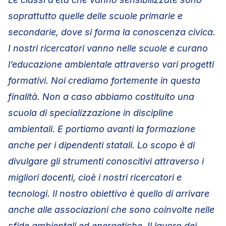
soprattutto quelle delle scuole primarie e
secondarie, dove si forma la conoscenza civica.
I nostri ricercatori vanno nelle scuole e curano
l’educazione ambient
ale attraverso vari progetti
formativi. Noi crediamo fortemente in questa
finalità. Non a caso abbiamo costituito una
scuola di specializzazione in discipline
ambientali. E portiamo avanti la formazione
anche per i dipendenti statali. Lo scopo è di
divulgare gli strumenti conoscitivi attraverso i
migliori docenti, cioè i nostri ricercatori e
tecnologi. Il nostro obiettivo è quello di arrivare
anche alle associazioni che sono coinvolte nelle
sfide ambientali ed energetiche. Il lavoro dei