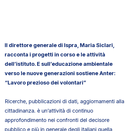
Il direttore generale di Ispra, Maria Siclari,
racconta i progetti in corso e le attività
dell’istituto. E sull’educazione ambientale
verso le nuove generazioni sostiene Anter:
“Lavoro prezioso dei volontari”
Ricerche, pubblicazioni di dati, aggiornamenti alla
cittadinanza. è un’attività di continuo
approfondimento nei confronti del decisore
pubblico e più in generale degli italiani quella