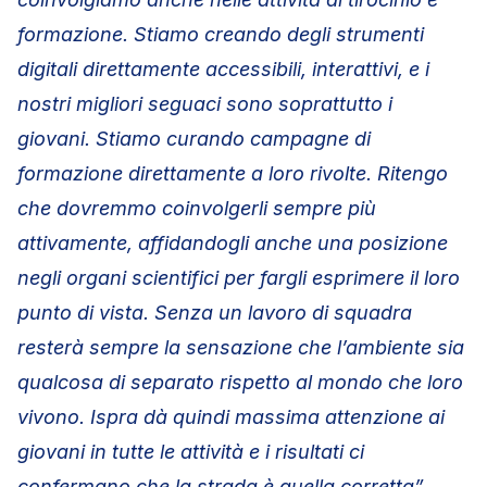
formazione. Stiamo creando degli strumenti
digitali direttamente accessibili, interattivi, e i
nostri migliori seguaci sono soprattutto i
giovani. Stiamo curando campagne di
formazione direttamente a loro rivolte. Ritengo
che dovremmo coinvolgerli sempre più
attivamente, affidandogli anche una posizione
negli organi scientifici per fargli esprimere il loro
punto di vista. Senza un lavoro di squadra
resterà sempre la sensazione che l’ambiente sia
qualcosa di separato rispetto al mondo che loro
vivono. Ispra dà quindi massima attenzione ai
giovani in tutte le attività e i risultati ci
confermano che la strada è quella corretta”.