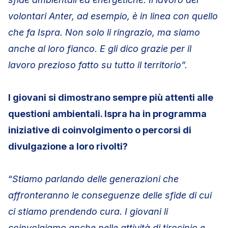
volontari Anter, ad esempio, è in linea con quello
che fa Ispra. Non solo li ringrazio, ma siamo
anche al loro fianco. E gli dico grazie per il
lavoro prezioso fatto su tutto il territorio”.
I giovani si dimostrano sempre più attenti alle
questioni ambientali. Ispra ha in programma
iniziative di coinvolgimento o percorsi di
divulgazione a loro rivolti?
“
Stiamo parlando delle generazioni che
affronteranno le conseguenze delle sfide di cui
ci stiamo prendendo cura. I giovani li
coinvolgiamo anche nelle attività di tirocinio e