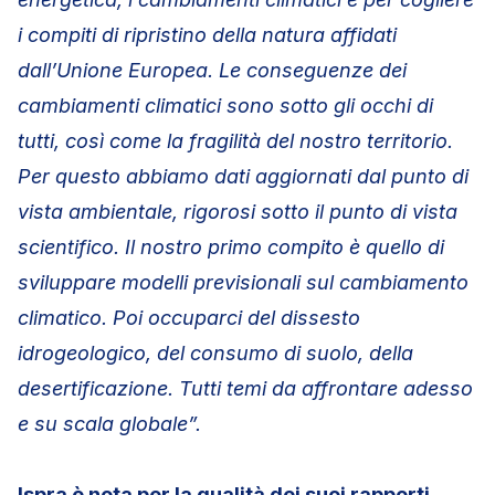
i compiti di ripristino della natura affidati
dall’Unione Europea. Le conseguenze dei
cambiamenti climatici sono sotto gli occhi di
tutti, così come la fragilità del nostro territorio.
Per questo abbiamo dati aggiornati dal punto di
vista ambientale, rigorosi sotto il punto di vista
scientifico. Il nostro primo compito è quello di
sviluppare modelli previsionali sul cambiamento
climatico. Poi occuparci del dissesto
idrogeologico, del consumo di suolo, della
desertificazione. Tutti temi da affrontare adesso
e su scala globale”.
Ispra è nota per la qualità dei suoi rapporti