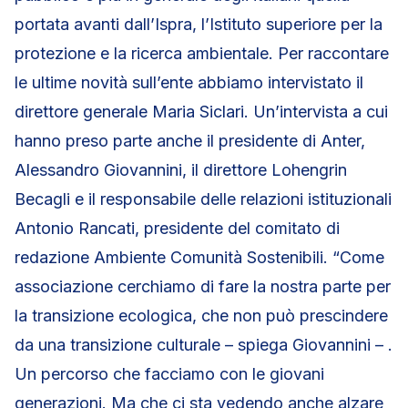
portata avanti dall’Ispra, l’Istituto superiore per la
protezione e la ricerca ambientale. Per raccontare
le ultime novità sull’ente abbiamo intervistato il
direttore generale Maria Siclari. Un’intervista a cui
hanno preso parte anche il presidente di Anter,
Alessandro Giovannini, il direttore Lohengrin
Becagli e il responsabile delle relazioni istituzionali
Antonio Rancati, presidente del comitato di
redazione Ambiente Comunità Sostenibili. “Come
associazione cerchiamo di fare la nostra parte per
la transizione ecologica, che non può prescindere
da una transizione culturale – spiega Giovannini – .
Un percorso che facciamo con le giovani
generazioni. Ma che ci sta vedendo anche alzare