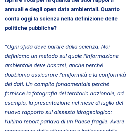
annuali e degli open data ambientali. Quanto
conta oggi la scienza nella definizione delle
politiche pubbliche?
“
Ogni sfida deve partire dalla scienza. Noi
definiamo un metodo sul quale l’informazione
ambientale deve basarsi, anche perché
dobbiamo assicurare l’uniformità e la conformità
dei dati. Un compito fondamentale perché
fornisce la fotografia del territorio nazionale, ad
esempio, la presentazione nel mese di luglio del
nuovo rapporto sul dissesto idrogeologico:
l’ultimo report parlava di un Paese fragile. Avere
conoscenza della situazione è indispensabile