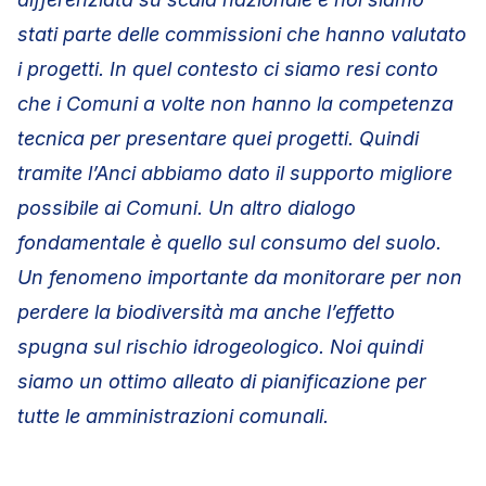
stati parte delle commissioni che hanno valutato
i progetti. In quel contesto ci siamo resi conto
che i Comuni a volte non hanno la competenza
tecnica per presentare quei progetti. Quindi
tramite l’Anci abbiamo dato il supporto migliore
possibile ai Comuni. Un altro dialogo
fondamentale è quello sul consumo del suolo.
Un fenomeno importante da monitorare per non
perdere la biodiversità ma anche l’effetto
spugna sul rischio idrogeologico. Noi quindi
siamo un ottimo alleato di pianificazione per
tutte le amministrazioni comunali.