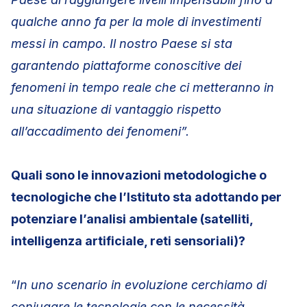
qualche anno fa per la mole di investimenti
messi in campo. Il nostro Paese si sta
garantendo piattaforme conoscitive dei
fenomeni in tempo reale che ci metteranno in
una situazione di vantaggio rispetto
all’accadimento dei fenomeni”.
Quali sono le innovazioni metodologiche o
tecnologiche che l’Istituto sta adottando per
potenziare l’analisi ambientale (satelliti,
intelligenza artificiale, reti sensoriali)?
“
In uno scenario in evoluzione cerchiamo di
coniugare le tecnologie con le necessità