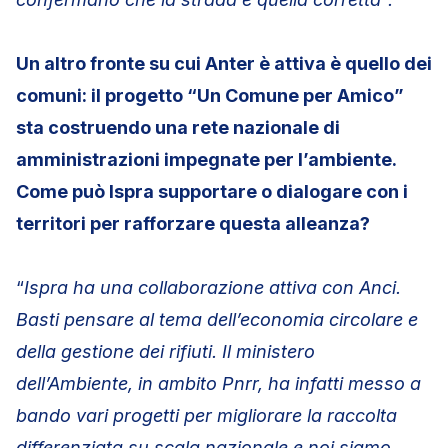
Un altro fronte su cui Anter è attiva è quello dei
comuni: il progetto “Un Comune per Amico”
sta costruendo una rete nazionale di
amministrazioni impegnate per l’ambiente.
Come può Ispra supportare o dialogare con i
territori per rafforzare questa alleanza?
“
Ispra ha una collaborazione attiva con Anci.
Basti pensare al tema dell’economia circolare e
della gestione dei rifiuti. Il ministero
dell’Ambiente, in ambito Pnrr, ha infatti messo a
bando vari progetti per migliorare la raccolta
differenziata su scala nazionale e noi siamo