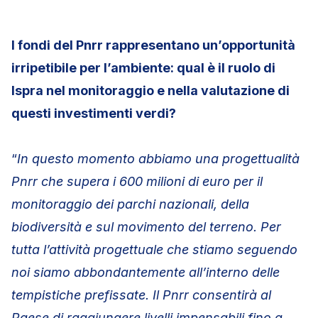
I fondi del Pnrr rappresentano un’opportunità
irripetibile per l’ambiente: qual è il ruolo di
Ispra nel monitoraggio e nella valutazione di
questi investimenti verdi?
“
In questo momento abbiamo una progettualità
Pnrr che supera i 600 milioni di euro per il
monitoraggio dei parchi nazionali, della
biodiversità e sul movimento del terreno. Per
tutta l’attività progettuale che stiamo seguendo
noi siamo abbondantemente all’interno delle
tempistiche prefissate. Il Pnrr consentirà al
Paese di raggiungere livelli impensabili fino a