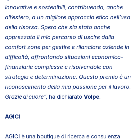
innovative e sostenibili, contribuendo, anche
all’estero, a un migliore approccio etico nell’uso
della risorsa. Spero che sia stato anche
apprezzato il mio percorso di uscire dalla
comfort zone per gestire e rilanciare aziende in
difficoltà, affrontando situazioni economico-
finanziarie complesse e risolvendole con
strategia e determinazione. Questo premio è un
riconoscimento della mia passione per il lavoro.
Grazie di cuore”,
ha dichiarato
Volpe
.
AGICI
AGICI è una boutique di ricerca e consulenza