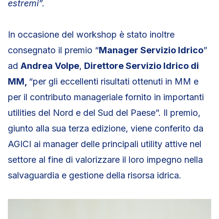
estremi”.
In occasione del workshop è stato inoltre
consegnato il premio “
Manager Servizio Idrico
”
ad
Andrea Volpe
,
Direttore Servizio Idrico di
MM,
“per gli eccellenti risultati ottenuti in MM e
per il contributo manageriale fornito in importanti
utilities del Nord e del Sud del Paese”. Il premio,
giunto alla sua terza edizione, viene conferito da
AGICI ai manager delle principali utility attive nel
settore al fine di valorizzare il loro impegno nella
salvaguardia e gestione della risorsa idrica.