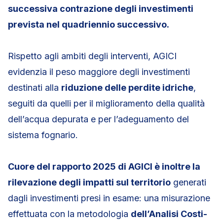
successiva contrazione degli investimenti
prevista nel quadriennio successivo.
Rispetto agli ambiti degli interventi, AGICI
evidenzia il peso maggiore degli investimenti
destinati alla
riduzione delle perdite idriche
,
seguiti da quelli per il miglioramento della qualità
dell’acqua depurata e per l’adeguamento del
sistema fognario.
Cuore del rapporto 2025 di AGICI è inoltre la
rilevazione degli impatti sul territorio
generati
dagli investimenti presi in esame: una misurazione
effettuata con la metodologia
dell’Analisi Costi-