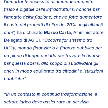
l’importante necessità di ammodernamento
fisico e digitale delle infrastrutture, nonché per
l’impatto dell’inflazione, che ha fatto aumentare
il costo dei progetti di oltre del 20% negli ultimi 5
anni”,
ha dichiarato
Marco Carta
, Amministratore
Delegato di AGICI.
“Occorre far sistema tra
Utility, mondo finanziario e finanza pubblica per
un piano di lungo periodo per trovare le risorse
per queste opere, allo scopo di suddividere gli
oneri in modo
equilibrato
tra cittadini e istituzioni
pubbliche”.
“In un contesto in continua trasformazione, il
settore idrico deve assicurare un servizio