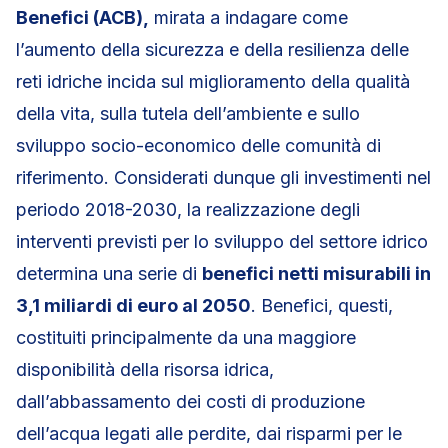
Benefici (ACB),
mirata a indagare come
l’aumento della sicurezza e della resilienza delle
reti idriche incida sul miglioramento della qualità
della vita, sulla tutela dell’ambiente e sullo
sviluppo socio-economico delle comunità di
riferimento. Considerati dunque gli investimenti nel
periodo 2018-2030, la realizzazione degli
interventi previsti per lo sviluppo del settore idrico
determina una serie di
benefici netti misurabili in
3,1 miliardi di euro al 2050
. Benefici, questi,
costituiti principalmente da una maggiore
disponibilità della risorsa idrica,
dall’abbassamento dei costi di produzione
dell’acqua legati alle perdite, dai risparmi per le