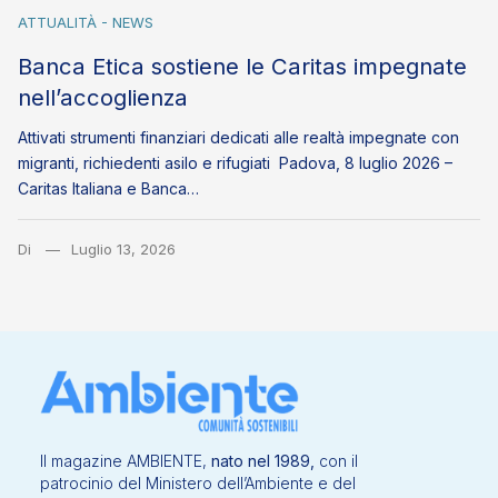
ATTUALITÀ - NEWS
Banca Etica sostiene le Caritas impegnate
nell’accoglienza
Attivati strumenti finanziari dedicati alle realtà impegnate con
migranti, richiedenti asilo e rifugiati Padova, 8 luglio 2026 –
Caritas Italiana e Banca…
Di
Luglio 13, 2026
Il magazine AMBIENTE,
nato nel 1989,
con il
patrocinio del Ministero dell’Ambiente e del