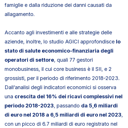
famiglie e dalla riduzione dei danni causati da
allagamento.
Accanto agli investimenti e alle strategie delle
aziende, inoltre, lo studio AGICI approfondisce
lo
stato di salute economico-finanziaria degli
operatori di settore
, quali 77 gestori
monobusiness, il cui core business è il SII, e 2
grossisti, per il periodo di riferimento 2018-2023.
Dall’analisi degli indicatori economici si osserva
una
crescita del 16% dei ricavi complessivi nel
periodo 2018-2023
, passando
da 5,6 miliardi
di euro nel 2018 a 6,5 miliardi di euro nel 2023
,
con un picco di 6.7 miliardi di euro registrato nel