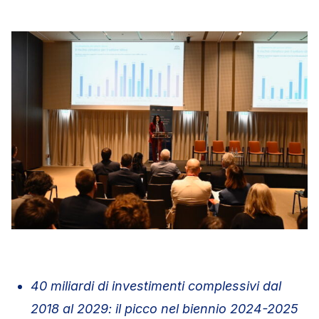
40 miliardi di investimenti complessivi dal
2018 al 2029: il picco nel biennio 2024-2025