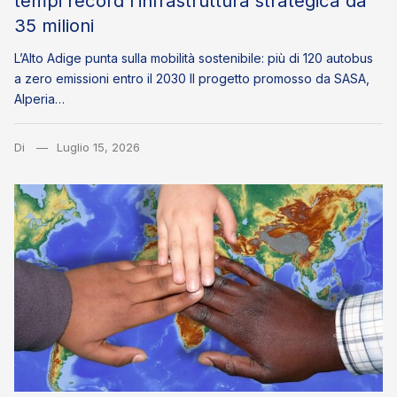
tempi record l’infrastruttura strategica da
35 milioni
L’Alto Adige punta sulla mobilità sostenibile: più di 120 autobus
a zero emissioni entro il 2030 Il progetto promosso da SASA,
Alperia…
Di
Luglio 15, 2026