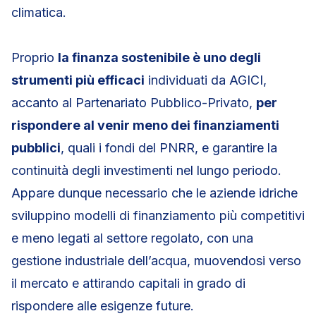
climatica.
Proprio
la finanza sostenibile è uno degli
strumenti più efficaci
individuati da AGICI,
accanto al Partenariato Pubblico-Privato,
per
rispondere al venir meno dei finanziamenti
pubblici
, quali i fondi del PNRR, e garantire la
continuità degli investimenti nel lungo periodo.
Appare dunque necessario che le aziende idriche
sviluppino modelli di finanziamento più competitivi
e meno legati al settore regolato, con una
gestione industriale dell’acqua, muovendosi verso
il mercato e attirando capitali in grado di
rispondere alle esigenze future.