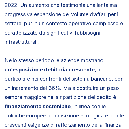
2022. Un aumento che testimonia una lenta ma
progressiva espansione del volume d’affari per il
settore, pur in un contesto operativo complesso e
caratterizzato da significativi fabbisogni
infrastrutturali.
Nello stesso periodo le aziende mostrano
un’esposizione debitoria crescente
, in
particolare nei confronti del sistema bancario, con
un incremento del 36%. Ma a costituire un peso
sempre maggiore nella ripartizione del debito è il
finanziamento sostenibile
, in linea con le
politiche europee di transizione ecologica e con le
crescenti esigenze di rafforzamento della finanza