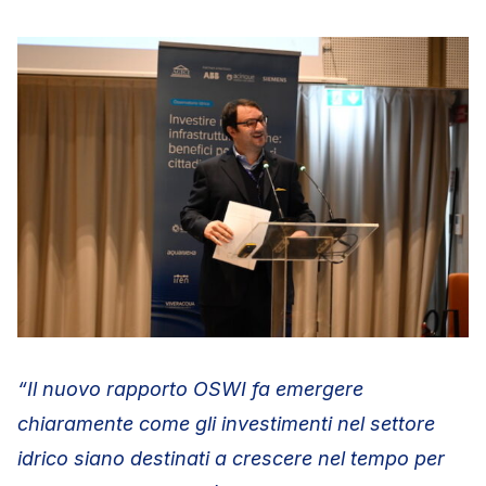
“Il nuovo rapporto OSWI fa emergere
chiaramente come gli investimenti nel settore
idrico siano destinati a crescere nel tempo per