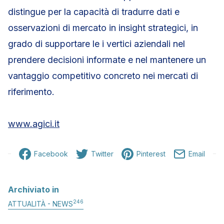
distingue per la capacità di tradurre dati e
osservazioni di mercato in insight strategici, in
grado di supportare le i vertici aziendali nel
prendere decisioni informate e nel mantenere un
vantaggio competitivo concreto nei mercati di
riferimento.
www.agici.it
Facebook
Twitter
Pinterest
Email
Archiviato in
246
ATTUALITÀ - NEWS