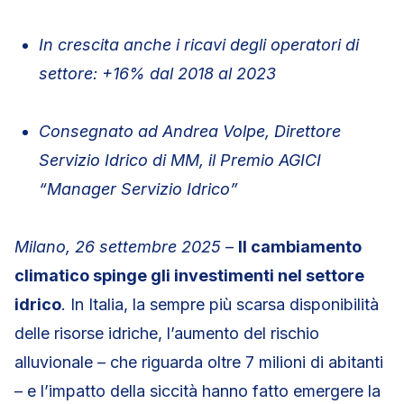
In crescita anche i ricavi degli operatori di
settore: +16% dal 2018 al 2023
Consegnato ad Andrea Volpe, Direttore
Servizio Idrico di MM, il Premio AGICI
“Manager Servizio Idrico”
Milano, 26 settembre 2025
–
Il cambiamento
climatico spinge gli investimenti nel settore
idrico
. In Italia, la sempre più scarsa disponibilità
delle risorse idriche, l’aumento del rischio
alluvionale – che riguarda oltre 7 milioni di abitanti
– e l’impatto della siccità hanno fatto emergere la