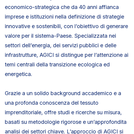
economico-strategica che da 40 anni affianca
imprese e istituzioni nella definizione di strategie
innovative e sostenibili, con l’obiettivo di generare
valore per il sistema-Paese. Specializzata nei
settori dell’energia, dei servizi pubblici e delle
infrastrutture, AGICI si distingue per l’attenzione ai
temi centrali della transizione ecologica ed
energetica.
Grazie a un solido background accademico e a
una profonda conoscenza del tessuto
imprenditoriale, offre studi e ricerche su misura,
basati su metodologie rigorose e un’approfondita
analisi dei settori chiave. L’approccio di AGICI si