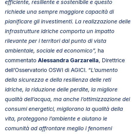
efficiente, resiliente e sostenibile e questo
richiede una sempre maggiore capacità di
pianificare gli investimenti. La realizzazione delle
infrastrutture idriche comporta un impatto
rilevante per i territori dal punto di vista
ambientale, sociale ed economico”,
ha
commentato
Alessandra Garzarella
, Direttrice
dell’Osservatorio OSWI di AGICI. “
L’aumento
della sicurezza e della resilienza delle reti
idriche, la riduzione delle perdite, la migliore
qualità dell’acqua, ma anche l’ottimizzazione dei
consumi energetici, migliorano la qualità della
vita, proteggono l’ambiente e aiutano le
comunità ad affrontare meglio i fenomeni