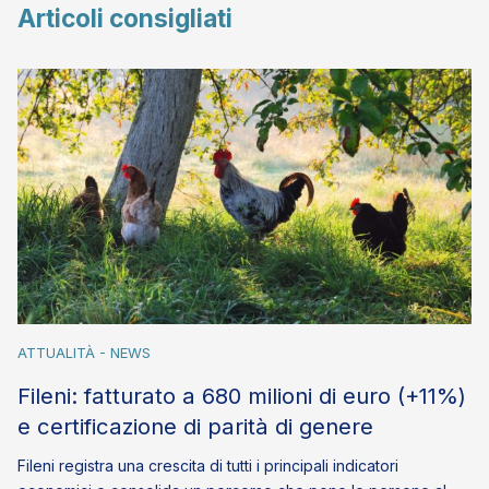
Articoli consigliati
ATTUALITÀ - NEWS
Fileni: fatturato a 680 milioni di euro (+11%)
e certificazione di parità di genere
Fileni registra una crescita di tutti i principali indicatori