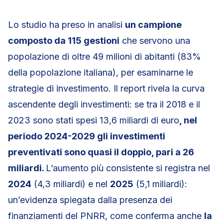
Lo studio ha preso in analisi
un campione
composto da 115 gestioni
che servono una
popolazione di oltre 49 milioni di abitanti (83%
della popolazione italiana), per esaminarne le
strategie di investimento. Il report rivela la curva
ascendente degli investimenti: se tra il 2018 e il
2023 sono stati spesi 13,6 miliardi di euro
, nel
periodo 2024-2029 gli investimenti
preventivati sono quasi il doppio, pari a 26
miliardi.
L’aumento più consistente si registra nel
2024
(4,3 miliardi) e nel
2025
(5,1 miliardi):
un’evidenza spiegata dalla presenza dei
finanziamenti del PNRR, come conferma anche
la