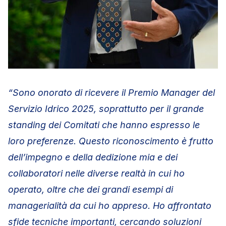
“Sono onorato di ricevere il Premio Manager del
Servizio Idrico 2025, soprattutto per il grande
standing dei Comitati che hanno espresso le
loro preferenze. Questo riconoscimento è frutto
dell’impegno e della dedizione mia e dei
collaboratori nelle diverse realtà in cui ho
operato, oltre che dei grandi esempi di
managerialità da cui ho appreso. Ho affrontato
sfide tecniche importanti, cercando soluzioni