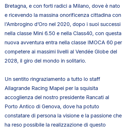
Bretagna, e con forti radici a Milano, dove è nato
e ricevendo la massina onorificenza cittadina con
l’Ambrogino d’Oro nel 2020, dopo i suoi successi
nella classe Mini 6.50 e nella Class40, con questa
nuova avventura entra nella classe IMOCA 60 per
competere ai massimi livelli al Vendée Globe del
2028, il giro del mondo in solitario.
Un sentito ringraziamento a tutto lo staff
Allagrande Racing Mapei per la squisita
accoglienza del nostro presidente Rancati al
Porto Antico di Genova, dove ha potuto
constatare di persona la visione e la passione che
ha reso possibile la realizzazione di questo