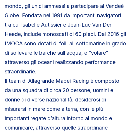
mondo, gli unici ammessi a partecipare al Vendeè
Globe. Fondata nel 1991 da importanti navigatori
tra cui Isabelle Autissier e Jean-Luc Van Den
Heede, include monoscafi di 60 piedi. Dal 2016 gli
IMOCA sono dotati di foil, ali sottomarine in grado
di sollevare le barche sull’acqua, e “volare”
attraverso gli oceani realizzando performance
straordinarie.
Il team di Allagrande Mapei Racing è composto
da una squadra di circa 20 persone, uomini e
donne di diverse nazionalità, desiderosi di
misurarsi in mare come a terra, con le più
importanti regate d’altura intorno al mondo e
comunicare, attraverso quelle straordinarie