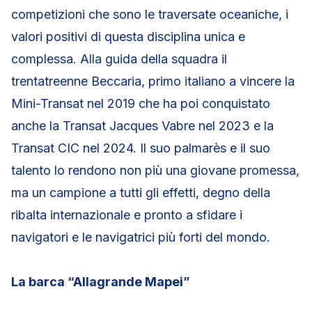
competizioni che sono le traversate oceaniche, i
valori positivi di questa disciplina unica e
complessa. Alla guida della squadra il
trentatreenne Beccaria, primo italiano a vincere la
Mini-Transat nel 2019 che ha poi conquistato
anche la Transat Jacques Vabre nel 2023 e la
Transat CIC nel 2024. Il suo palmarès e il suo
talento lo rendono non più una giovane promessa,
ma un campione a tutti gli effetti, degno della
ribalta internazionale e pronto a sfidare i
navigatori e le navigatrici più forti del mondo.
La barca “Allagrande Mapei”