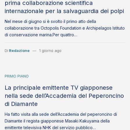
prima collaborazione scientifica
internazionale per la salvaguardia dei polpi
Nel mese di giugno si è svolto il primo atto della
collaborazione tra Octopolis Foundation e Archipelagos Istituto
di conservazione marina.Per quattro…
Di
Redazione
1 giorno ago
PRIMO PIANO
La principale emittente TV giapponese
nella sede dell’Accademia del Peperoncino
di Diamante
Ha fatto visita alla sede dell’Accademia del peperoncino di
Diamante il regista giapponese Masaki Kakuyama della
emittente televisiva NHK del servizio pubblico…