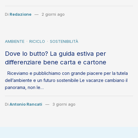
Di
Redazione
2 giorni ago
AMBIENTE
RICICLO
SOSTENIBILITÀ
Dove lo butto? La guida estiva per
differenziare bene carta e cartone
Riceviamo e pubblichiamo con grande piacere per la tutela
dell’ambiente e un futuro sostenibile Le vacanze cambiano il
panorama, non le…
Di
Antonio Rancati
3 giorni ago