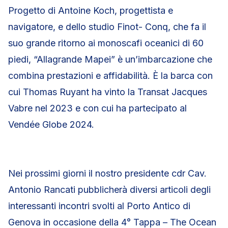
Progetto di Antoine Koch, progettista e
navigatore, e dello studio Finot- Conq, che fa il
suo grande ritorno ai monoscafi oceanici di 60
piedi, “Allagrande Mapei” è un’imbarcazione che
combina prestazioni e affidabilità. È la barca con
cui Thomas Ruyant ha vinto la Transat Jacques
Vabre nel 2023 e con cui ha partecipato al
Vendée Globe 2024.
Nei prossimi giorni il nostro presidente cdr Cav.
Antonio Rancati pubblicherà diversi articoli degli
interessanti incontri svolti al Porto Antico di
Genova in occasione della 4° Tappa – The Ocean