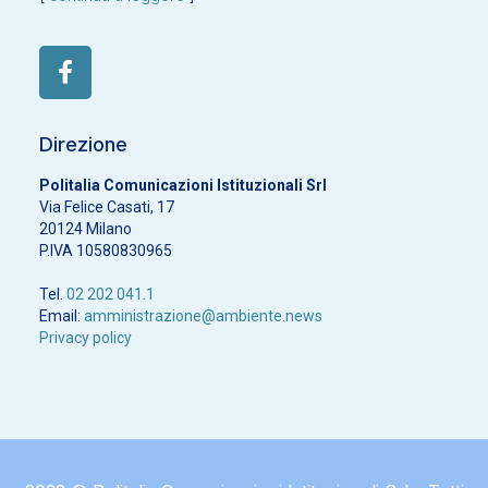
Direzione
Politalia Comunicazioni Istituzionali Srl
Via Felice Casati, 17
20124 Milano
P.IVA 10580830965
Tel.
02 202 041.1
Email:
amministrazione@ambiente.news
Privacy policy