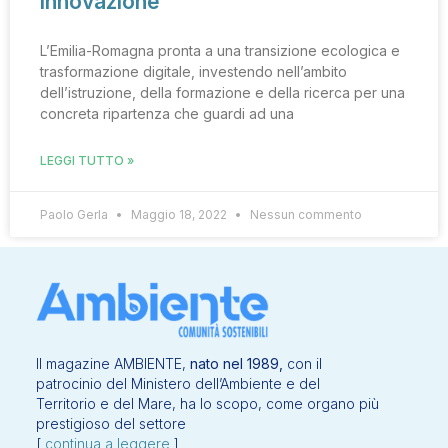
innovazione
L’Emilia-Romagna pronta a una transizione ecologica e
trasformazione digitale, investendo nell’ambito
dell’istruzione, della formazione e della ricerca per una
concreta ripartenza che guardi ad una
LEGGI TUTTO »
Paolo Gerla
Maggio 18, 2022
Nessun commento
Il magazine AMBIENTE,
nato nel 1989,
con il
patrocinio del Ministero dell’Ambiente e del
Territorio e del Mare, ha lo scopo, come organo più
prestigioso del settore
[
continua a leggere
]