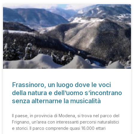
Frassinoro, un luogo dove le voci
della natura e dell’uomo s’incontrano
senza alternarne la musicalità
Il paese, in provincia di Modena, si trova nel parco del
Frignano, un’area con interessanti percorsi naturalistici
e storici. Il parco comprende quasi 16.000 ettari