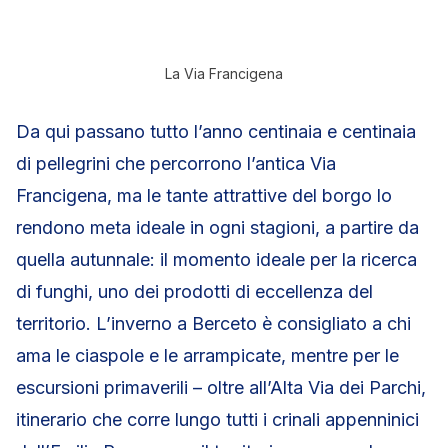
La Via Francigena
Da qui passano tutto l’anno centinaia e centinaia
di pellegrini che percorrono l’antica Via
Francigena, ma le tante attrattive del borgo lo
rendono meta ideale in ogni stagioni, a partire da
quella autunnale: il momento ideale per la ricerca
di funghi, uno dei prodotti di eccellenza del
territorio. L’inverno a Berceto è consigliato a chi
ama le ciaspole e le arrampicate, mentre per le
escursioni primaverili – oltre all’Alta Via dei Parchi,
itinerario che corre lungo tutti i crinali appenninici