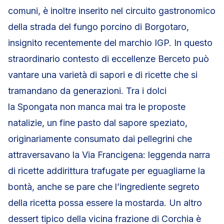
comuni, è inoltre inserito nel circuito gastronomico
della strada del fungo porcino di Borgotaro,
insignito recentemente del marchio IGP. In questo
straordinario contesto di eccellenze Berceto può
vantare una varietà di sapori e di ricette che si
tramandano da generazioni. Tra i dolci
la Spongata non manca mai tra le proposte
natalizie, un fine pasto dal sapore speziato,
originariamente consumato dai pellegrini che
attraversavano la Via Francigena: leggenda narra
di ricette addirittura trafugate per eguagliarne la
bontà, anche se pare che l’ingrediente segreto
della ricetta possa essere la mostarda. Un altro
dessert tipico della vicina frazione di Corchia è