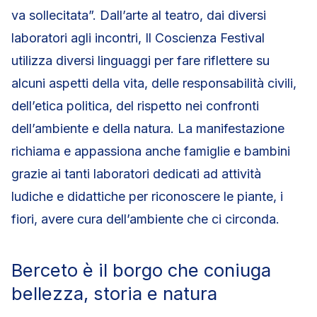
va sollecitata”. Dall’arte al teatro, dai diversi
laboratori agli incontri, Il Coscienza Festival
utilizza diversi linguaggi per fare riflettere su
alcuni aspetti della vita, delle responsabilità civili,
dell’etica politica, del rispetto nei confronti
dell’ambiente e della natura. La manifestazione
richiama e appassiona anche famiglie e bambini
grazie ai tanti laboratori dedicati ad attività
ludiche e didattiche per riconoscere le piante, i
fiori, avere cura dell’ambiente che ci circonda.
Berceto è il borgo che coniuga
bellezza, storia e natura