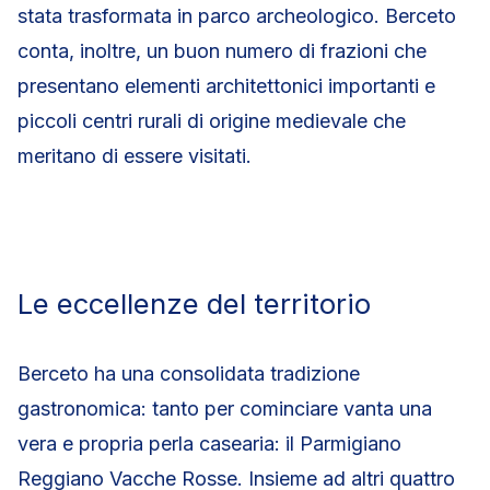
stata trasformata in parco archeologico. Berceto
conta, inoltre, un buon numero di frazioni che
presentano elementi architettonici importanti e
piccoli centri rurali di origine medievale che
meritano di essere visitati.
Le eccellenze del territorio
Berceto ha una consolidata tradizione
gastronomica: tanto per cominciare vanta una
vera e propria perla casearia: il Parmigiano
Reggiano Vacche Rosse. Insieme ad altri quattro