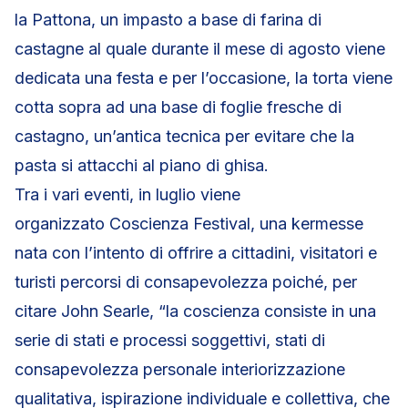
la Pattona, un impasto a base di farina di
castagne al quale durante il mese di agosto viene
dedicata una festa e per l’occasione, la torta viene
cotta sopra ad una base di foglie fresche di
castagno, un’antica tecnica per evitare che la
pasta si attacchi al piano di ghisa.
Tra i vari eventi, in luglio viene
organizzato Coscienza Festival, una kermesse
nata con l’intento di offrire a cittadini, visitatori e
turisti percorsi di consapevolezza poiché, per
citare John Searle, “la coscienza consiste in una
serie di stati e processi soggettivi, stati di
consapevolezza personale interiorizzazione
qualitativa, ispirazione individuale e collettiva, che