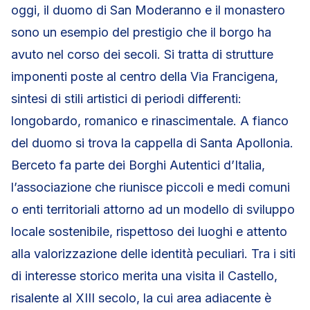
oggi, il duomo di San Moderanno e il monastero
sono un esempio del prestigio che il borgo ha
avuto nel corso dei secoli. Si tratta di strutture
imponenti poste al centro della Via Francigena,
sintesi di stili artistici di periodi differenti:
longobardo, romanico e rinascimentale. A fianco
del duomo si trova la cappella di Santa Apollonia.
Berceto fa parte dei Borghi Autentici d’Italia,
l’associazione che riunisce piccoli e medi comuni
o enti territoriali attorno ad un modello di sviluppo
locale sostenibile, rispettoso dei luoghi e attento
alla valorizzazione delle identità peculiari. Tra i siti
di interesse storico merita una visita il Castello,
risalente al XIII secolo, la cui area adiacente è