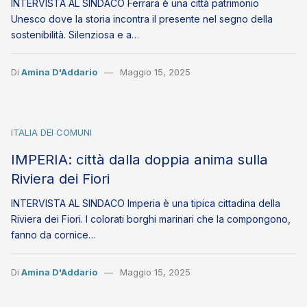
INTERVISTA AL SINDACO Ferrara è una città patrimonio
Unesco dove la storia incontra il presente nel segno della
sostenibilità. Silenziosa e a…
Di
Amina D'Addario
Maggio 15, 2025
ITALIA DEI COMUNI
IMPERIA: città dalla doppia anima sulla
Riviera dei Fiori
INTERVISTA AL SINDACO Imperia è una tipica cittadina della
Riviera dei Fiori. I colorati borghi marinari che la compongono,
fanno da cornice…
Di
Amina D'Addario
Maggio 15, 2025