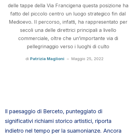
delle tappe della Via Francigena questa posizione ha
fatto del piccolo centro un luogo strategico fin dal
Medioevo. Il percorso, infatti, ha rappresentato per
secoli una delle direttrici principali a livello
commerciale, oltre che un’importante via di
pellegrinaggio verso i luoghi di culto
di
Patrizia Maglioni
–
Maggio 25, 2022
Il paesaggio di Berceto, punteggiato di
significativi richiami storico artistici, riporta
indietro nel tempo per la suamonianze. Ancora