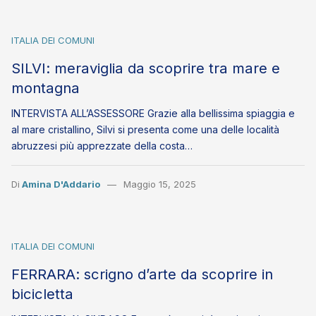
ITALIA DEI COMUNI
SILVI: meraviglia da scoprire tra mare e
montagna
INTERVISTA ALL’ASSESSORE Grazie alla bellissima spiaggia e
al mare cristallino, Silvi si presenta come una delle località
abruzzesi più apprezzate della costa…
Di
Amina D'Addario
Maggio 15, 2025
ITALIA DEI COMUNI
FERRARA: scrigno d’arte da scoprire in
bicicletta