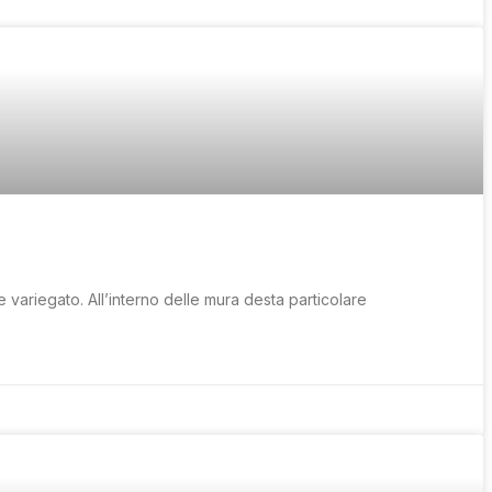
ariegato. All’interno delle mura desta particolare