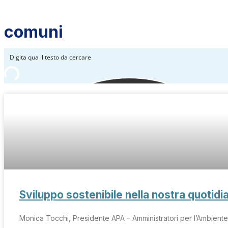
comuni
Sviluppo sostenibile nella nostra quotidia
Monica Tocchi, Presidente APA – Amministratori per l’Ambiente, 