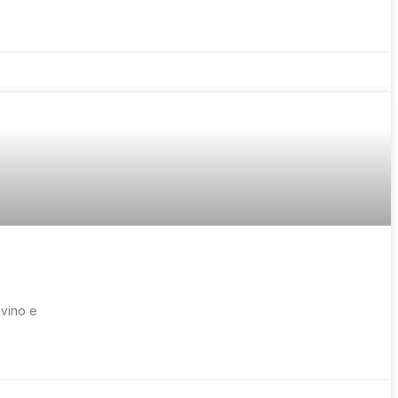
 vino e