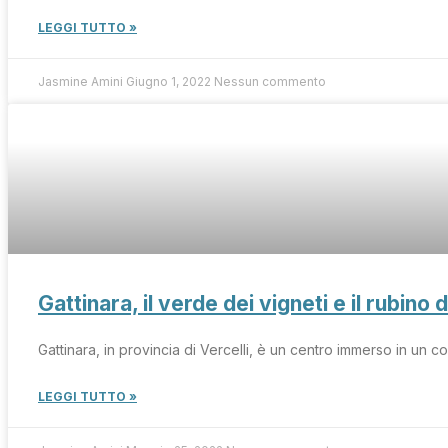
LEGGI TUTTO »
Jasmine Amini
Giugno 1, 2022
Nessun commento
Gattinara, il verde dei vigneti e il rubino
Gattinara, in provincia di Vercelli, è un centro immerso in un c
LEGGI TUTTO »