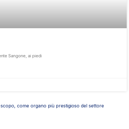
rente Sangone, ai piedi
lo scopo, come organo più prestigioso del settore