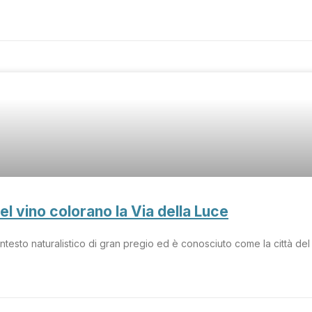
 del vino colorano la Via della Luce
ontesto naturalistico di gran pregio ed è conosciuto come la città del