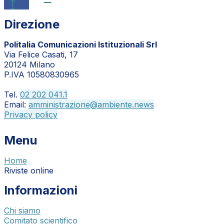
f
Direzione
Politalia Comunicazioni Istituzionali Srl
Via Felice Casati, 17
20124 Milano
P.IVA 10580830965
Tel.
02 202 041.1
Email:
amministrazione@ambiente.news
Privacy policy
Menu
Home
Riviste online
Informazioni
Chi siamo
Comitato scientifico