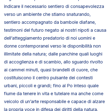
indicare il necessario sentiero di consapevolezza
verso un ambiente che stiamo snaturando,
sentiero accompagnato da bambole diafane,
testimoni del futuro negato ai nostri nipoti a causa
dell’atteggiamento predatorio di noi uomini e
donne contemporanei verso le disponibilità non
illimitate della natura; dalle panchine quali luoghi
di accoglienza e di scambio, allo sguardo rivolto
ai cammei minuti, quasi brandelli di cuore, che
costituiscono il centro pulsante dei contesti
urbani, piccoli e grandi; fino al Po inteso quale
fiume da tenere in vita e tutelare ma anche come
veicolo di un’arte responsabile e capace di alzare
la propria voce in difesa dei diritti della natura.