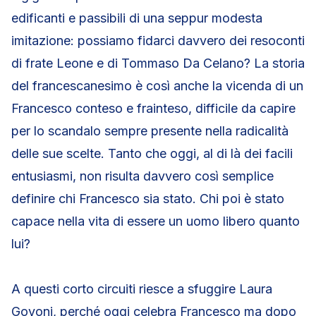
edificanti e passibili di una seppur modesta
imitazione: possiamo fidarci davvero dei resoconti
di frate Leone e di Tommaso Da Celano? La storia
del francescanesimo è così anche la vicenda di un
Francesco conteso e frainteso, difficile da capire
per lo scandalo sempre presente nella radicalità
delle sue scelte. Tanto che oggi, al di là dei facili
entusiasmi, non risulta davvero così semplice
definire chi Francesco sia stato. Chi poi è stato
capace nella vita di essere un uomo libero quanto
lui?
A questi corto circuiti riesce a sfuggire Laura
Govoni, perché oggi celebra Francesco ma dopo