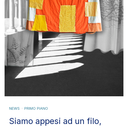
NEWS
PRIMO PIANO
Siamo appesi ad un filo,