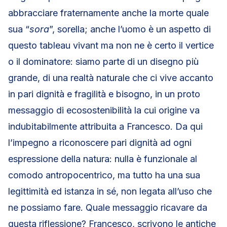
abbracciare fraternamente anche la morte quale
sua “
sora
”, sorella; anche l’uomo è un aspetto di
questo tableau vivant ma non ne è certo il vertice
o il dominatore: siamo parte di un disegno più
grande, di una realtà naturale che ci vive accanto
in pari dignità e fragilità e bisogno, in un proto
messaggio di ecosostenibilità la cui origine va
indubitabilmente attribuita a Francesco. Da qui
l’impegno a riconoscere pari dignità ad ogni
espressione della natura: nulla è funzionale al
comodo antropocentrico, ma tutto ha una sua
legittimità ed istanza in sé, non legata all’uso che
ne possiamo fare. Quale messaggio ricavare da
questa riflessione? Francesco, scrivono le antiche