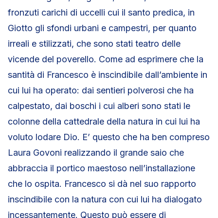
fronzuti carichi di uccelli cui il santo predica, in
Giotto gli sfondi urbani e campestri, per quanto
irreali e stilizzati, che sono stati teatro delle
vicende del poverello. Come ad esprimere che la
santità di Francesco è inscindibile dall’ambiente in
cui lui ha operato: dai sentieri polverosi che ha
calpestato, dai boschi i cui alberi sono stati le
colonne della cattedrale della natura in cui lui ha
voluto lodare Dio. E’ questo che ha ben compreso
Laura Govoni realizzando il grande saio che
abbraccia il portico maestoso nell’installazione
che lo ospita. Francesco si dà nel suo rapporto
inscindibile con la natura con cui lui ha dialogato
incessantemente. Questo può essere di