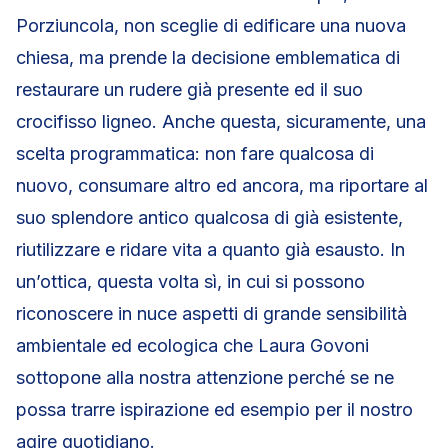
Porziuncola, non sceglie di edificare una nuova
chiesa, ma prende la decisione emblematica di
restaurare un rudere già presente ed il suo
crocifisso ligneo. Anche questa, sicuramente, una
scelta programmatica: non fare qualcosa di
nuovo, consumare altro ed ancora, ma riportare al
suo splendore antico qualcosa di già esistente,
riutilizzare e ridare vita a quanto già esausto. In
un’ottica, questa volta sì, in cui si possono
riconoscere in nuce aspetti di grande sensibilità
ambientale ed ecologica che Laura Govoni
sottopone alla nostra attenzione perché se ne
possa trarre ispirazione ed esempio per il nostro
agire quotidiano.