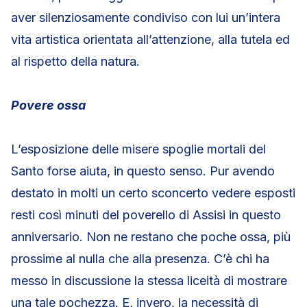
aver silenziosamente condiviso con lui un’intera
vita artistica orientata all’attenzione, alla tutela ed
al rispetto della natura.
Povere ossa
L’esposizione delle misere spoglie mortali del
Santo forse aiuta, in questo senso. Pur avendo
destato in molti un certo sconcerto vedere esposti
resti così minuti del poverello di Assisi in questo
anniversario. Non ne restano che poche ossa, più
prossime al nulla che alla presenza. C’è chi ha
messo in discussione la stessa liceità di mostrare
una tale pochezza. E, invero, la necessità di