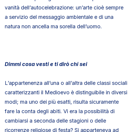
vanità dell’autocelebrazione: un’arte cioè sempre
a servizio del messaggio ambientale e di una
natura non ancella ma sorella dell’uomo.
Dimmi cosa vesti e ti dirò chi sei
L’appartenenza all’una o all’altra delle classi sociali
caratterizzanti il Medioevo è distinguibile in diversi
modi; ma uno dei più esatti, risulta sicuramente
fare la conta degli abiti. Vi era la possibilità di
cambiarsi a seconda delle stagioni o delle
ricorrenze religiose di festa? Si apparteneva ad