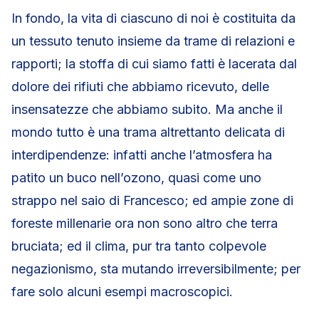
In fondo, la vita di ciascuno di noi è costituita da
un tessuto tenuto insieme da trame di relazioni e
rapporti; la stoffa di cui siamo fatti è lacerata dal
dolore dei rifiuti che abbiamo ricevuto, delle
insensatezze che abbiamo subito. Ma anche il
mondo tutto è una trama altrettanto delicata di
interdipendenze: infatti anche l’atmosfera ha
patito un buco nell’ozono, quasi come uno
strappo nel saio di Francesco; ed ampie zone di
foreste millenarie ora non sono altro che terra
bruciata; ed il clima, pur tra tanto colpevole
negazionismo, sta mutando irreversibilmente; per
fare solo alcuni esempi macroscopici.