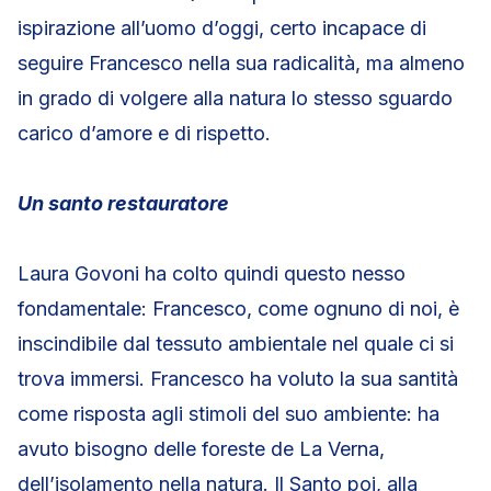
ispirazione all’uomo d’oggi, certo incapace di
seguire Francesco nella sua radicalità, ma almeno
in grado di volgere alla natura lo stesso sguardo
carico d’amore e di rispetto.
Un santo restauratore
Laura Govoni ha colto quindi questo nesso
fondamentale: Francesco, come ognuno di noi, è
inscindibile dal tessuto ambientale nel quale ci si
trova immersi. Francesco ha voluto la sua santità
come risposta agli stimoli del suo ambiente: ha
avuto bisogno delle foreste de La Verna,
dell’isolamento nella natura. Il Santo poi, alla