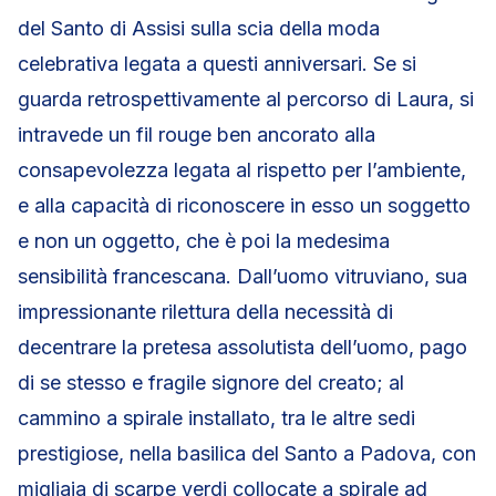
del Santo di Assisi sulla scia della moda
celebrativa legata a questi anniversari. Se si
guarda retrospettivamente al percorso di Laura, si
intravede un fil rouge ben ancorato alla
consapevolezza legata al rispetto per l’ambiente,
e alla capacità di riconoscere in esso un soggetto
e non un oggetto, che è poi la medesima
sensibilità francescana. Dall’uomo vitruviano, sua
impressionante rilettura della necessità di
decentrare la pretesa assolutista dell’uomo, pago
di se stesso e fragile signore del creato; al
cammino a spirale installato, tra le altre sedi
prestigiose, nella basilica del Santo a Padova, con
migliaia di scarpe verdi collocate a spirale ad