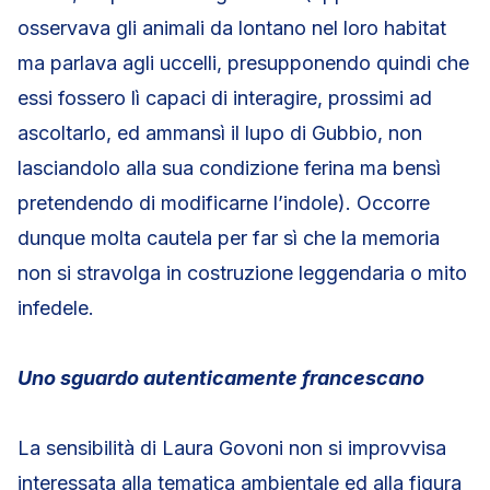
osservava gli animali da lontano nel loro habitat
ma parlava agli uccelli, presupponendo quindi che
essi fossero lì capaci di interagire, prossimi ad
ascoltarlo, ed ammansì il lupo di Gubbio, non
lasciandolo alla sua condizione ferina ma bensì
pretendendo di modificarne l’indole). Occorre
dunque molta cautela per far sì che la memoria
non si stravolga in costruzione leggendaria o mito
infedele.
Uno sguardo autenticamente francescano
La sensibilità di Laura Govoni non si improvvisa
interessata alla tematica ambientale ed alla figura