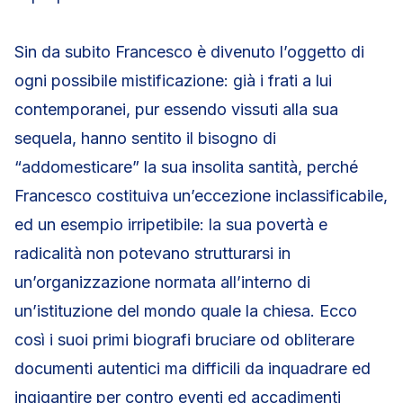
Sin da subito Francesco è divenuto l’oggetto di
ogni possibile mistificazione: già i frati a lui
contemporanei, pur essendo vissuti alla sua
sequela, hanno sentito il bisogno di
“addomesticare” la sua insolita santità, perché
Francesco costituiva un’eccezione inclassificabile,
ed un esempio irripetibile: la sua povertà e
radicalità non potevano strutturarsi in
un’organizzazione normata all’interno di
un’istituzione del mondo quale la chiesa. Ecco
così i suoi primi biografi bruciare od obliterare
documenti autentici ma difficili da inquadrare ed
ingigantire per contro eventi ed accadimenti