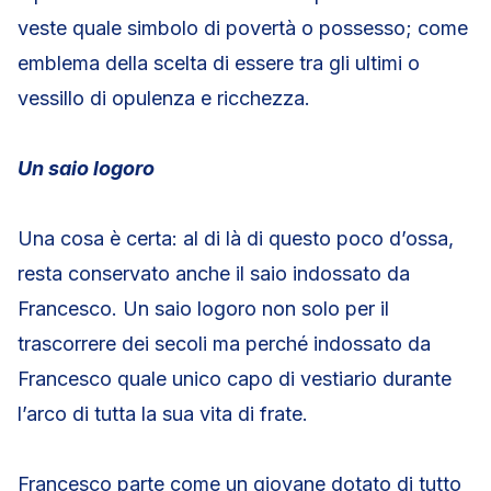
veste quale simbolo di povertà o possesso; come
emblema della scelta di essere tra gli ultimi o
vessillo di opulenza e ricchezza.
Un saio logoro
Una cosa è certa: al di là di questo poco d’ossa,
resta conservato anche il saio indossato da
Francesco. Un saio logoro non solo per il
trascorrere dei secoli ma perché indossato da
Francesco quale unico capo di vestiario durante
l’arco di tutta la sua vita di frate.
Francesco parte come un giovane dotato di tutto