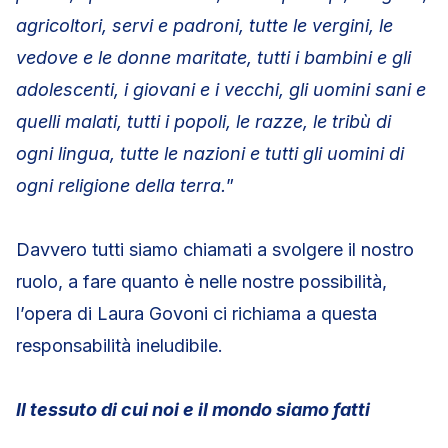
agricoltori, servi e padroni, tutte le vergini, le
vedove e le donne maritate, tutti i bambini e gli
adolescenti, i giovani e i vecchi, gli uomini sani e
quelli malati, tutti i popoli, le razze, le tribù di
ogni lingua, tutte le nazioni e tutti gli uomini di
ogni religione della terra.
”
Davvero tutti siamo chiamati a svolgere il nostro
ruolo, a fare quanto è nelle nostre possibilità,
l’opera di Laura Govoni ci richiama a questa
responsabilità ineludibile.
Il tessuto di cui noi e il mondo siamo fatti