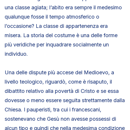
una classe agiata; l’abito era sempre il medesimo
qualunque fosse il tempo atmosferico o
l’occasione? La classe di appartenenza era
misera. La storia del costume è una delle forme
più veridiche per inquadrare socialmente un
individuo.
Una delle dispute più accese del Medioevo, a
livello teologico, riguardò, come è risaputo, il
dibattito relativo alla povertà di Cristo e se essa
dovesse o meno essere seguita strettamente dalla
Chiesa. I pauperisti, tra cui i francescani,
sostenevano che Gesù non avesse possessi di
alcun tipo e quindi che nella medesima condizione