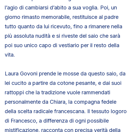
l’agio di cambiarsi d’abito a sua voglia. Poi, un
giorno rimasto memorabile, restituisce al padre
tutto quanto da lui ricevuto, fino a rimanere nella
più assoluta nudità e si riveste del saio che sarà
poi suo unico capo di vestiario per il resto della
vita.
Laura Govoni prende le mosse da questo saio, da
lei cucito a partire da cotone pesante, e dai suoi
rattoppi che la tradizione vuole rammendati
personalmente da Chiara, la compagna fedele
della scelta radicale francescana. Il tessuto logoro
di Francesco, a differenza di ogni possibile
mistificazione, racconta con precisa verità della