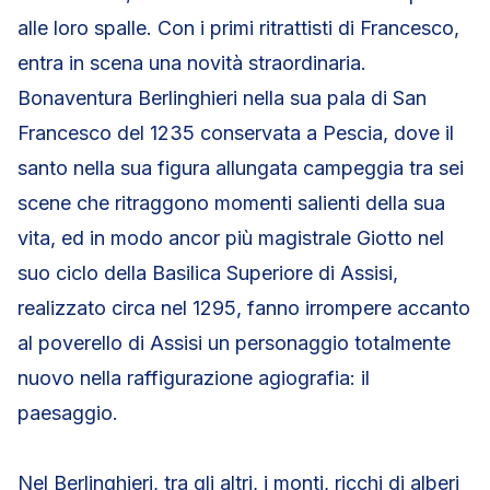
alle loro spalle. Con i primi ritrattisti di Francesco,
entra in scena una novità straordinaria.
Bonaventura Berlinghieri nella sua pala di San
Francesco del 1235 conservata a Pescia, dove il
santo nella sua figura allungata campeggia tra sei
scene che ritraggono momenti salienti della sua
vita, ed in modo ancor più magistrale Giotto nel
suo ciclo della Basilica Superiore di Assisi,
realizzato circa nel 1295, fanno irrompere accanto
al poverello di Assisi un personaggio totalmente
nuovo nella raffigurazione agiografia: il
paesaggio.
Nel Berlinghieri, tra gli altri, i monti, ricchi di alberi