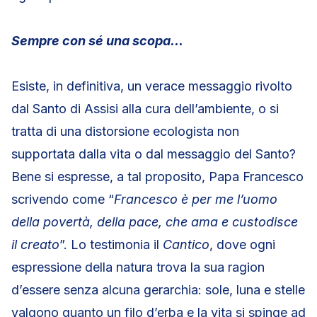
Sempre con sé una scopa…
Esiste, in definitiva, un verace messaggio rivolto
dal Santo di Assisi alla cura dell’ambiente, o si
tratta di una distorsione ecologista non
supportata dalla vita o dal messaggio del Santo?
Bene si espresse, a tal proposito, Papa Francesco
scrivendo come “
Francesco è per me l’uomo
della povertà, della pace, che ama e custodisce
il creato
”. Lo testimonia il
Cantico
, dove ogni
espressione della natura trova la sua ragion
d’essere senza alcuna gerarchia: sole, luna e stelle
valgono quanto un filo d’erba e la vita si spinge ad