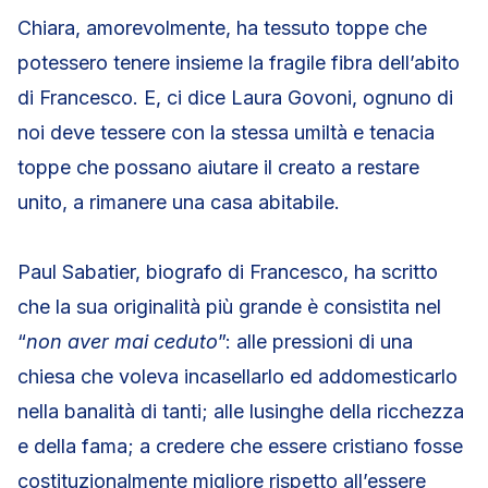
Chiara, amorevolmente, ha tessuto toppe che
potessero tenere insieme la fragile fibra dell’abito
di Francesco. E, ci dice Laura Govoni, ognuno di
noi deve tessere con la stessa umiltà e tenacia
toppe che possano aiutare il creato a restare
unito, a rimanere una casa abitabile.
Paul Sabatier, biografo di Francesco, ha scritto
che la sua originalità più grande è consistita nel
“
non aver mai ceduto
”: alle pressioni di una
chiesa che voleva incasellarlo ed addomesticarlo
nella banalità di tanti; alle lusinghe della ricchezza
e della fama; a credere che essere cristiano fosse
costituzionalmente migliore rispetto all’essere