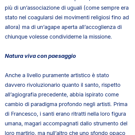
più di un’associazione di uguali (come sempre era
stato nel coagularsi dei movimenti religiosi fino ad
allora) ma di un’agape aperta all’accoglienza di
chiunque volesse condividerne la missione.
Natura
viva con paesaggio
Anche a livello puramente artistico è stato
davvero rivoluzionario quanto il santo, rispetto
all’agiografia precedente, abbia ispirato come
cambio di paradigma profondo negli artisti. Prima
di Francesco, i santi erano ritratti nella loro figura
umana, magari accompagnati dallo strumento del
loro martirio, ma null’altro che uno sfondo opaco