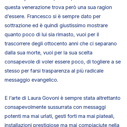
questa venerazione trova però una sua ragion
d’essere. Francesco si è sempre dato per
sottrazione ed è quindi giustissimo mostrare
quanto poco di lui sia rimasto, vuoi per il
trascorrere degli ottocento anni che ci separano
dalla sua morte, vuoi per la sua scelta
consapevole di voler essere poco, di togliere a se
stesso per farsi trasparenza al più radicale
messaggio evangelico.
E l’arte di Laura Govoni è sempre stata altrettanto
consapevolmente sussurrata con messaggi
potenti ma mai urlati, gesti forti ma mai plateali,
installazioni prestigiose ma mai compiaciute nella