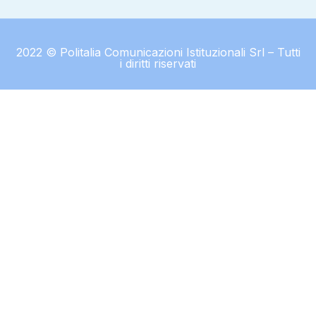
2022 © Politalia Comunicazioni Istituzionali Srl – Tutti
i diritti riservati