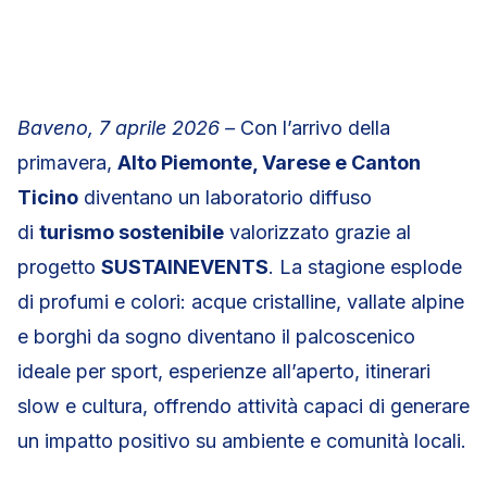
Baveno, 7 aprile 2026 –
Con l’arrivo della
primavera,
Alto Piemonte, Varese e Canton
Ticino
diventano un laboratorio diffuso
di
turismo sostenibile
valorizzato grazie al
progetto
SUSTAINEVENTS
. La stagione esplode
di profumi e colori: acque cristalline, vallate alpine
e borghi da sogno diventano il palcoscenico
ideale per sport, esperienze all’aperto, itinerari
slow e cultura, offrendo attività capaci di generare
un impatto positivo su ambiente e comunità locali.