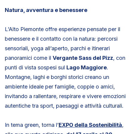
Natura, avventura e benessere
L’Alto Piemonte offre esperienze pensate per il
benessere e il contatto con la natura: percorsi
sensoriali, yoga all’aperto, parchi e itinerari
panoramici come il
Vergante Sass del Pizz
, con
punti di vista sospesi sul
Lago Maggiore
.
Montagne, laghi e borghi storici creano un
ambiente ideale per famiglie, coppie o amici,
invitando a rallentare, respirare e vivere emozioni
autentiche tra sport, paesaggi e attività culturali.
In tema green, torna l’
EXPO della Sostenibilità
,