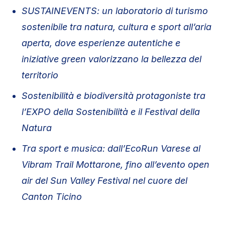
SUSTAINEVENTS: un laboratorio di turismo
sostenibile tra natura, cultura e sport all’aria
aperta, dove esperienze autentiche e
iniziative green valorizzano la bellezza del
territorio
Sostenibilità e biodiversità protagoniste tra
l’EXPO della Sostenibilità e il Festival della
Natura
Tra sport e musica: dall’EcoRun Varese al
Vibram Trail Mottarone, fino all’evento open
air del Sun Valley Festival nel cuore del
Canton Ticino