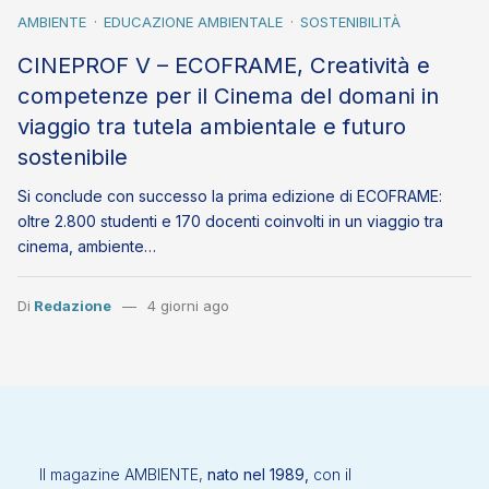
AMBIENTE
EDUCAZIONE AMBIENTALE
SOSTENIBILITÀ
CINEPROF V – ECOFRAME, Creatività e
competenze per il Cinema del domani in
viaggio tra tutela ambientale e futuro
sostenibile
Si conclude con successo la prima edizione di ECOFRAME:
oltre 2.800 studenti e 170 docenti coinvolti in un viaggio tra
cinema, ambiente…
Di
Redazione
4 giorni ago
Il magazine AMBIENTE,
nato nel 1989,
con il