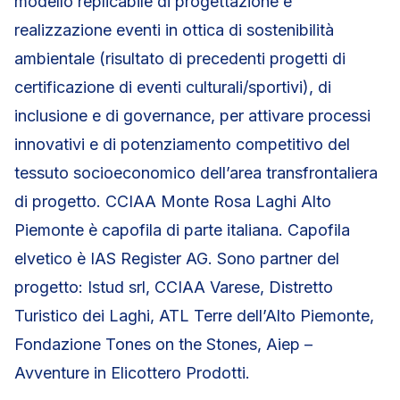
modello replicabile di progettazione e
realizzazione eventi in ottica di sostenibilità
ambientale (risultato di precedenti progetti di
certificazione di eventi culturali/sportivi), di
inclusione e di governance, per attivare processi
innovativi e di potenziamento competitivo del
tessuto socioeconomico dell’area transfrontaliera
di progetto. CCIAA Monte Rosa Laghi Alto
Piemonte è capofila di parte italiana. Capofila
elvetico è IAS Register AG. Sono partner del
progetto: Istud srl, CCIAA Varese, Distretto
Turistico dei Laghi, ATL Terre dell’Alto Piemonte,
Fondazione Tones on the Stones, Aiep –
Avventure in Elicottero Prodotti.