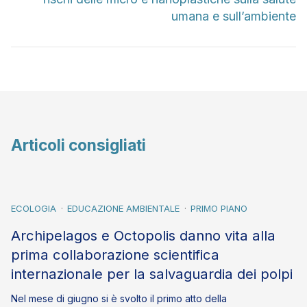
umana e sull’ambiente
Articoli consigliati
ECOLOGIA
EDUCAZIONE AMBIENTALE
PRIMO PIANO
Archipelagos e Octopolis danno vita alla
prima collaborazione scientifica
internazionale per la salvaguardia dei polpi
Nel mese di giugno si è svolto il primo atto della