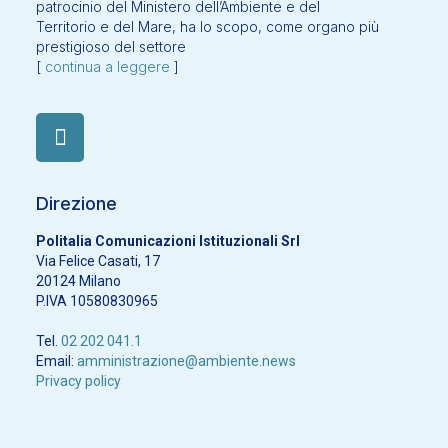
patrocinio del Ministero dell’Ambiente e del
Territorio e del Mare, ha lo scopo, come organo più
prestigioso del settore
[
continua a leggere
]
Direzione
Politalia Comunicazioni Istituzionali Srl
Via Felice Casati, 17
20124 Milano
P.IVA 10580830965
Tel.
02 202 041.1
Email:
amministrazione@ambiente.news
Privacy policy