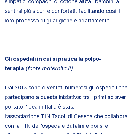
simpatici compagni di cotone aiuta i bambini a
sentirsi più sicuri e confortati, facilitando così il
loro processo di guarigione e adattamento.
Gli ospedali in cui si pratica la polpo-
terapia
(fonte maternita.it)
Dal 2013 sono diventati numerosi gli ospedali che
partecipano a questa iniziativa: tra i primi ad aver
portato l’idea in Italia è stata
l’associazione TIN.Tacoli di Cesena che collabora
con la TIN dell’ospedale Bufalini e poi si è