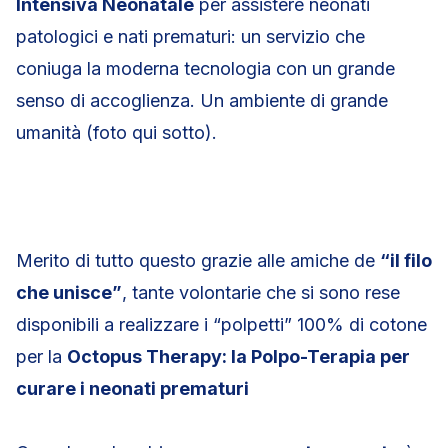
Intensiva Neonatale
per assistere neonati
patologici e nati prematuri: un servizio che
coniuga la moderna tecnologia con un grande
senso di accoglienza. Un ambiente di grande
umanità (foto qui sotto).
Merito di tutto questo grazie alle amiche de
“il filo
che unisce”
, tante volontarie che si sono rese
disponibili a realizzare i “polpetti” 100% di cotone
per la
Octopus Therapy: la Polpo-Terapia per
curare i neonati prematuri