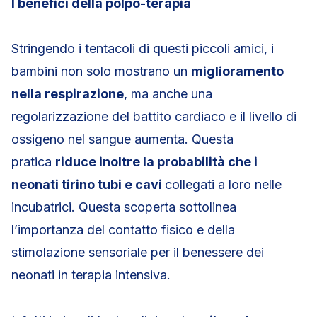
I benefici della polpo-terapia
Stringendo i tentacoli di questi piccoli amici, i
bambini non solo mostrano un
miglioramento
nella respirazione
, ma anche una
regolarizzazione del battito cardiaco e il livello di
ossigeno nel sangue aumenta. Questa
pratica
riduce inoltre la probabilità che i
neonati tirino tubi e cavi
collegati a loro nelle
incubatrici. Questa scoperta sottolinea
l’importanza del contatto fisico e della
stimolazione sensoriale per il benessere dei
neonati in terapia intensiva.