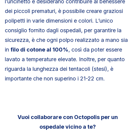
l’uncinetto e desiderano contribuire al benessere
dei piccoli prematuri, è possibile creare graziosi
polipetti in varie dimensioni e colori. L’unico
consiglio fornito dagli ospedali, per garantire la
sicurezza, è che ogni polpo realizzato a mano sia
in
filo di cotone al 100%
, così da poter essere
lavato a temperature elevate. Inoltre, per quanto
riguarda la lunghezza dei tentacoli (stesi), è
importante che non superino i 21-22 cm.
Vuoi collaborare con Octopolis per un
ospedale vicino a te?