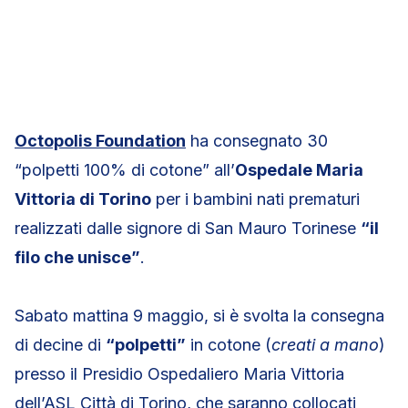
Octopolis Foundation
ha consegnato 30
“polpetti 100% di cotone” all’
Ospedale Maria
Vittoria di Torino
per i bambini nati prematuri
realizzati dalle signore di San Mauro Torinese
“il
filo che unisce”
.
Sabato mattina 9 maggio, si è svolta la consegna
di decine di
“polpetti”
in cotone (
creati a mano
)
presso il Presidio Ospedaliero Maria Vittoria
dell’ASL Città di Torino, che saranno collocati