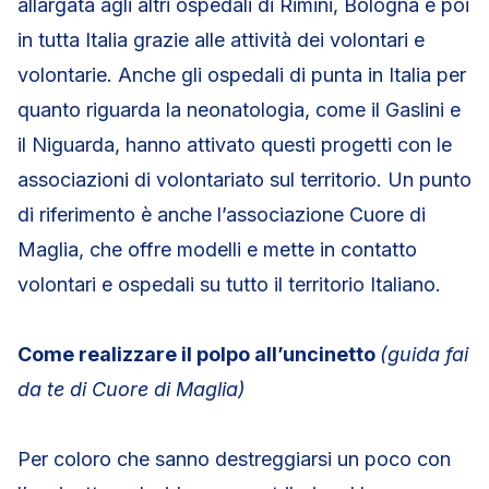
allargata agli altri ospedali di Rimini, Bologna e poi
in tutta Italia grazie alle attività dei volontari e
volontarie. Anche gli ospedali di punta in Italia per
quanto riguarda la neonatologia, come il Gaslini e
il Niguarda, hanno attivato questi progetti con le
associazioni di volontariato sul territorio. Un punto
di riferimento è anche l’associazione Cuore di
Maglia, che offre modelli e mette in contatto
volontari e ospedali su tutto il territorio Italiano.
Come realizzare il polpo all’uncinetto
(guida fai
da te di Cuore di Maglia)
Per coloro che sanno destreggiarsi un poco con