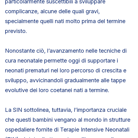
particolarmente suscettibili a sviluppare
complicanze, alcune delle quali gravi,
specialmente quelli nati molto prima del termine
previsto.
Nonostante ciò, l’avanzamento nelle tecniche di
cura neonatale permette oggi di supportare i
neonati prematuri nel loro percorso di crescita e
sviluppo, avvicinandoli gradualmente alle tappe
evolutive dei loro coetanei nati a termine.
La SIN sottolinea, tuttavia, l’importanza cruciale
che questi bambini vengano al mondo in strutture
ospedaliere fornite di Terapie Intensive Neonatali