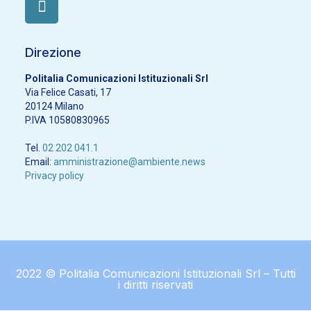
Direzione
Politalia Comunicazioni Istituzionali Srl
Via Felice Casati, 17
20124 Milano
P.IVA 10580830965
Tel.
02 202 041.1
Email:
amministrazione@ambiente.news
Privacy policy
2022 © Politalia Comunicazioni Istituzionali Srl – Tutti
i diritti riservati