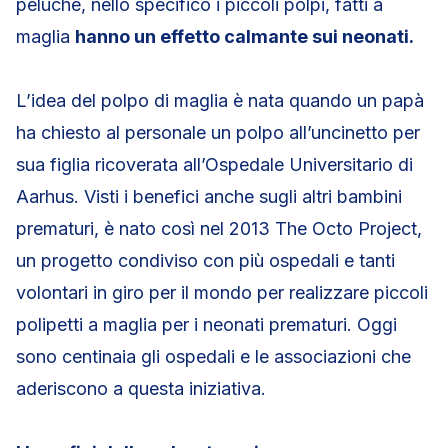
peluche, nello specifico i piccoli polpi, fatti a
maglia
hanno un effetto calmante sui neonati.
L’idea del polpo di maglia è nata quando un papà
ha chiesto al personale un polpo all’uncinetto per
sua figlia ricoverata all’Ospedale Universitario di
Aarhus. Visti i benefici anche sugli altri bambini
prematuri, è nato così nel 2013 The Octo Project,
un progetto condiviso con più ospedali e tanti
volontari in giro per il mondo per realizzare piccoli
polipetti a maglia per i neonati prematuri. Oggi
sono centinaia gli ospedali e le associazioni che
aderiscono a questa iniziativa.