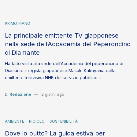
PRIMO PIANO
La principale emittente TV giapponese
nella sede dell’Accademia del Peperoncino
di Diamante
Ha fatto visita alla sede dell’Accademia del peperoncino di
Diamante il regista giapponese Masaki Kakuyama della
emittente televisiva NHK del servizio pubblico…
Di
Redazione
2 giorni ago
AMBIENTE
RICICLO
SOSTENIBILITÀ
Dove lo butto? La guida estiva per