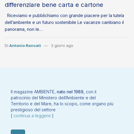
differenziare bene carta e cartone
Riceviamo e pubblichiamo con grande piacere per la tutela
dell’ambiente e un futuro sostenibile Le vacanze cambiano il
panorama, non le…
Di
Antonio Rancati
3 giorni ago
Il magazine AMBIENTE,
nato nel 1989,
con il
patrocinio del Ministero dell’Ambiente e del
Territorio e del Mare, ha lo scopo, come organo più
prestigioso del settore
[
continua a leggere
]