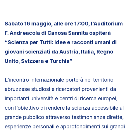
Sabato 16 maggio, alle ore 17:00, l’Auditorium
F. Andreacola di Canosa Sannita ospiterà
“Scienza per Tutti: idee e racconti umani di
giovani scienziati da Austria, Italia, Regno
Unito, Svizzera e Turchia”
L’incontro internazionale porterà nel territorio
abruzzese studiosi e ricercatori provenienti da
importanti università e centri di ricerca europei,
con l’obiettivo di rendere la scienza accessibile al
grande pubblico attraverso testimonianze dirette,
esperienze personali e approfondimenti sui grandi