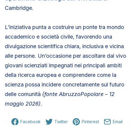
Cambridge.
L’iniziativa punta a costruire un ponte tra mondo
accademico e società civile, favorendo una
divulgazione scientifica chiara, inclusiva e vicina
alle persone. Un’occasione per ascoltare dal vivo
giovani scienziati impegnati nei principali ambiti
della ricerca europea e comprendere come la
scienza possa incidere concretamente sul futuro
delle comunità
(fonte AbruzzoPopolare – 12
maggio 2026)
.
Facebook
Twitter
Pinterest
Email