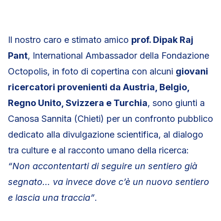
Il nostro caro e stimato amico
prof. Dipak Raj
Pant
, International Ambassador della Fondazione
Octopolis, in foto di copertina con alcuni
giovani
ricercatori provenienti da Austria, Belgio,
Regno Unito, Svizzera e Turchia
, sono giunti a
Canosa Sannita (Chieti) per un confronto pubblico
dedicato alla divulgazione scientifica, al dialogo
tra culture e al racconto umano della ricerca:
“Non accontentarti di seguire un sentiero già
segnato… va invece dove c’è un nuovo sentiero
e lascia una traccia”
.