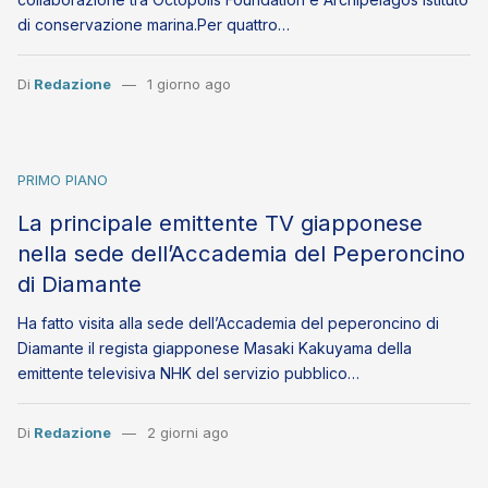
di conservazione marina.Per quattro…
Di
Redazione
1 giorno ago
PRIMO PIANO
La principale emittente TV giapponese
nella sede dell’Accademia del Peperoncino
di Diamante
Ha fatto visita alla sede dell’Accademia del peperoncino di
Diamante il regista giapponese Masaki Kakuyama della
emittente televisiva NHK del servizio pubblico…
Di
Redazione
2 giorni ago