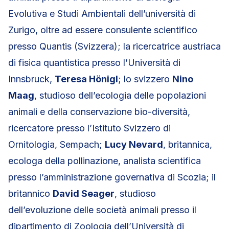
Evolutiva e Studi Ambientali dell’università di
Zurigo, oltre ad essere consulente scientifico
presso Quantis (Svizzera); la ricercatrice austriaca
di fisica quantistica presso l’Università di
Innsbruck,
Teresa Hönigl
; lo svizzero
Nino
Maag
, studioso dell’ecologia delle popolazioni
animali e della conservazione bio-diversità,
ricercatore presso l’Istituto Svizzero di
Ornitologia, Sempach;
Lucy Nevard
, britannica,
ecologa della pollinazione, analista scientifica
presso l’amministrazione governativa di Scozia; il
britannico
David Seager
, studioso
dell’evoluzione delle società animali presso il
dipartimento di Zoologia dell’Università di