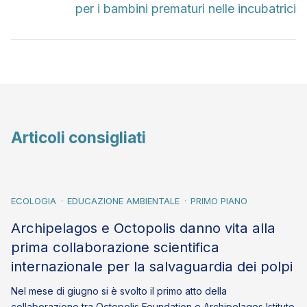
per i bambini prematuri nelle incubatrici
Articoli consigliati
ECOLOGIA
EDUCAZIONE AMBIENTALE
PRIMO PIANO
Archipelagos e Octopolis danno vita alla
prima collaborazione scientifica
internazionale per la salvaguardia dei polpi
Nel mese di giugno si è svolto il primo atto della
collaborazione tra Octopolis Foundation e Archipelagos Istituto