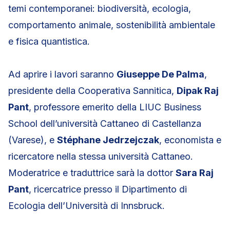
temi contemporanei: biodiversità, ecologia,
comportamento animale, sostenibilità ambientale
e fisica quantistica.
Ad aprire i lavori saranno
Giuseppe De Palma
,
presidente della Cooperativa Sannitica,
Dipak Raj
Pant
, professore emerito della LIUC Business
School dell’università Cattaneo di Castellanza
(Varese), e
Stéphane Jedrzejczak
, economista e
ricercatore nella stessa università Cattaneo.
Moderatrice e traduttrice sarà la dottor
Sara Raj
Pant
, ricercatrice presso il Dipartimento di
Ecologia dell’Università di Innsbruck.