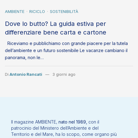
AMBIENTE
RICICLO
SOSTENIBILITÀ
Dove lo butto? La guida estiva per
differenziare bene carta e cartone
Riceviamo e pubblichiamo con grande piacere per la tutela
dell’ambiente e un futuro sostenibile Le vacanze cambiano il
panorama, non le…
Di
Antonio Rancati
3 giorni ago
Il magazine AMBIENTE,
nato nel 1989,
con il
patrocinio del Ministero dell’Ambiente e del
Territorio e del Mare, ha lo scopo, come organo più