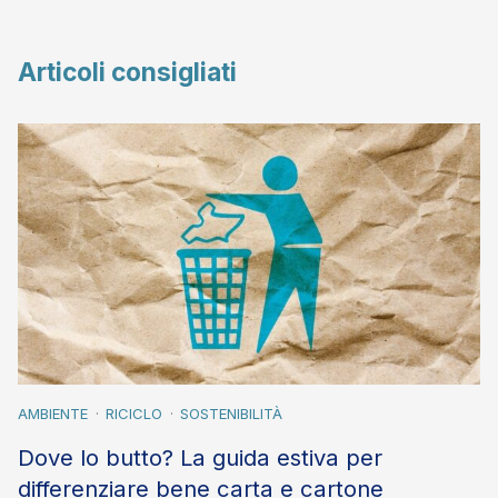
Articoli consigliati
AMBIENTE
RICICLO
SOSTENIBILITÀ
Dove lo butto? La guida estiva per
differenziare bene carta e cartone