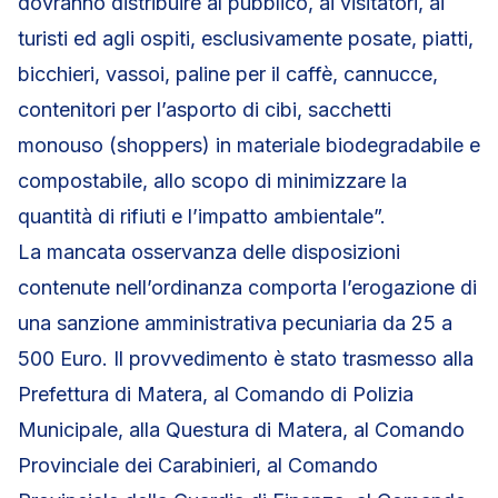
dovranno distribuire al pubblico, ai visitatori, ai
turisti ed agli ospiti, esclusivamente posate, piatti,
bicchieri, vassoi, paline per il caffè, cannucce,
contenitori per l’asporto di cibi, sacchetti
monouso (shoppers) in materiale biodegradabile e
compostabile, allo scopo di minimizzare la
quantità di rifiuti e l’impatto ambientale”.
La mancata osservanza delle disposizioni
contenute nell’ordinanza comporta l’erogazione di
una sanzione amministrativa pecuniaria da 25 a
500 Euro. Il provvedimento è stato trasmesso alla
Prefettura di Matera, al Comando di Polizia
Municipale, alla Questura di Matera, al Comando
Provinciale dei Carabinieri, al Comando