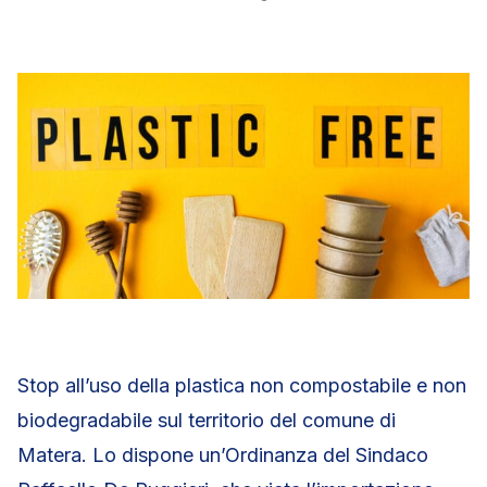
Stop all’uso della plastica non compostabile e non
biodegradabile sul territorio del comune di
Matera. Lo dispone un’Ordinanza del Sindaco