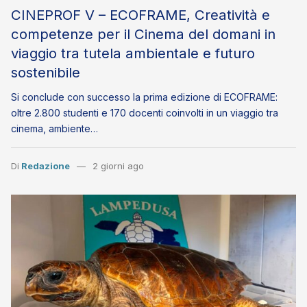
CINEPROF V – ECOFRAME, Creatività e
competenze per il Cinema del domani in
viaggio tra tutela ambientale e futuro
sostenibile
Si conclude con successo la prima edizione di ECOFRAME:
oltre 2.800 studenti e 170 docenti coinvolti in un viaggio tra
cinema, ambiente…
Di
Redazione
2 giorni ago