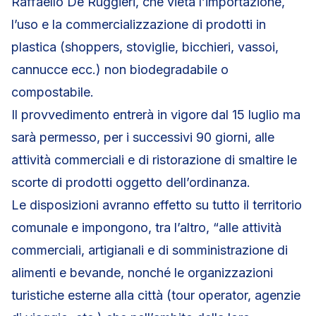
Raffaello De Ruggieri, che vieta l’importazione,
l’uso e la commercializzazione di prodotti in
plastica (shoppers, stoviglie, bicchieri, vassoi,
cannucce ecc.) non biodegradabile o
compostabile.
Il provvedimento entrerà in vigore dal 15 luglio ma
sarà permesso, per i successivi 90 giorni, alle
attività commerciali e di ristorazione di smaltire le
scorte di prodotti oggetto dell’ordinanza.
Le disposizioni avranno effetto su tutto il territorio
comunale e impongono, tra l’altro, “alle attività
commerciali, artigianali e di somministrazione di
alimenti e bevande, nonché le organizzazioni
turistiche esterne alla città (tour operator, agenzie