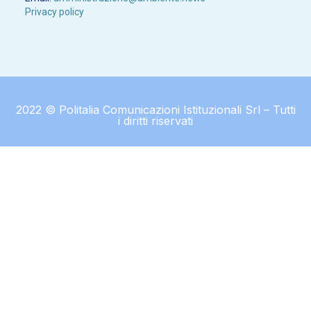
Privacy policy
2022 © Politalia Comunicazioni Istituzionali Srl – Tutti
i diritti riservati