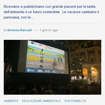
Riceviamo e pubblichiamo con grande piacere per la tutela
dell’ambiente e un futuro sostenibile Le vacanze cambiano il
panorama, non le…
Di
Antonio Rancati
1 giorno ago
AMBIENTE
EDUCAZIONE AMBIENTALE
SOSTENIBILITÀ