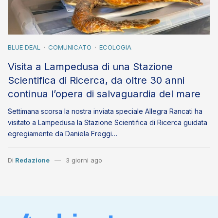
BLUE DEAL
COMUNICATO
ECOLOGIA
Visita a Lampedusa di una Stazione
Scientifica di Ricerca, da oltre 30 anni
continua l’opera di salvaguardia del mare
Settimana scorsa la nostra inviata speciale Allegra Rancati ha
visitato a Lampedusa la Stazione Scientifica di Ricerca guidata
egregiamente da Daniela Freggi…
Di
Redazione
3 giorni ago