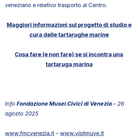
veneziano e relativo trasporto al Centro.
Maggiori informazioni sul progetto di studio e
cura delle tartarughe marine
Cosa fare (e non fare) se si incontra una
tartaruga marina
Info
Fondazione Musei Civici di Venezia
– 26
agosto 2025
www.fmcvenezia.it
–
www.visitmuve.it