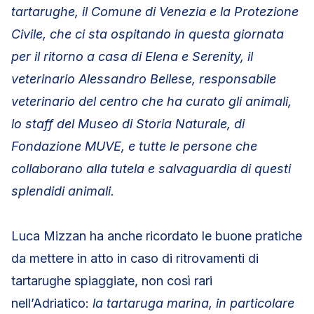
tartarughe, il Comune di Venezia e la Protezione
Civile, che ci sta ospitando in questa giornata
per il ritorno a casa di Elena e Serenity, il
veterinario Alessandro Bellese, responsabile
veterinario del centro che ha curato gli animali,
lo staff del Museo di Storia Naturale, di
Fondazione MUVE, e tutte le persone che
collaborano alla tutela e salvaguardia di questi
splendidi animali.
Luca Mizzan ha anche ricordato le buone pratiche
da mettere in atto in caso di ritrovamenti di
tartarughe spiaggiate, non così rari
nell’Adriatico:
la tartaruga marina, in particolare