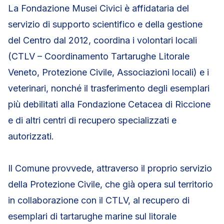
La Fondazione Musei Civici è affidataria del
servizio di supporto scientifico e della gestione
del Centro dal 2012, coordina i volontari locali
(CTLV – Coordinamento Tartarughe Litorale
Veneto, Protezione Civile, Associazioni locali) e i
veterinari, nonché il trasferimento degli esemplari
più debilitati alla Fondazione Cetacea di Riccione
e di altri centri di recupero specializzati e
autorizzati.
Il Comune provvede, attraverso il proprio servizio
della Protezione Civile, che già opera sul territorio
in collaborazione con il CTLV, al recupero di
esemplari di tartarughe marine sul litorale