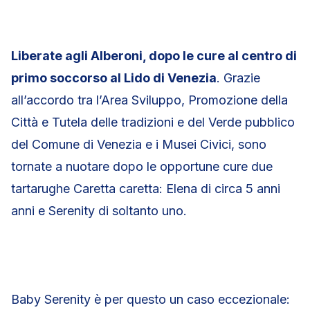
Liberate agli Alberoni, dopo le cure al centro di
primo soccorso al Lido di Venezia
. Grazie
all’accordo tra l’Area Sviluppo, Promozione della
Città e Tutela delle tradizioni e del Verde pubblico
del Comune di Venezia e i Musei Civici, sono
tornate a nuotare dopo le opportune cure due
tartarughe Caretta caretta: Elena di circa 5 anni
anni e Serenity di soltanto uno.
Baby Serenity è per questo un caso eccezionale: