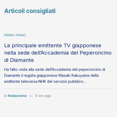
Articoli consigliati
PRIMO PIANO
La principale emittente TV giapponese
nella sede dell’Accademia del Peperoncino
di Diamante
Ha fatto visita alla sede dell’Accademia del peperoncino di
Diamante il regista giapponese Masaki Kakuyama della
emittente televisiva NHK del servizio pubblico…
Di
Redazione
9 ore ago