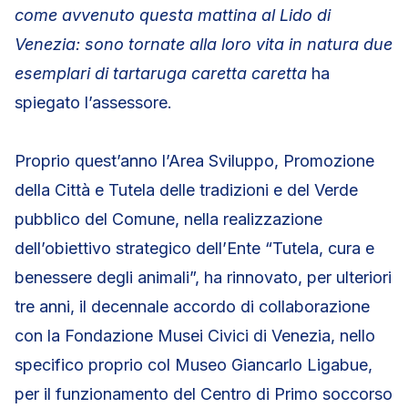
come avvenuto questa mattina al Lido di
Venezia: sono tornate alla loro vita in natura due
esemplari di tartaruga caretta caretta
ha
spiegato l’assessore.
Proprio quest’anno l’Area Sviluppo, Promozione
della Città e Tutela delle tradizioni e del Verde
pubblico del Comune, nella realizzazione
dell’obiettivo strategico dell’Ente “Tutela, cura e
benessere degli animali”, ha rinnovato, per ulteriori
tre anni, il decennale accordo di collaborazione
con la Fondazione Musei Civici di Venezia, nello
specifico proprio col Museo Giancarlo Ligabue,
per il funzionamento del Centro di Primo soccorso