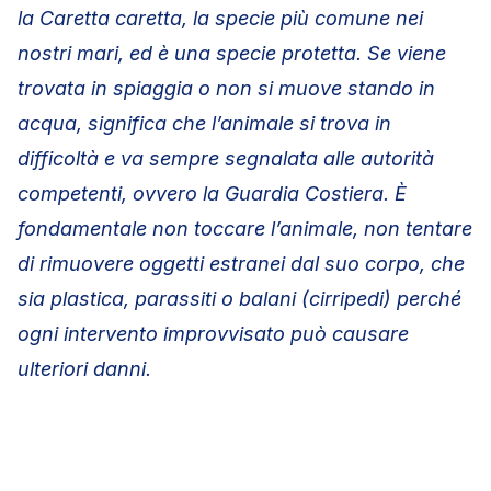
la Caretta caretta, la specie più comune nei
nostri mari, ed è una specie protetta. Se viene
trovata in spiaggia o non si muove stando in
acqua, significa che l’animale si trova in
difficoltà e va sempre segnalata alle autorità
competenti, ovvero la Guardia Costiera. È
fondamentale non toccare l’animale, non tentare
di rimuovere oggetti estranei dal suo corpo, che
sia plastica, parassiti o balani (cirripedi) perché
ogni intervento improvvisato può causare
ulteriori danni.