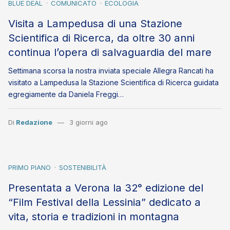
BLUE DEAL
COMUNICATO
ECOLOGIA
Visita a Lampedusa di una Stazione
Scientifica di Ricerca, da oltre 30 anni
continua l’opera di salvaguardia del mare
Settimana scorsa la nostra inviata speciale Allegra Rancati ha
visitato a Lampedusa la Stazione Scientifica di Ricerca guidata
egregiamente da Daniela Freggi…
Di
Redazione
3 giorni ago
PRIMO PIANO
SOSTENIBILITÀ
Presentata a Verona la 32° edizione del
“Film Festival della Lessinia” dedicato a
vita, storia e tradizioni in montagna