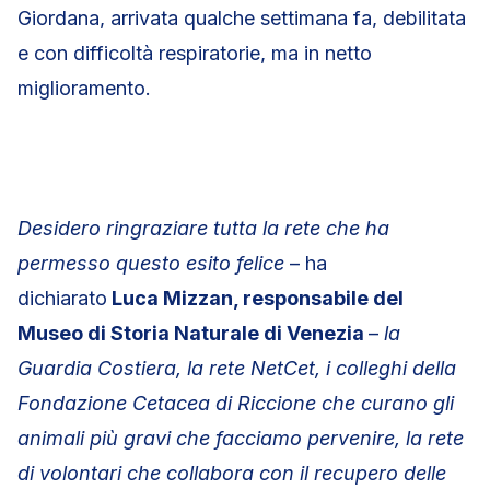
Giordana, arrivata qualche settimana fa, debilitata
e con difficoltà respiratorie, ma in netto
miglioramento.
Desidero ringraziare tutta la rete che ha
permesso questo esito felice
– ha
dichiarato
Luca Mizzan, responsabile del
Museo di Storia Naturale di Venezia
–
la
Guardia Costiera, la rete NetCet, i colleghi della
Fondazione Cetacea di Riccione che curano gli
animali più gravi che facciamo pervenire, la rete
di volontari che collabora con il recupero delle