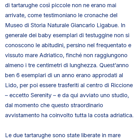
di tartarughe così piccole non ne erano mai
arrivate, come testimoniano le cronache del
Museo di Storia Naturale Giancarlo Ligabue. In
generale dei baby esemplari di testuggine non si
conoscono le abitudini, persino nel frequentato e
vissuto mare Adriatico, finché non raggiungono
almeno i tre centimetri di lunghezza. Quest’anno
ben 6 esemplari di un anno erano approdati al
Lido, per poi essere trasferiti al centro di Riccione
– eccetto Serenity – e da qui avviato uno studio,
dal momento che questo straordinario
avvistamento ha coinvolto tutta la costa adriatica.
Le due tartarughe sono state liberate in mare