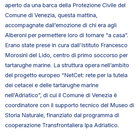
aperto da una barca della Protezione Civile del
Comune di Venezia, questa mattina,
accompagnate dall’emozione di chi era agli
Alberoni per permettere loro di tornare “a casa”.
Erano state prese in cura dall’Istituto Francesco
Morosini del Lido, centro di primo soccorso per
tartarughe marine. La struttura opera nell’ambito
del progetto europeo “NetCet: rete per la tutela
dei cetacei e delle tartarughe marine
nell’Adriatico”, di cui il Comune di Venezia è
coordinatore con il supporto tecnico del Museo di
Storia Naturale, finanziato dal programma di
cooperazione Transfrontaliera Ipa Adriatico.