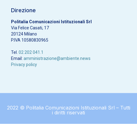
Direzione
Politalia Comunicazioni Istituzionali Srl
Via Felice Casati, 17
20124 Milano
P.IVA 10580830965
Tel.
02 202 041.1
Email:
amministrazione@ambiente.news
Privacy policy
2022 © Politalia Comunicazioni Istituzionali Srl – Tutti
i diritti riservati