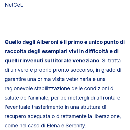
NetCet.
Quello degli Alberoni è il primo e unico punto di
raccolta degli esemplari vivi in difficoltà e di
quelli rinvenuti sul litorale veneziano
. Si tratta
di un vero e proprio pronto soccorso, in grado di
garantire una prima visita veterinaria e una
ragionevole stabilizzazione delle condizioni di
salute dell’animale, per permettergli di affrontare
l’eventuale trasferimento in una struttura di
recupero adeguata o direttamente la liberazione,
come nel caso di Elena e Serenity.