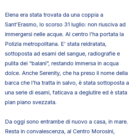
Elena era stata trovata da una coppia a
Sant’Erasmo, lo scorso 31 luglio: non riusciva ad
immergersi nelle acque. Al centro l’ha portata la
Polizia metropolitana. E’ stata reidratata,
sottoposta ad esami del sangue, radiografie e
pulita dei “balani”, restando immersa in acqua
dolce. Anche Serenity, che ha preso il nome della
barca che l’ha tratta in salvo, è stata sottoposta a
una serie di esami, faticava a deglutire ed è stata
pian piano svezzata.
Da oggi sono entrambe di nuovo a casa, in mare.
Resta in convalescenza, al Centro Morosini,