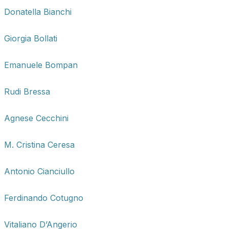
Donatella Bianchi
Giorgia Bollati
Emanuele Bompan
Rudi Bressa
Agnese Cecchini
M. Cristina Ceresa
Antonio Cianciullo
Ferdinando Cotugno
Vitaliano D’Angerio