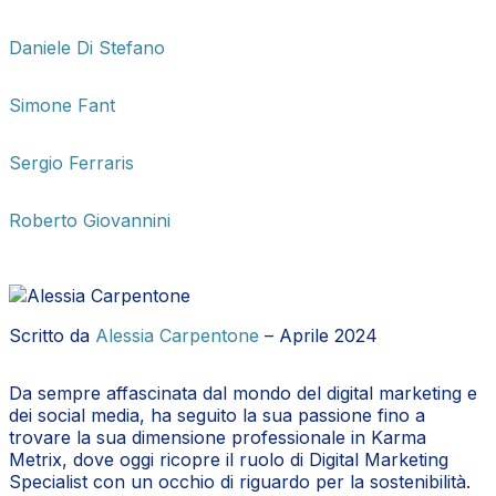
Daniele Di Stefano
Simone Fant
Sergio Ferraris
Roberto Giovannini
Scritto da
Alessia Carpentone
– Aprile 2024
Da sempre affascinata dal mondo del digital marketing e
dei social media, ha seguito la sua passione fino a
trovare la sua dimensione professionale in Karma
Metrix, dove oggi ricopre il ruolo di Digital Marketing
Specialist con un occhio di riguardo per la sostenibilità.