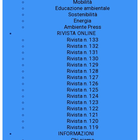
Mobilità
Educazione ambientale
Sostenibilità
Energia
Ambiente Press
RIVISTA ONLINE
Rivista n. 133
Rivista n. 132
Rivista n. 131
Rivista n. 130
Rivista n. 129
Rivista n. 128
Rivista n. 127
Rivista n. 126
Rivista n. 125
Rivista n. 124
Rivista n. 123
Rivista n. 122
Rivista n. 121
Rivista n. 120
Rivista n. 119
INFORMAZIONI