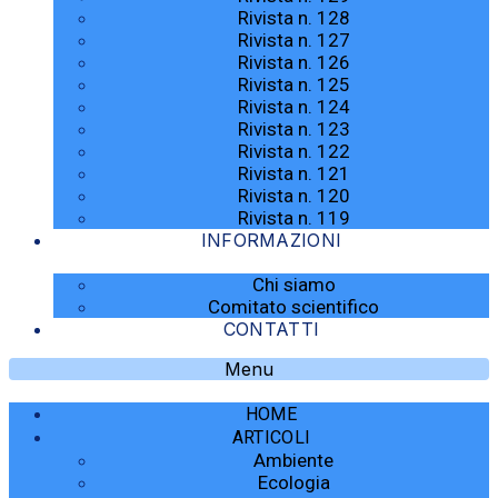
Rivista n. 128
Rivista n. 127
Rivista n. 126
Rivista n. 125
Rivista n. 124
Rivista n. 123
Rivista n. 122
Rivista n. 121
Rivista n. 120
Rivista n. 119
INFORMAZIONI
Chi siamo
Comitato scientifico
CONTATTI
Menu
HOME
ARTICOLI
Ambiente
Ecologia