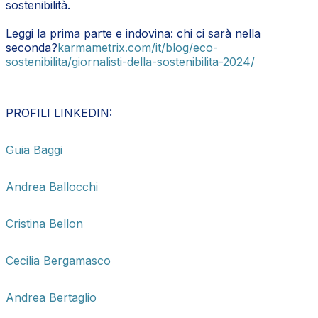
sostenibilità.
Leggi la prima parte e indovina: chi ci sarà nella
seconda?
karmametrix.com/it/blog/eco-
sostenibilita/giornalisti-della-sostenibilita-2024/
PROFILI LINKEDIN:
Guia Baggi
Andrea Ballocchi
Cristina Bellon
Cecilia Bergamasco
Andrea Bertaglio