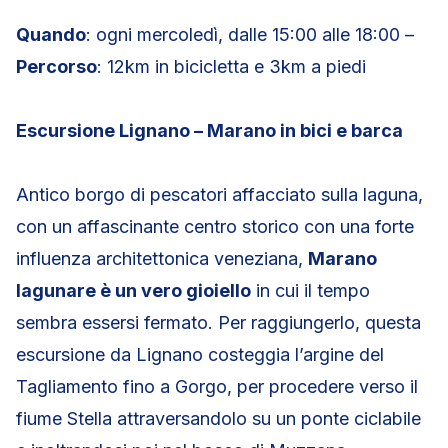
Quando
: ogni mercoledì, dalle 15:00 alle 18:00 –
Percorso
: 12km in bicicletta e 3km a piedi
Escursione Lignano – Marano in bici e barca
Antico borgo di pescatori affacciato sulla laguna,
con un affascinante centro storico con una forte
influenza architettonica veneziana,
Marano
lagunare è un vero gioiello
in cui il tempo
sembra essersi fermato. Per raggiungerlo, questa
escursione da Lignano costeggia l’argine del
Tagliamento fino a Gorgo, per procedere verso il
fiume Stella attraversandolo su un ponte ciclabile