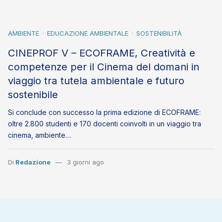
AMBIENTE
EDUCAZIONE AMBIENTALE
SOSTENIBILITÀ
CINEPROF V – ECOFRAME, Creatività e
competenze per il Cinema del domani in
viaggio tra tutela ambientale e futuro
sostenibile
Si conclude con successo la prima edizione di ECOFRAME:
oltre 2.800 studenti e 170 docenti coinvolti in un viaggio tra
cinema, ambiente…
Di
Redazione
3 giorni ago