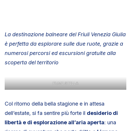
La destinazione balneare del Friuli Venezia Giulia
è perfetta da esplorare sulle due ruote, grazie a
numerosi percorsi ed escursioni gratuite alla
scoperta del territorio
FIUME STELLA
Col ritorno della bella stagione e in attesa
dell’estate, si fa sentire più forte il
desiderio di
libertà e di esplorazione all’aria aperta
: una