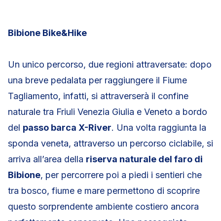
Bibione Bike&Hike
Un unico percorso, due regioni attraversate: dopo
una breve pedalata per raggiungere il Fiume
Tagliamento, infatti, si attraverserà il confine
naturale tra Friuli Venezia Giulia e Veneto a bordo
del
passo barca X-River
. Una volta raggiunta la
sponda veneta, attraverso un percorso ciclabile, si
arriva all’area della
riserva naturale del faro di
Bibione
, per percorrere poi a piedi i sentieri che
tra bosco, fiume e mare permettono di scoprire
questo sorprendente ambiente costiero ancora