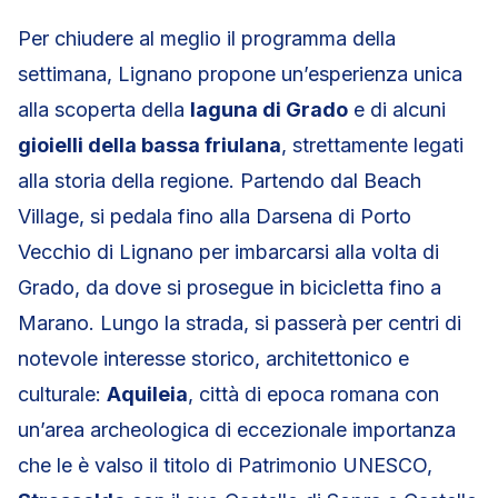
Per chiudere al meglio il programma della
settimana, Lignano propone un’esperienza unica
alla scoperta della
laguna di Grado
e di alcuni
gioielli della bassa friulana
, strettamente legati
alla storia della regione. Partendo dal Beach
Village, si pedala fino alla Darsena di Porto
Vecchio di Lignano per imbarcarsi alla volta di
Grado, da dove si prosegue in bicicletta fino a
Marano. Lungo la strada, si passerà per centri di
notevole interesse storico, architettonico e
culturale:
Aquileia
, città di epoca romana con
un’area archeologica di eccezionale importanza
che le è valso il titolo di Patrimonio UNESCO,