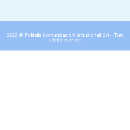
2022 © Politalia Comunicazioni Istituzionali Srl – Tutti
i diritti riservati