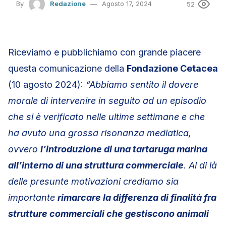
By
Redazione
Agosto 17, 2024
52
Riceviamo e pubblichiamo con grande piacere
questa comunicazione della
Fondazione Cetacea
(10 agosto 2024):
“Abbiamo sentito il dovere
morale di intervenire in seguito ad un episodio
che si è verificato nelle ultime settimane e che
ha avuto una grossa risonanza mediatica,
ovvero
l’introduzione di una tartaruga marina
all’interno di una struttura commerciale
. Al di là
delle presunte motivazioni crediamo sia
importante
rimarcare la differenza di finalità fra
strutture commerciali che gestiscono animali