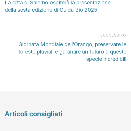
La città di Salerno ospiterà la presentazione
della sesta edizione di Guida Bio 2025
Pr
SUCCESSIVO
Giornata Mondiale dell’Orango, preservare le
foreste pluviali e garantire un futuro a queste
specie incredibili
Articoli consigliati