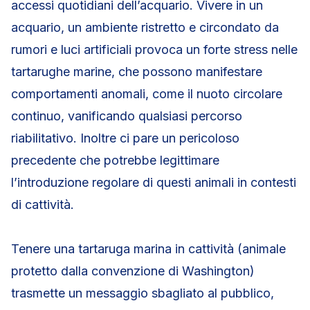
accessi quotidiani dell’acquario. Vivere in un
acquario, un ambiente ristretto e circondato da
rumori e luci artificiali provoca un forte stress nelle
tartarughe marine, che possono manifestare
comportamenti anomali, come il nuoto circolare
continuo, vanificando qualsiasi percorso
riabilitativo. Inoltre ci pare un pericoloso
precedente che potrebbe legittimare
l’introduzione regolare di questi animali in contesti
di cattività.
Tenere una tartaruga marina in cattività (animale
protetto dalla convenzione di Washington)
trasmette un messaggio sbagliato al pubblico,