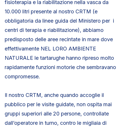
fisioterapia e la riabilitazione nella vasca da
10.000 litri presente al nostro CRTM (e
obbligatoria da linee guida del Ministero per i
centri di terapia e riabilitazione), abbiamo
predisposto delle aree recintate in mare dove
effettivamente NEL LORO AMBIENTE
NATURALE le tartarughe hanno ripreso molto
rapidamente funzioni motorie che sembravano
compromesse.
Il nostro CRTM, anche quando accoglie il
pubblico per le visite guidate, non ospita mai
gruppi superiori alle 20 persone, controllate
dall’operatore in turno, contro le migliaia di