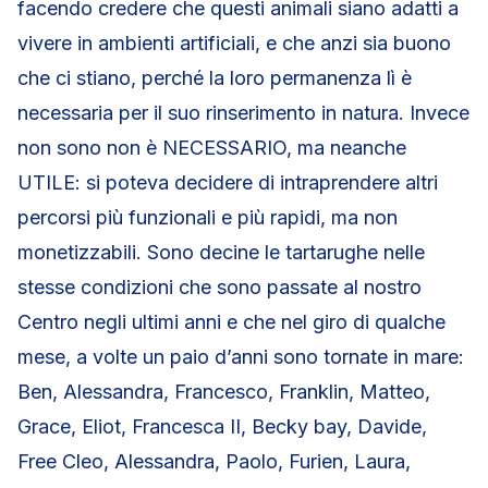
facendo credere che questi animali siano adatti a
vivere in ambienti artificiali, e che anzi sia buono
che ci stiano, perché la loro permanenza lì è
necessaria per il suo rinserimento in natura. Invece
non sono non è NECESSARIO, ma neanche
UTILE: si poteva decidere di intraprendere altri
percorsi più funzionali e più rapidi, ma non
monetizzabili. Sono decine le tartarughe nelle
stesse condizioni che sono passate al nostro
Centro negli ultimi anni e che nel giro di qualche
mese, a volte un paio d’anni sono tornate in mare:
Ben, Alessandra, Francesco, Franklin, Matteo,
Grace, Eliot, Francesca II, Becky bay, Davide,
Free Cleo, Alessandra, Paolo, Furien, Laura,