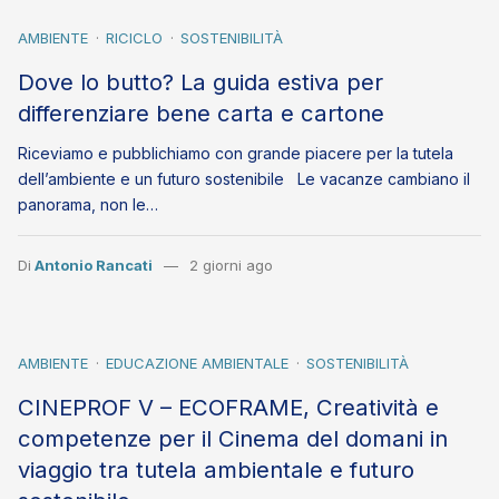
AMBIENTE
RICICLO
SOSTENIBILITÀ
Dove lo butto? La guida estiva per
differenziare bene carta e cartone
Riceviamo e pubblichiamo con grande piacere per la tutela
dell’ambiente e un futuro sostenibile Le vacanze cambiano il
panorama, non le…
Di
Antonio Rancati
2 giorni ago
AMBIENTE
EDUCAZIONE AMBIENTALE
SOSTENIBILITÀ
CINEPROF V – ECOFRAME, Creatività e
competenze per il Cinema del domani in
viaggio tra tutela ambientale e futuro