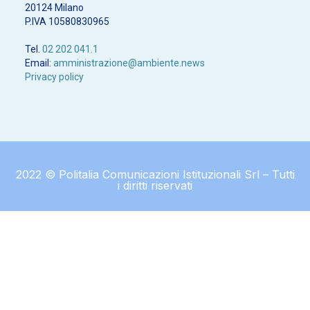
20124 Milano
P.IVA 10580830965
Tel.
02 202 041.1
Email:
amministrazione@ambiente.news
Privacy policy
2022 © Politalia Comunicazioni Istituzionali Srl – Tutti
i diritti riservati