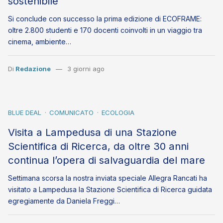
sostenibile
Si conclude con successo la prima edizione di ECOFRAME:
oltre 2.800 studenti e 170 docenti coinvolti in un viaggio tra
cinema, ambiente…
Di
Redazione
3 giorni ago
BLUE DEAL
COMUNICATO
ECOLOGIA
Visita a Lampedusa di una Stazione
Scientifica di Ricerca, da oltre 30 anni
continua l’opera di salvaguardia del mare
Settimana scorsa la nostra inviata speciale Allegra Rancati ha
visitato a Lampedusa la Stazione Scientifica di Ricerca guidata
egregiamente da Daniela Freggi…