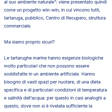
al suo ambiente naturale”: viene presentato quindi
come un progetto win-win, in cui vincono tutti,
tartaruga, pubblico, Centro di Recupero, struttura
commerciale.
Ma siamo proprio sicuri?
Le tartarughe marine hanno esigenze biologiche
molto particolari che non possono essere
soddisfatte in un ambiente artificiale. Hanno
bisogno di vasti spazi per nuotare, di una dieta
specifica e di particolari condizioni di temperatura
e salinità dell’acqua: per questo in casi analoghi a
questo, dove non si è rivelata sufficiente la