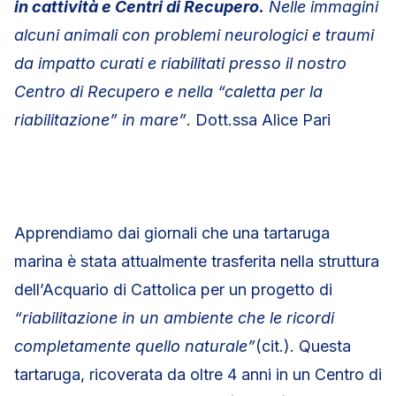
in cattività e Centri di Recupero.
Nelle immagini
alcuni animali con problemi neurologici e traumi
da impatto curati e riabilitati presso il nostro
Centro di Recupero e nella “caletta per la
riabilitazione” in mare”
. Dott.ssa Alice Pari
Apprendiamo dai giornali che una tartaruga
marina è stata attualmente trasferita nella struttura
dell’Acquario di Cattolica per un progetto di
“riabilitazione in un ambiente che le ricordi
completamente quello naturale”
(cit.). Questa
tartaruga, ricoverata da oltre 4 anni in un Centro di