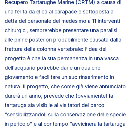
Recupero Tartarughe Marine (CRTM) a causa di
una ferita da elica al carapace e sottoposta a
detta del personale del medesimo a 11 interventi
chirurgici, sembrerebbe presentare una paralisi
alle pinne posteriori probabilmente causata dalla
frattura della colonna vertebrale: l’idea del
progetto è che la sua permanenza in una vasca
dell’acquario potrebbe darle un qualche
giovamento e facilitare un suo rinserimento in
natura. Il progetto, che come già viene annunciato
durerà un anno, prevede che (ovviamente) la
tartaruga sia visibile ai visitatori del parco
“sensibilizzandoli sulla conservazione delle specie
in pericolo” e al contempo “avvicinerà la tartaruga