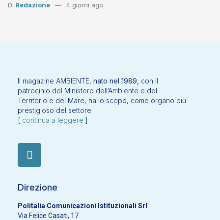
Di
Redazione
4 giorni ago
Il magazine AMBIENTE,
nato nel 1989,
con il
patrocinio del Ministero dell’Ambiente e del
Territorio e del Mare, ha lo scopo, come organo più
prestigioso del settore
[
continua a leggere
]
Direzione
Politalia Comunicazioni Istituzionali Srl
Via Felice Casati, 17