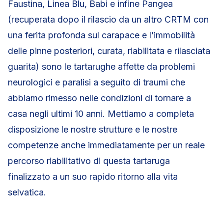
Faustina, Linea Blu, Babi e infine Pangea
(recuperata dopo il rilascio da un altro CRTM con
una ferita profonda sul carapace e l’immobilità
delle pinne posteriori, curata, riabilitata e rilasciata
guarita) sono le tartarughe affette da problemi
neurologici e paralisi a seguito di traumi che
abbiamo rimesso nelle condizioni di tornare a
casa negli ultimi 10 anni. Mettiamo a completa
disposizione le nostre strutture e le nostre
competenze anche immediatamente per un reale
percorso riabilitativo di questa tartaruga
finalizzato a un suo rapido ritorno alla vita
selvatica.