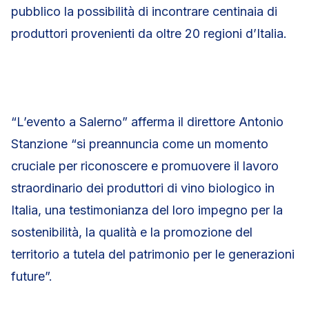
pubblico la possibilità di incontrare centinaia di
produttori provenienti da oltre 20 regioni d’Italia.
“L’evento a Salerno” afferma il direttore Antonio
Stanzione “si preannuncia come un momento
cruciale per riconoscere e promuovere il lavoro
straordinario dei produttori di vino biologico in
Italia, una testimonianza del loro impegno per la
sostenibilità, la qualità e la promozione del
territorio a tutela del patrimonio per le generazioni
future”.