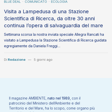
BLUE DEAL
COMUNICATO
ECOLOGIA
Visita a Lampedusa di una Stazione
Scientifica di Ricerca, da oltre 30 anni
continua l’opera di salvaguardia del mare
Settimana scorsa la nostra inviata speciale Allegra Rancati ha
visitato a Lampedusa la Stazione Scientifica di Ricerca guidata
egregiamente da Daniela Freggi…
Di
Redazione
5 giorni ago
Il magazine AMBIENTE,
nato nel 1989,
con il
patrocinio del Ministero dell’Ambiente e del
Territorio e del Mare, ha lo scopo, come organo più