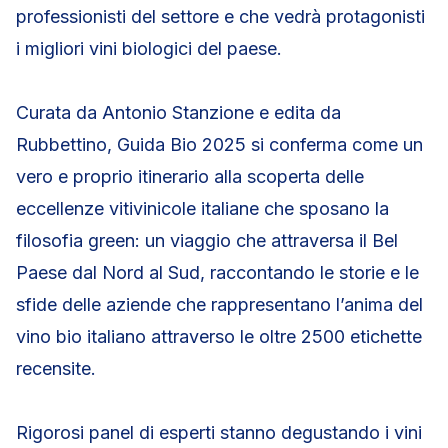
professionisti del settore e che vedrà protagonisti
i migliori vini biologici del paese.
Curata da Antonio Stanzione e edita da
Rubbettino, Guida Bio 2025 si conferma come un
vero e proprio itinerario alla scoperta delle
eccellenze vitivinicole italiane che sposano la
filosofia green: un viaggio che attraversa il Bel
Paese dal Nord al Sud, raccontando le storie e le
sfide delle aziende che rappresentano l’anima del
vino bio italiano attraverso le oltre 2500 etichette
recensite.
Rigorosi panel di esperti stanno degustando i vini