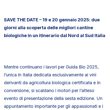
SAVE THE DATE – 19 e 20 gennaio 2025: due
giorni alla scoperta delle migliori cantine
biologiche in un itinerario dal Nord al Sud Italia
Mentre continuano i lavori per Guida Bio 2025,
l’unica in Italia dedicata esclusivamente ai vini
derivanti da agricoltura biologica certificata e in
conversione, si scaldano i motori per l’atteso
evento di presentazione della sesta edizione. Un
appuntamento importante per gli appassionati e i