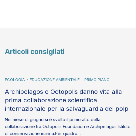
Articoli consigliati
ECOLOGIA
EDUCAZIONE AMBIENTALE
PRIMO PIANO
Archipelagos e Octopolis danno vita alla
prima collaborazione scientifica
internazionale per la salvaguardia dei polpi
Nel mese di giugno si è svolto il primo atto della
collaborazione tra Octopolis Foundation e Archipelagos Istituto
di conservazione marina.Per quattro…