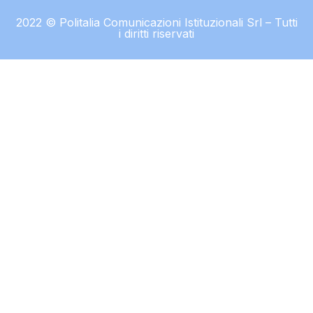
2022 © Politalia Comunicazioni Istituzionali Srl – Tutti
i diritti riservati