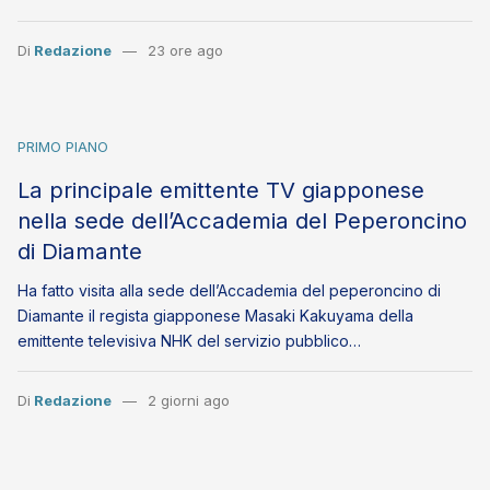
Di
Redazione
23 ore ago
PRIMO PIANO
La principale emittente TV giapponese
nella sede dell’Accademia del Peperoncino
di Diamante
Ha fatto visita alla sede dell’Accademia del peperoncino di
Diamante il regista giapponese Masaki Kakuyama della
emittente televisiva NHK del servizio pubblico…
Di
Redazione
2 giorni ago