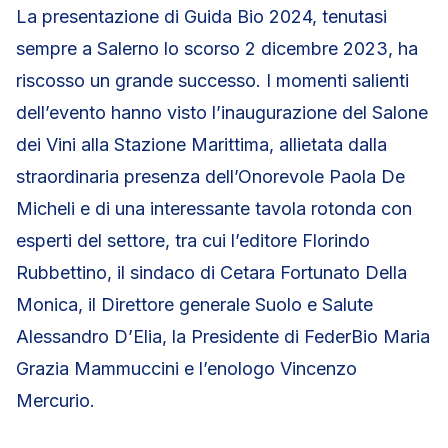
La presentazione di Guida Bio 2024, tenutasi
sempre a Salerno lo scorso 2 dicembre 2023, ha
riscosso un grande successo. I momenti salienti
dell’evento hanno visto l’inaugurazione del Salone
dei Vini alla Stazione Marittima, allietata dalla
straordinaria presenza dell’Onorevole Paola De
Micheli e di una interessante tavola rotonda con
esperti del settore, tra cui l’editore Florindo
Rubbettino, il sindaco di Cetara Fortunato Della
Monica, il Direttore generale Suolo e Salute
Alessandro D’Elia, la Presidente di FederBio Maria
Grazia Mammuccini e l’enologo Vincenzo
Mercurio.