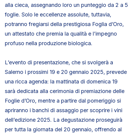
alla cieca, assegnando loro un punteggio da 2 a 5
foglie. Solo le eccellenze assolute, tuttavia,
potranno fregiarsi della prestigiosa Foglia d’Oro,
un attestato che premia la qualità e l’impegno
profuso nella produzione biologica.
L’evento di presentazione, che si svolgerà a
Salerno i prossimi 19 e 20 gennaio 2025, prevede
una ricca agenda: la mattinata di domenica 19
sarà dedicata alla cerimonia di premiazione delle
Foglie d’Oro, mentre a partire dal pomeriggio si
apriranno i banchi di assaggio per scoprire i vini
dell’edizione 2025. La degustazione proseguirà
per tutta la giornata del 20 gennaio, offrendo al