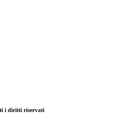
i diritti riservati