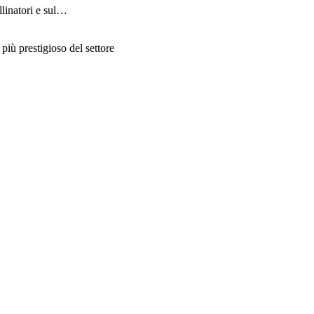
llinatori e sul…
più prestigioso del settore