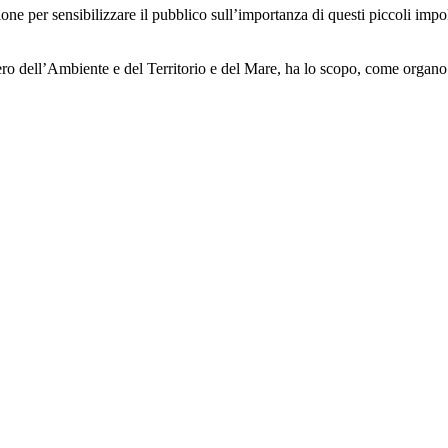
ne per sensibilizzare il pubblico sull’importanza di questi piccoli impo
ero dell’Ambiente e del Territorio e del Mare, ha lo scopo, come organo 