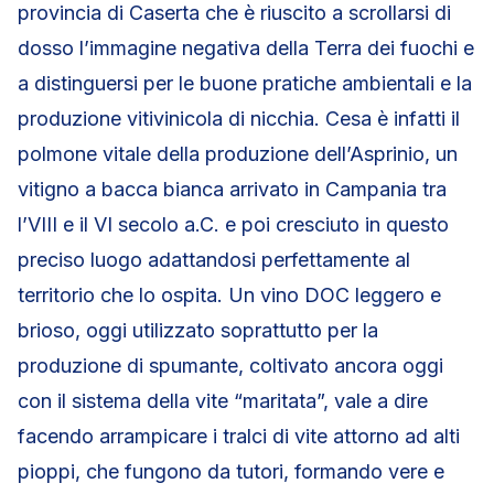
provincia di Caserta che è riuscito a scrollarsi di
dosso l’immagine negativa della Terra dei fuochi e
a distinguersi per le buone pratiche ambientali e la
produzione vitivinicola di nicchia. Cesa è infatti il
polmone vitale della produzione dell’Asprinio, un
vitigno a bacca bianca arrivato in Campania tra
l’VIII e il VI secolo a.C. e poi cresciuto in questo
preciso luogo adattandosi perfettamente al
territorio che lo ospita. Un vino DOC leggero e
brioso, oggi utilizzato soprattutto per la
produzione di spumante, coltivato ancora oggi
con il sistema della vite “maritata”, vale a dire
facendo arrampicare i tralci di vite attorno ad alti
pioppi, che fungono da tutori, formando vere e