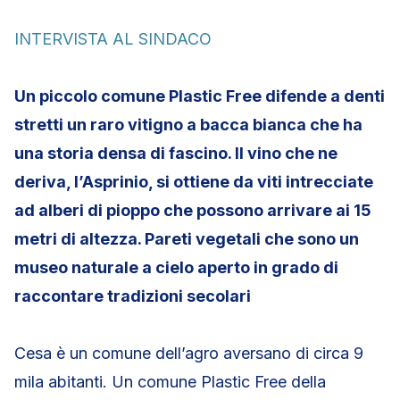
INTERVISTA AL SINDACO
Un piccolo comune Plastic Free difende a denti
stretti un raro vitigno a bacca bianca che ha
una storia densa di fascino. Il vino che ne
deriva, l’Asprinio, si ottiene da viti intrecciate
ad alberi di pioppo che possono arrivare ai 15
metri di altezza. Pareti vegetali che sono un
museo naturale a cielo aperto in grado di
raccontare tradizioni secolari
Cesa è un comune dell’agro aversano di circa 9
mila abitanti. Un comune Plastic Free della