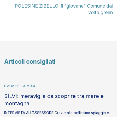
POLESINE ZIBELLO: il “giovane” Comune dal
volto green
Articoli consigliati
ITALIA DEI COMUNI
SILVI: meraviglia da scoprire tra mare e
montagna
INTERVISTA ALL’ASSESSORE Grazie alla bellissima spiaggia e