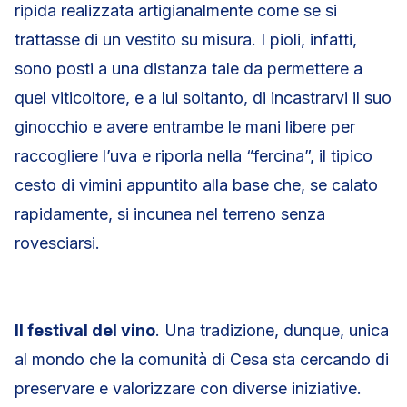
ripida realizzata artigianalmente come se si
trattasse di un vestito su misura. I pioli, infatti,
sono posti a una distanza tale da permettere a
quel viticoltore, e a lui soltanto, di incastrarvi il suo
ginocchio e avere entrambe le mani libere per
raccogliere l’uva e riporla nella “fercina”, il tipico
cesto di vimini appuntito alla base che, se calato
rapidamente, si incunea nel terreno senza
rovesciarsi.
Il festival del vino
. Una tradizione, dunque, unica
al mondo che la comunità di Cesa sta cercando di
preservare e valorizzare con diverse iniziative.