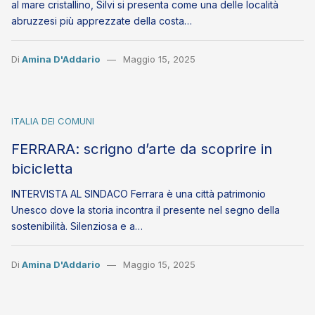
al mare cristallino, Silvi si presenta come una delle località
abruzzesi più apprezzate della costa…
Di
Amina D'Addario
Maggio 15, 2025
ITALIA DEI COMUNI
FERRARA: scrigno d’arte da scoprire in
bicicletta
INTERVISTA AL SINDACO Ferrara è una città patrimonio
Unesco dove la storia incontra il presente nel segno della
sostenibilità. Silenziosa e a…
Di
Amina D'Addario
Maggio 15, 2025