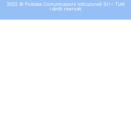
2022 © Politalia Comunicazioni Istituzionali Srl – Tutti
i diritti riservati