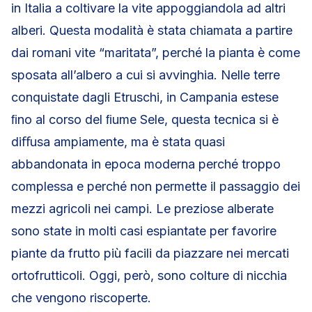
in Italia a coltivare la vite appoggiandola ad altri
alberi. Questa modalità è stata chiamata a partire
dai romani vite “maritata”, perché la pianta è come
sposata all’albero a cui si avvinghia. Nelle terre
conquistate dagli Etruschi, in Campania estese
ﬁno al corso del ﬁume Sele, questa tecnica si è
diﬀusa ampiamente, ma è stata quasi
abbandonata in epoca moderna perché troppo
complessa e perché non permette il passaggio dei
mezzi agricoli nei campi. Le preziose alberate
sono state in molti casi espiantate per favorire
piante da frutto più facili da piazzare nei mercati
ortofrutticoli. Oggi, però, sono colture di nicchia
che vengono riscoperte.