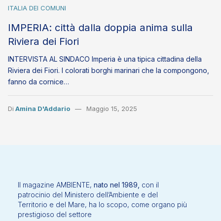
ITALIA DEI COMUNI
IMPERIA: città dalla doppia anima sulla
Riviera dei Fiori
INTERVISTA AL SINDACO Imperia è una tipica cittadina della
Riviera dei Fiori. I colorati borghi marinari che la compongono,
fanno da cornice…
Di
Amina D'Addario
Maggio 15, 2025
Il magazine AMBIENTE,
nato nel 1989,
con il
patrocinio del Ministero dell’Ambiente e del
Territorio e del Mare, ha lo scopo, come organo più
prestigioso del settore