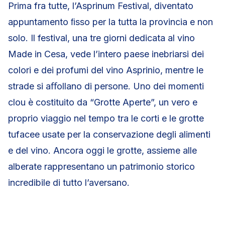
Prima fra tutte, l’Asprinum Festival, diventato
appuntamento ﬁsso per la tutta la provincia e non
solo. Il festival, una tre giorni dedicata al vino
Made in Cesa, vede l’intero paese inebriarsi dei
colori e dei profumi del vino Asprinio, mentre le
strade si aﬀollano di persone. Uno dei momenti
clou è costituito da “Grotte Aperte”, un vero e
proprio viaggio nel tempo tra le corti e le grotte
tufacee usate per la conservazione degli alimenti
e del vino. Ancora oggi le grotte, assieme alle
alberate rappresentano un patrimonio storico
incredibile di tutto l’aversano.