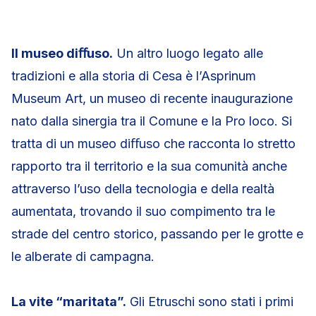
Il museo diﬀuso.
Un altro luogo legato alle
tradizioni e alla storia di Cesa è l’Asprinum
Museum Art, un museo di recente inaugurazione
nato dalla sinergia tra il Comune e la Pro loco. Si
tratta di un museo diﬀuso che racconta lo stretto
rapporto tra il territorio e la sua comunità anche
attraverso l’uso della tecnologia e della realtà
aumentata, trovando il suo compimento tra le
strade del centro storico, passando per le grotte e
le alberate di campagna.
La vite “maritata”.
Gli Etruschi sono stati i primi