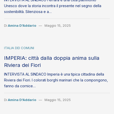
Unesco dove la storia incontra il presente nel segno della
sostenibilità. Silenziosa e a…
Di
Amina D'Addario
Maggio 15, 2025
ITALIA DEI COMUNI
IMPERIA: città dalla doppia anima sulla
Riviera dei Fiori
INTERVISTA AL SINDACO Imperia è una tipica cittadina della
Riviera dei Fiori. I colorati borghi marinari che la compongono,
fanno da cornice…
Di
Amina D'Addario
Maggio 15, 2025