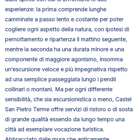
esperienze: la prima comprende lunghe
camminate a passo lento e costante per poter
cogliere ogni aspetto della natura, con ipotesi di
pernottamento e ripartenza il mattino seguente,
mentre la seconda ha una durata minore e una
componente di maggiore agonismo, insomma
un’escursione veloce e più impegnativa rispetto
ad una semplice passeggiata lungo i pendii
collinari o montani. Ma per ogni differente
sensibilità, che sia escursionistica o meno, Castel
San Pietro Terme offre servizi di ristoro o di sosta
di grande qualità essendo da lungo tempo una
città ad esemplare vocazione turistica.
Abbracciato dalle mura che anticamente