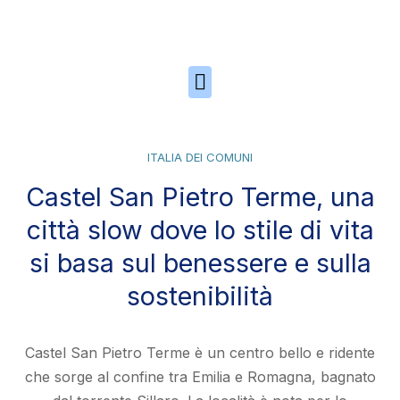
Skip to the content
ITALIA DEI COMUNI
Castel San Pietro Terme, una
città slow dove lo stile di vita
si basa sul benessere e sulla
sostenibilità
Castel San Pietro Terme è un centro bello e ridente
che sorge al confine tra Emilia e Romagna, bagnato