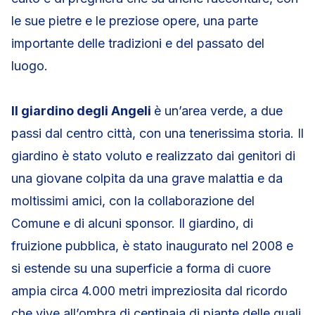
le sue pietre e le preziose opere, una parte
importante delle tradizioni e del passato del
luogo.
Il giardino degli Angeli
è un’area verde, a due
passi dal centro città, con una tenerissima storia. Il
giardino è stato voluto e realizzato dai genitori di
una giovane colpita da una grave malattia e da
moltissimi amici, con la collaborazione del
Comune e di alcuni sponsor. Il giardino, di
fruizione pubblica, è stato inaugurato nel 2008 e
si estende su una superficie a forma di cuore
ampia circa 4.000 metri impreziosita dal ricordo
che vive all’ombra di centinaia di piante delle quali