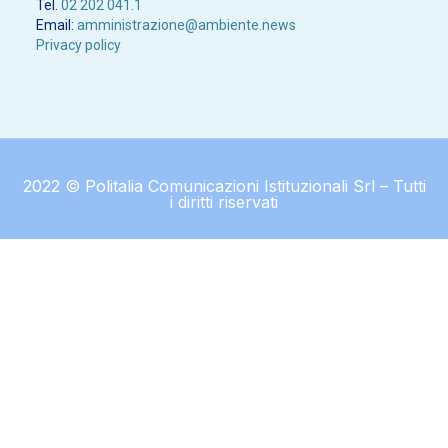
Tel.
02 202 041.1
Email:
amministrazione@ambiente.news
Privacy policy
2022 © Politalia Comunicazioni Istituzionali Srl – Tutti
i diritti riservati