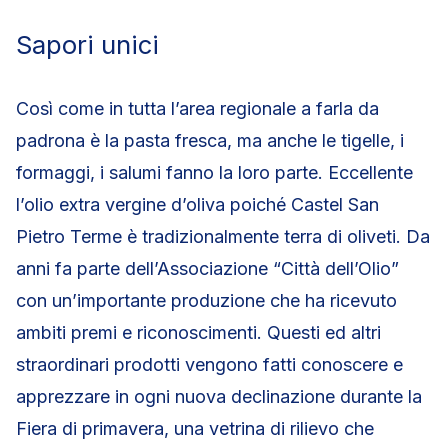
Sapori unici
Così come in tutta l’area regionale a farla da
padrona è la pasta fresca, ma anche le tigelle, i
formaggi, i salumi fanno la loro parte. Eccellente
l’olio extra vergine d’oliva poiché Castel San
Pietro Terme è tradizionalmente terra di oliveti. Da
anni fa parte dell’Associazione “Città dell’Olio”
con un’importante produzione che ha ricevuto
ambiti premi e riconoscimenti. Questi ed altri
straordinari prodotti vengono fatti conoscere e
apprezzare in ogni nuova declinazione durante la
Fiera di primavera, una vetrina di rilievo che