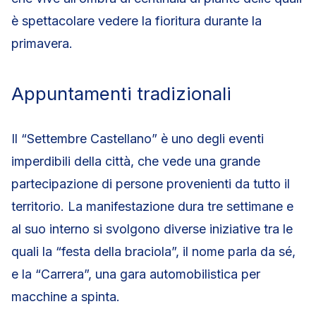
è spettacolare vedere la fioritura durante la
primavera.
Appuntamenti tradizionali
Il “Settembre Castellano” è uno degli eventi
imperdibili della città, che vede una grande
partecipazione di persone provenienti da tutto il
territorio. La manifestazione dura tre settimane e
al suo interno si svolgono diverse iniziative tra le
quali la “festa della braciola”, il nome parla da sé,
e la “Carrera”, una gara automobilistica per
macchine a spinta.