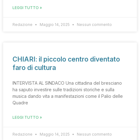
LEGGI TUTTO »
Redazione
Maggio 14, 2025
Nessun commento
CHIARI: il piccolo centro diventato
faro di cultura
INTERVISTA AL SINDACO Una cittadina del bresciano
ha saputo investire sulle tradizioni storiche e sulla
musica dando vita a manifestazioni come il Palio delle
Quadre
LEGGI TUTTO »
Redazione
Maggio 14, 2025
Nessun commento