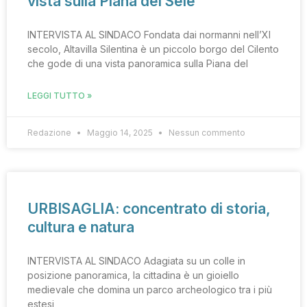
vista sulla Piana del Sele
INTERVISTA AL SINDACO Fondata dai normanni nell’XI
secolo, Altavilla Silentina è un piccolo borgo del Cilento
che gode di una vista panoramica sulla Piana del
LEGGI TUTTO »
Redazione
Maggio 14, 2025
Nessun commento
URBISAGLIA: concentrato di storia,
cultura e natura
INTERVISTA AL SINDACO Adagiata su un colle in
posizione panoramica, la cittadina è un gioiello
medievale che domina un parco archeologico tra i più
estesi