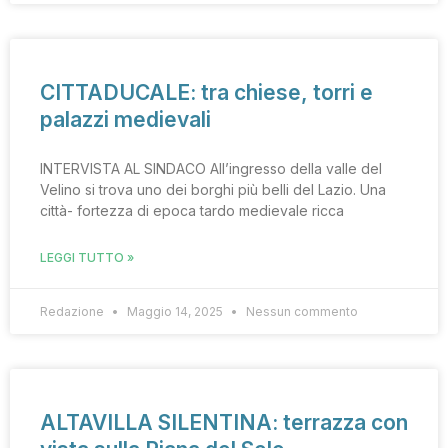
CITTADUCALE: tra chiese, torri e
palazzi medievali
INTERVISTA AL SINDACO All’ingresso della valle del
Velino si trova uno dei borghi più belli del Lazio. Una
città- fortezza di epoca tardo medievale ricca
LEGGI TUTTO »
Redazione
Maggio 14, 2025
Nessun commento
ALTAVILLA SILENTINA: terrazza con