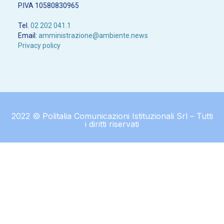
P.IVA 10580830965
Tel.
02 202 041.1
Email:
amministrazione@ambiente.news
Privacy policy
2022 © Politalia Comunicazioni Istituzionali Srl – Tutti
i diritti riservati