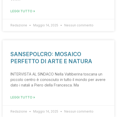
LEGGI TUTTO »
Redazione
Maggio 14, 2025
Nessun commento
SANSEPOLCRO: MOSAICO
PERFETTO DI ARTE E NATURA
INTERVISTA AL SINDACO Nella Valtiberina toscana un
piccolo centro è conosciuto in tutto il mondo per avere
dato i natali a Piero della Francesca. Ma
LEGGI TUTTO »
Redazione
Maggio 14, 2025
Nessun commento