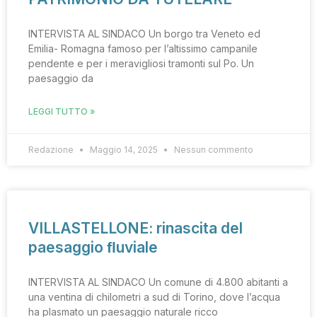
INTERVISTA AL SINDACO Un borgo tra Veneto ed
Emilia- Romagna famoso per l’altissimo campanile
pendente e per i meravigliosi tramonti sul Po. Un
paesaggio da
LEGGI TUTTO »
Redazione
Maggio 14, 2025
Nessun commento
VILLASTELLONE: rinascita del
paesaggio ﬂuviale
INTERVISTA AL SINDACO Un comune di 4.800 abitanti a
una ventina di chilometri a sud di Torino, dove l’acqua
ha plasmato un paesaggio naturale ricco