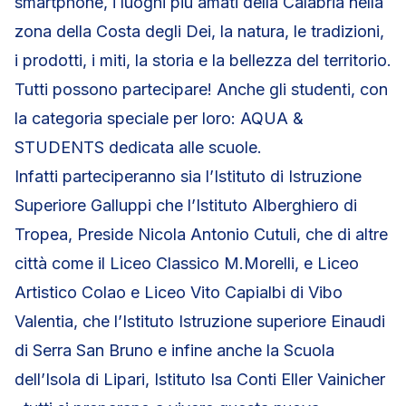
smartphone, i luoghi più amati della Calabria nella
zona della Costa degli Dei, la natura, le tradizioni,
i prodotti, i miti, la storia e la bellezza del territorio.
Tutti possono partecipare! Anche gli studenti, con
la categoria speciale per loro: AQUA &
STUDENTS dedicata alle scuole.
Infatti parteciperanno sia l’Istituto di Istruzione
Superiore Galluppi che l’Istituto Alberghiero di
Tropea, Preside Nicola Antonio Cutuli, che di altre
città come il Liceo Classico M.Morelli, e Liceo
Artistico Colao e Liceo Vito Capialbi di Vibo
Valentia, che l’Istituto Istruzione superiore Einaudi
di Serra San Bruno e infine anche la Scuola
dell’Isola di Lipari, Istituto Isa Conti Eller Vainicher