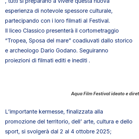
, tutti si preparano a vivere questa nuova
esperienza di notevole spessore culturale,
partecipando con i loro filmati al Festival.
Il liceo Classico presenterà il cortometraggio
“Tropea, Sposa del mare” coadiuvati dallo storico
e archeologo Dario Godano. Seguiranno
proiezioni di filmati editi e inediti .
Aqua Film Festival ideato e dire
L’importante kermesse, finalizzata alla
promozione del territorio, dell’ arte, cultura e dello
sport, si svolgerà dal 2 al 4 ottobre 2025;