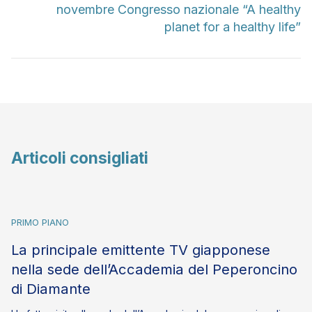
novembre Congresso nazionale “A healthy
planet for a healthy life”
Articoli consigliati
PRIMO PIANO
La principale emittente TV giapponese
nella sede dell’Accademia del Peperoncino
di Diamante