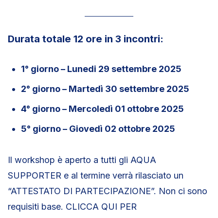
Durata totale 12 ore in 3 incontri:
1° giorno – Lunedi 29 settembre 2025
2° giorno – Martedì 30 settembre 2025
4° giorno – Mercoledì 01 ottobre 2025
5° giorno – Giovedì 02 ottobre 2025
Il workshop è aperto a tutti gli AQUA
SUPPORTER e al termine verrà rilasciato un
“ATTESTATO DI PARTECIPAZIONE”. Non ci sono
requisiti base. CLICCA QUI PER