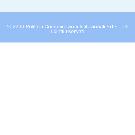
2022 © Politalia Comunicazioni Istituzionali Srl – Tutti
i diritti riservati