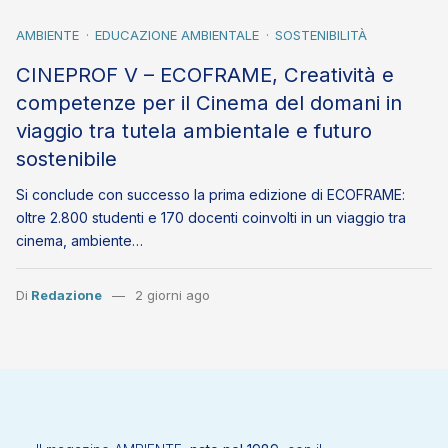
AMBIENTE
EDUCAZIONE AMBIENTALE
SOSTENIBILITÀ
CINEPROF V – ECOFRAME, Creatività e
competenze per il Cinema del domani in
viaggio tra tutela ambientale e futuro
sostenibile
Si conclude con successo la prima edizione di ECOFRAME:
oltre 2.800 studenti e 170 docenti coinvolti in un viaggio tra
cinema, ambiente…
Di
Redazione
2 giorni ago