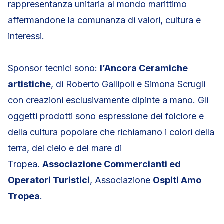
rappresentanza unitaria al mondo marittimo
affermandone la comunanza di valori, cultura e
interessi.
Sponsor tecnici sono:
l’Ancora Ceramiche
artistiche
, di Roberto Gallipoli e Simona Scrugli
con creazioni esclusivamente dipinte a mano. Gli
oggetti prodotti sono espressione del folclore e
della cultura popolare che richiamano i colori della
terra, del cielo e del mare di
Tropea.
Associazione Commercianti ed
Operatori Turistici
, Associazione
Ospiti Amo
Tropea
.