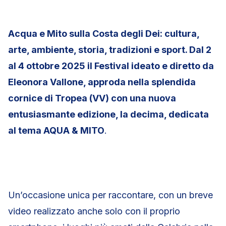
Acqua e Mito sulla Costa degli Dei: cultura,
arte, ambiente, storia, tradizioni e sport. Dal 2
al 4 ottobre 2025 il Festival ideato e diretto da
Eleonora Vallone, approda nella splendida
cornice di Tropea (VV) con una nuova
entusiasmante edizione, la decima, dedicata
al tema AQUA & MITO
.
Un’occasione unica per raccontare, con un breve
video realizzato anche solo con il proprio