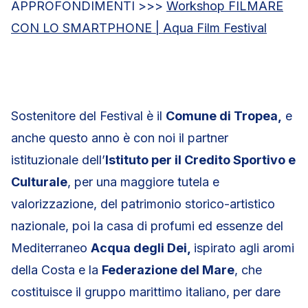
APPROFONDIMENTI >>>
Workshop FILMARE
CON LO SMARTPHONE | Aqua Film Festival
Sostenitore del Festival è il
Comune di Tropea,
e
anche questo anno è con noi il partner
istituzionale dell’
Istituto per il Credito Sportivo e
Culturale
, per una maggiore tutela e
valorizzazione, del patrimonio storico-artistico
nazionale, poi la casa di profumi ed essenze del
Mediterraneo
Acqua degli Dei,
ispirato agli aromi
della Costa e la
Federazione del Mare
, che
costituisce il gruppo marittimo italiano, per dare