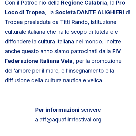
Con il Patrocinio della
Regione Calabria
, la
Pro
Loco di Tropea
, la
Società DANTE ALIGHIERI
di
Tropea presieduta da Titti Rando, istituzione
culturale italiana che ha lo scopo di tutelare e
diffondere la cultura italiana nel mondo. Inoltre
anche questo anno siamo patrocinati dalla
FIV
Federazione Italiana Vela,
per la promozione
dell’amore per il mare, e l’insegnamento e la
diffusione della cultura nautica e velica.
Per informazioni
scrivere
a
aff@aquafilmfestival.org