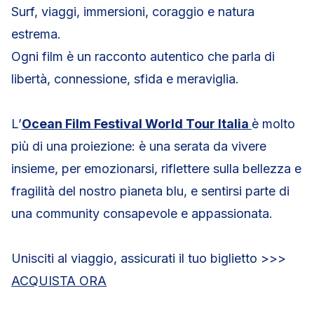
Surf, viaggi, immersioni, coraggio e natura
estrema.
Ogni film è un racconto autentico che parla di
libertà, connessione, sfida e meraviglia.
L’
Ocean Film Festival World Tour Italia
è molto
più di una proiezione: è una serata da vivere
insieme, per emozionarsi, riflettere sulla bellezza e
fragilità del nostro pianeta blu, e sentirsi parte di
una community consapevole e appassionata.
Unisciti al viaggio, assicurati il tuo biglietto >>>
ACQUISTA ORA