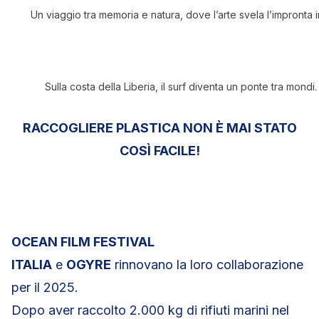
Un viaggio tra memoria e natura, dove l’arte svela l’impronta 
Sulla costa della Liberia, il surf diventa un ponte tra mondi
RACCOGLIERE PLASTICA NON È MAI STATO
COSÌ FACILE!
OCEAN FILM FESTIVAL
ITALIA
e
OGYRE
rinnovano la loro collaborazione
per il 2025.
Dopo aver raccolto 2.000 kg di rifiuti marini nel