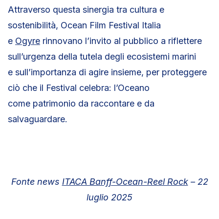
Attraverso questa sinergia tra cultura e
sostenibilità, Ocean Film Festival Italia
e
Ogyre
rinnovano l’invito al pubblico a riflettere
sull’urgenza della tutela degli ecosistemi marini
e sull’importanza di agire insieme, per proteggere
ciò che il Festival celebra: l’Oceano
come patrimonio da raccontare e da
salvaguardare.
Fonte news
ITACA Banff-Ocean-Reel Rock
– 22
luglio 2025