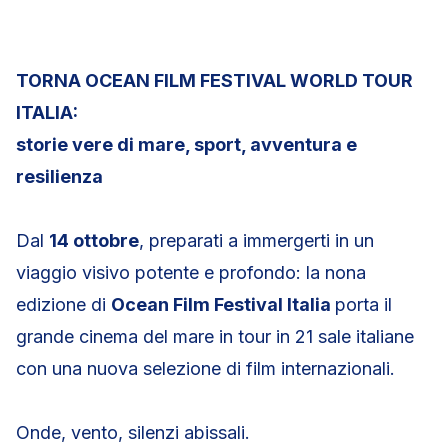
TORNA OCEAN FILM FESTIVAL WORLD TOUR
ITALIA:
storie vere di mare, sport, avventura e
resilienza
Dal
14 ottobre
, preparati a immergerti in un
viaggio visivo potente e profondo: la nona
edizione di
Ocean Film Festival Italia
porta il
grande cinema del mare in tour in 21 sale italiane
con una nuova selezione di film internazionali.
Onde, vento, silenzi abissali.