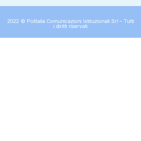
2022 © Politalia Comunicazioni Istituzionali Srl – Tutti
i diritti riservati