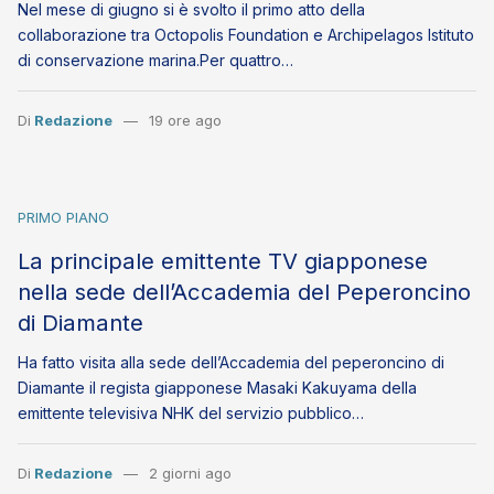
Nel mese di giugno si è svolto il primo atto della
collaborazione tra Octopolis Foundation e Archipelagos Istituto
di conservazione marina.Per quattro…
Di
Redazione
19 ore ago
PRIMO PIANO
La principale emittente TV giapponese
nella sede dell’Accademia del Peperoncino
di Diamante
Ha fatto visita alla sede dell’Accademia del peperoncino di
Diamante il regista giapponese Masaki Kakuyama della
emittente televisiva NHK del servizio pubblico…
Di
Redazione
2 giorni ago