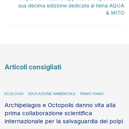
sua decima edizione dedicata al tema AQUA
& MITO
Articoli consigliati
ECOLOGIA
EDUCAZIONE AMBIENTALE
PRIMO PIANO
Archipelagos e Octopolis danno vita alla
prima collaborazione scientifica
internazionale per la salvaguardia dei polpi