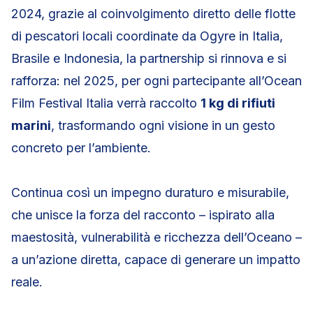
2024, grazie al coinvolgimento diretto delle flotte
di pescatori locali coordinate da Ogyre in Italia,
Brasile e Indonesia, la partnership si rinnova e si
rafforza: nel 2025, per ogni partecipante all’Ocean
Film Festival Italia verrà raccolto
1 kg di rifiuti
marini
, trasformando ogni visione in un gesto
concreto per l’ambiente.
Continua così un impegno duraturo e misurabile,
che unisce la forza del racconto – ispirato alla
maestosità, vulnerabilità e ricchezza dell’Oceano –
a un’azione diretta, capace di generare un impatto
reale.