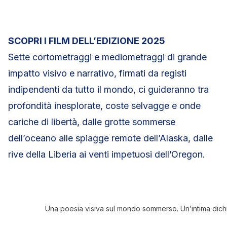
SCOPRI I FILM DELL’EDIZIONE 2025
Sette cortometraggi e mediometraggi di grande
impatto visivo e narrativo, firmati da registi
indipendenti da tutto il mondo, ci guideranno tra
profondità inesplorate, coste selvagge e onde
cariche di libertà, dalle grotte sommerse
dell’oceano alle spiagge remote dell’Alaska, dalle
rive della Liberia ai venti impetuosi dell’Oregon.
Una poesia visiva sul mondo sommerso. Un’intima dichi