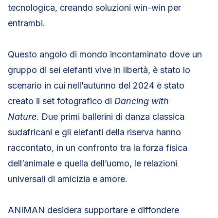
tecnologica, creando soluzioni win-win per
entrambi.
Questo angolo di mondo incontaminato dove un
gruppo di sei elefanti vive in libertà, è stato lo
scenario in cui nell’autunno del 2024 è stato
creato il set fotografico di
Dancing with
Nature.
Due primi ballerini di danza classica
sudafricani e gli elefanti della riserva hanno
raccontato, in un confronto tra la forza fisica
dell’animale e quella dell’uomo, le relazioni
universali di amicizia e amore.
ANIMAN desidera supportare e diffondere