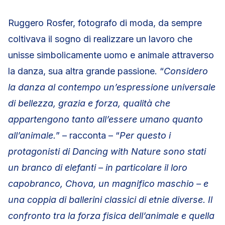
Ruggero Rosfer, fotografo di moda, da sempre
coltivava il sogno di realizzare un lavoro che
unisse simbolicamente uomo e animale attraverso
la danza, sua altra grande passione. “
Considero
la danza al contempo un’espressione universale
di bellezza, grazia e forza, qualità che
appartengono tanto all’essere umano quanto
all’animale.
” – racconta – “
Per questo i
protagonisti di Dancing with Nature sono stati
un branco di elefanti – in particolare il loro
capobranco, Chova, un magnifico maschio – e
una coppia di ballerini classici di etnie diverse. Il
confronto tra la forza fisica dell’animale e quella