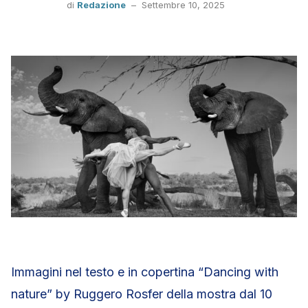
di
Redazione
–
Settembre 10, 2025
Immagini nel testo e in copertina “Dancing with
nature” by Ruggero Rosfer della mostra dal 10