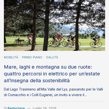
MOBILITÀ
PRIMO PIANO
SALUTE
Mare, laghi e montagna su due ruote:
quattro percorsi in elettrico per un’estate
all’insegna della sostenibilità
Dal Lago Trasimeno all’Alta Valle del Lys, passando per le Valli
di Comacchio e i Colli Euganei, un invito a vivere il…
Di
Redazione
Luglio 29, 2026