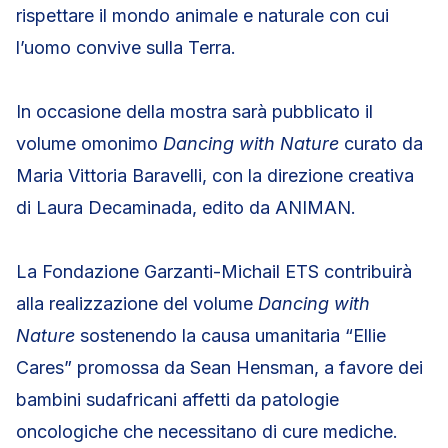
rispettare il mondo animale e naturale con cui
l’uomo convive sulla Terra.
In occasione della mostra sarà pubblicato il
volume omonimo
Dancing with Nature
curato da
Maria Vittoria Baravelli, con la direzione creativa
di Laura Decaminada, edito da ANIMAN.
La Fondazione Garzanti-Michail ETS contribuirà
alla realizzazione del volume
Dancing with
Nature
sostenendo la causa umanitaria “Ellie
Cares” promossa da Sean Hensman, a favore dei
bambini sudafricani affetti da patologie
oncologiche che necessitano di cure mediche.