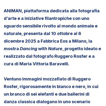
ANIMAN, piattaforma dedicata alla fotografia
d’arte e a iniziative filantropiche con uno
sguardo sensibile rivolto al mondo animale e
naturale, presenta dal 10 ottobre al 6
dicembre 2025 a Fabbrica Eos a Milano, la
mostra
Dancing with Nature
, progetto ideato e
realizzato dal fotografo Ruggero Rosfer e a
cura di Maria Vittoria Baravelli.
Ventuno immagini mozzafiato di Ruggero
Rosfer, rigorosamente in bianco e nero, in cui
un branco di sei elefanti e due ballerini di
danza classica dialogano in uno scenario