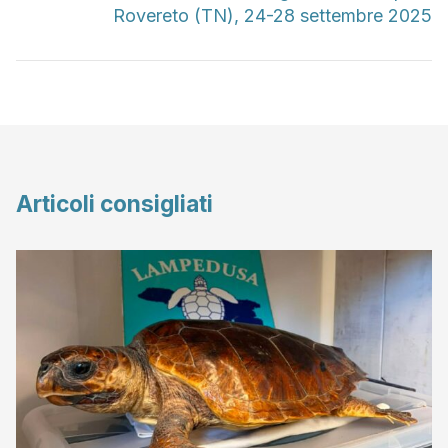
Rovereto (TN), 24-28 settembre 2025
Articoli consigliati