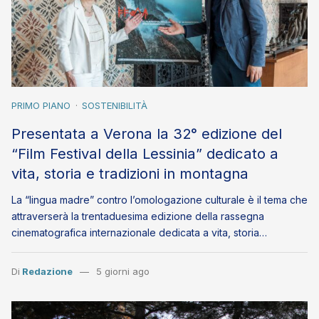
PRIMO PIANO
SOSTENIBILITÀ
Presentata a Verona la 32° edizione del
“Film Festival della Lessinia” dedicato a
vita, storia e tradizioni in montagna
La “lingua madre” contro l’omologazione culturale è il tema che
attraverserà la trentaduesima edizione della rassegna
cinematografica internazionale dedicata a vita, storia…
Di
Redazione
5 giorni ago