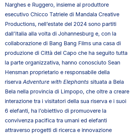
Narghes e Ruggero, insieme al produttore
esecutivo Chicco Tatriele di Mandala Creative
Productions, nell’estate del 2024 sono partiti
dall’Italia alla volta di Johannesburg e, con la
collaborazione di Bang Bang Films una casa di
produzione di Città del Capo che ha seguito tutta
la parte organizzativa, hanno conosciuto Sean
Hensman proprietario e responsabile della
riserva
Adventure with Elephants
situata a Bela
Bela nella provincia di Limpopo, che oltre a creare
interazione tra i visitatori della sua riserva e i suoi
6 elefanti, ha l’obiettivo di promuovere la
convivenza pacifica tra umani ed elefanti
attraverso progetti di ricerca e innovazione