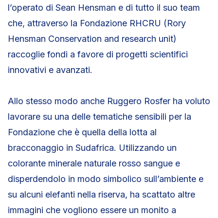
l’operato di Sean Hensman e di tutto il suo team
che, attraverso la Fondazione RHCRU (Rory
Hensman Conservation and research unit)
raccoglie fondi a favore di progetti scientifici
innovativi e avanzati.
Allo stesso modo anche Ruggero Rosfer ha voluto
lavorare su una delle tematiche sensibili per la
Fondazione che è quella della lotta al
bracconaggio in Sudafrica. Utilizzando un
colorante minerale naturale rosso sangue e
disperdendolo in modo simbolico sull’ambiente e
su alcuni elefanti nella riserva, ha scattato altre
immagini che vogliono essere un monito a