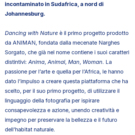
incontaminato in Sudafrica, a nord di
Johannesburg.
Dancing with Nature
è il primo progetto prodotto
da ANIMAN, fondata dalla mecenate Narghes
Sorgato, che già nel nome contiene i suoi caratteri
distintivi:
Anima
,
Animal
,
Man
,
Woman
. La
passione per l’arte e quella per l’Africa, le hanno
dato l’impulso a creare questa piattaforma che ha
scelto, per il suo primo progetto, di utilizzare il
linguaggio della fotografia per ispirare
consapevolezza e azione, unendo creatività e
impegno per preservare la bellezza e il futuro
dell’habitat naturale.