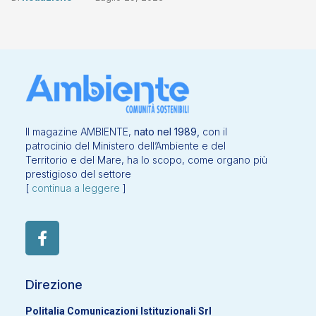
Il magazine AMBIENTE,
nato nel 1989,
con il
patrocinio del Ministero dell’Ambiente e del
Territorio e del Mare, ha lo scopo, come organo più
prestigioso del settore
[
continua a leggere
]
Direzione
Politalia Comunicazioni Istituzionali Srl