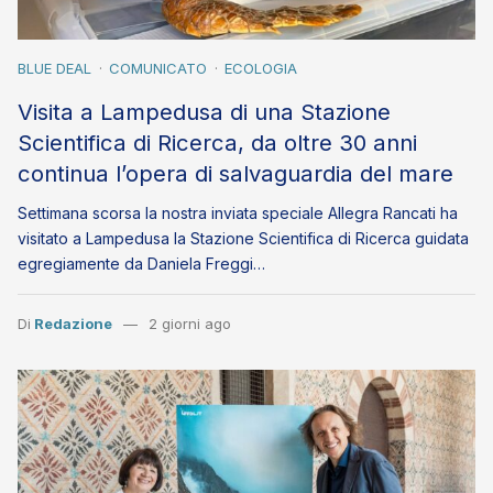
BLUE DEAL
COMUNICATO
ECOLOGIA
Visita a Lampedusa di una Stazione
Scientifica di Ricerca, da oltre 30 anni
continua l’opera di salvaguardia del mare
Settimana scorsa la nostra inviata speciale Allegra Rancati ha
visitato a Lampedusa la Stazione Scientifica di Ricerca guidata
egregiamente da Daniela Freggi…
Di
Redazione
2 giorni ago