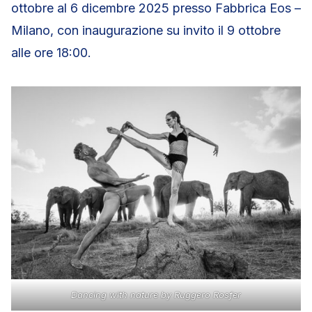
ottobre al 6 dicembre 2025 presso Fabbrica Eos –
Milano, con inaugurazione su invito il 9 ottobre
alle ore 18:00.
Dancing with nature by Ruggero Rosfer