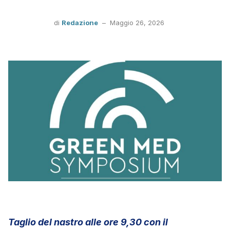
di
Redazione
–
Maggio 26, 2026
Taglio del nastro alle ore 9,30 con il