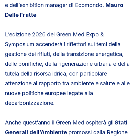
e dell’exhibition manager di Ecomondo,
Mauro
Delle Fratte
.
L’edizione 2026 del Green Med Expo &
Symposium accenderà i riflettori sui temi della
gestione dei rifiuti, della transizione energetica,
delle bonifiche, della rigenerazione urbana e della
tutela della risorsa idrica, con particolare
attenzione al rapporto tra ambiente e salute e alle
nuove politiche europee legate alla
decarbonizzazione.
Anche quest’anno il Green Med ospiterà gli
Stati
Generali dell’Ambiente
promossi dalla Regione