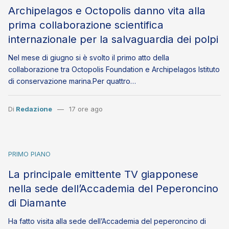
Archipelagos e Octopolis danno vita alla
prima collaborazione scientifica
internazionale per la salvaguardia dei polpi
Nel mese di giugno si è svolto il primo atto della
collaborazione tra Octopolis Foundation e Archipelagos Istituto
di conservazione marina.Per quattro…
Di
Redazione
17 ore ago
PRIMO PIANO
La principale emittente TV giapponese
nella sede dell’Accademia del Peperoncino
di Diamante
Ha fatto visita alla sede dell’Accademia del peperoncino di