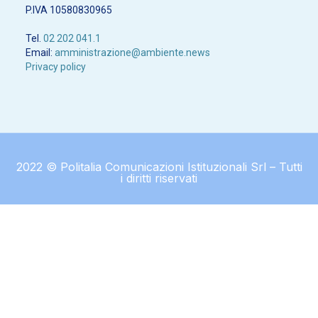
P.IVA 10580830965
Tel.
02 202 041.1
Email:
amministrazione@ambiente.news
Privacy policy
2022 © Politalia Comunicazioni Istituzionali Srl – Tutti
i diritti riservati