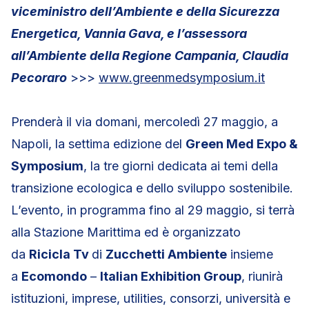
viceministro dell’Ambiente e della Sicurezza
Energetica, Vannia Gava, e l’assessora
all’Ambiente della Regione Campania, Claudia
Pecoraro
>>>
www.greenmedsymposium.it
Prenderà il via domani, mercoledì 27 maggio, a
Napoli, la settima edizione del
Green Med Expo &
Symposium
, la tre giorni dedicata ai temi della
transizione ecologica e dello sviluppo sostenibile.
L’evento, in programma fino al 29 maggio, si terrà
alla Stazione Marittima ed è organizzato
da
Ricicla Tv
di
Zucchetti Ambiente
insieme
a
Ecomondo
–
Italian Exhibition Group
, riunirà
istituzioni, imprese, utilities, consorzi, università e