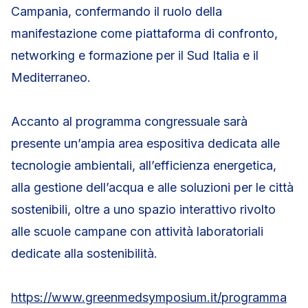
Campania, confermando il ruolo della
manifestazione come piattaforma di confronto,
networking e formazione per il Sud Italia e il
Mediterraneo.
Accanto al programma congressuale sarà
presente un’ampia area espositiva dedicata alle
tecnologie ambientali, all’efficienza energetica,
alla gestione dell’acqua e alle soluzioni per le città
sostenibili, oltre a uno spazio interattivo rivolto
alle scuole campane con attività laboratoriali
dedicate alla sostenibilità.
https://www.greenmedsymposium.it/programma