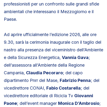
professionisti per un confronto sulle grandi sfide
ambientali che interessano il Mezzogiorno e il
Paese.
Ad aprire ufficialmente l’edizione 2026, alle ore
9.30, sarà la cerimonia inaugurale con il taglio del
nastro alla presenza del viceministro dell’Ambiente
e della Sicurezza Energetica,
Vannia Gava
;
dell’assessora all’Ambiente della Regione
Campania,
Claudia Pecoraro
; del capo
dipartimento Pnrr del Mase,
Fabrizio Penna
; del
vicedirettore CONAI,
Fabio Costarella
; del
vicedirettore editoriale di Ricicla Tv
Giovanni
Paone
; dell’event manager
Monica D’Ambrosio
;