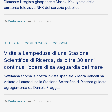
Diamante il regista giapponese Masaki Kakuyama della
emittente televisiva NHK del servizio pubblico…
Di
Redazione
2 giorni ago
BLUE DEAL
COMUNICATO
ECOLOGIA
Visita a Lampedusa di una Stazione
Scientifica di Ricerca, da oltre 30 anni
continua l’opera di salvaguardia del mare
Settimana scorsa la nostra inviata speciale Allegra Rancati ha
visitato a Lampedusa la Stazione Scientifica di Ricerca guidata
egregiamente da Daniela Freggi…
Di
Redazione
4 giorni ago