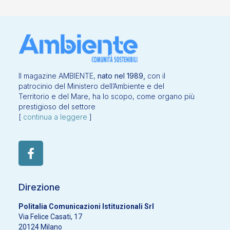
Il magazine AMBIENTE,
nato nel 1989,
con il
patrocinio del Ministero dell’Ambiente e del
Territorio e del Mare, ha lo scopo, come organo più
prestigioso del settore
[
continua a leggere
]
Direzione
Politalia Comunicazioni Istituzionali Srl
Via Felice Casati, 17
20124 Milano