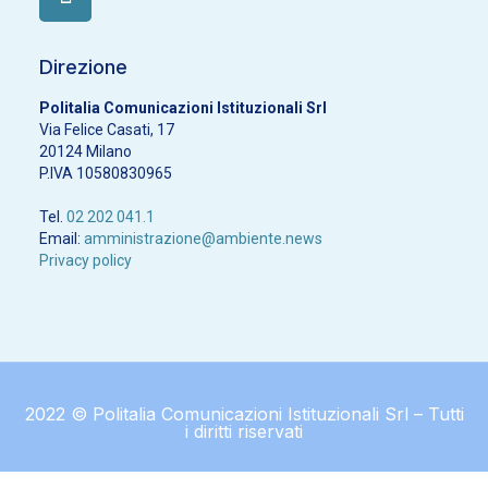
Direzione
Politalia Comunicazioni Istituzionali Srl
Via Felice Casati, 17
20124 Milano
P.IVA 10580830965
Tel.
02 202 041.1
Email:
amministrazione@ambiente.news
Privacy policy
2022 © Politalia Comunicazioni Istituzionali Srl – Tutti
i diritti riservati