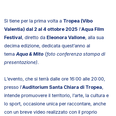
Si tiene per la prima volta a
Tropea (Vibo
Valentia) dal 2 al 4 ottobre 2025
l’
Aqua Film
Festival
, diretto da
Eleonora Vallone
, alla sua
decima edizione, dedicata quest’anno al
tema
Aqua & Mito
(foto conferenza stampa di
presentazione).
L’evento, che si terrà dalle ore 16:00 alle 20:00,
presso l’
Auditorium Santa Chiara di Tropea
,
intende promuovere il territorio, l’arte, la cultura e
lo sport, occasione unica per raccontare, anche
con un breve video realizzato con il proprio