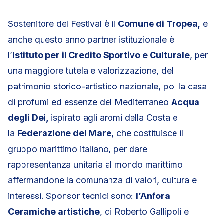
Sostenitore del Festival è il
Comune di Tropea,
e
anche questo anno partner istituzionale è
l’
Istituto per il Credito Sportivo e Culturale
, per
una maggiore tutela e valorizzazione, del
patrimonio storico-artistico nazionale, poi la casa
di profumi ed essenze del Mediterraneo
Acqua
degli Dei,
ispirato agli aromi della Costa e
la
Federazione del Mare
, che costituisce il
gruppo marittimo italiano, per dare
rappresentanza unitaria al mondo marittimo
affermandone la comunanza di valori, cultura e
interessi. Sponsor tecnici sono:
l’Anfora
Ceramiche artistiche
, di Roberto Gallipoli e