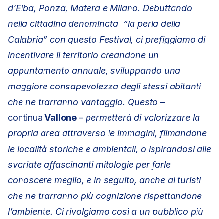
d’Elba, Ponza, Matera e Milano. Debuttando
nella cittadina denominata “la perla della
Calabria” con questo Festival, ci prefiggiamo di
incentivare il territorio creandone un
appuntamento annuale, sviluppando una
maggiore consapevolezza degli stessi abitanti
che ne trarranno vantaggio. Questo
–
continua
Vallone
–
permetterà di valorizzare la
propria area attraverso le immagini, filmandone
le località storiche e ambientali, o ispirandosi alle
svariate affascinanti mitologie per farle
conoscere meglio, e in seguito, anche ai turisti
che ne trarranno più cognizione rispettandone
l’ambiente. Ci rivolgiamo così a un pubblico più