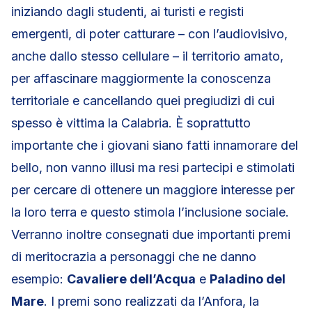
iniziando dagli studenti, ai turisti e registi
emergenti, di poter catturare – con l’audiovisivo,
anche dallo stesso cellulare – il territorio amato,
per affascinare maggiormente la conoscenza
territoriale e cancellando quei pregiudizi di cui
spesso è vittima la Calabria. È soprattutto
importante che i giovani siano fatti innamorare del
bello, non vanno illusi ma resi partecipi e stimolati
per cercare di ottenere un maggiore interesse per
la loro terra e questo stimola l’inclusione sociale.
Verranno inoltre consegnati due importanti premi
di meritocrazia a personaggi che ne danno
esempio:
Cavaliere dell’Acqua
e
Paladino del
Mare
. I premi sono realizzati da l’Anfora, la