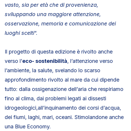
vasto, sia per età che di provenienza,
sviluppando una maggiore attenzione,
osservazione, memoria e comunicazione dei
luoghi scelti
“.
Il progetto di questa edizione è rivolto anche
verso l’
eco- sostenibilità
, l’attenzione verso
l’ambiente, la salute, svelando lo scarso
approfondimento rivolto al mare da cui dipende
tutto: dalla ossigenazione dell’aria che respiriamo
fino al clima, dai problemi legati ai dissesti
idrogeologici,all’inquinamento dei corsi d’acqua,
dei fiumi, laghi, mari, oceani. Stimolandone anche
una Blue Economy.