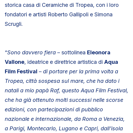
storica casa di Ceramiche di Tropea, con i loro
fondatori e artisti Roberto Gallipoli e Simona
Scrugli.
“
Sono davvero fiera
– sottolinea
Eleonora
Vallone
, ideatrice e direttrice artistica di
Aqua
Film Festival
–
di portare per la prima volta a
Tropea, città sospesa sul mare, che ha dato i
natali a mio papà Raf, questo Aqua Film Festival,
che ha già ottenuto molti successi nelle scorse
edizioni, con partecipazioni di pubblico
nazionale e internazionale, da Roma a Venezia,
a Parigi, Montecarlo, Lugano e Capri, dall’isola