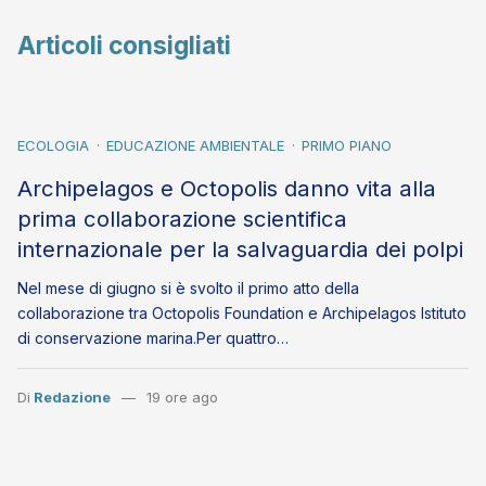
Articoli consigliati
ECOLOGIA
EDUCAZIONE AMBIENTALE
PRIMO PIANO
Archipelagos e Octopolis danno vita alla
prima collaborazione scientifica
internazionale per la salvaguardia dei polpi
Nel mese di giugno si è svolto il primo atto della
collaborazione tra Octopolis Foundation e Archipelagos Istituto
di conservazione marina.Per quattro…
Di
Redazione
19 ore ago