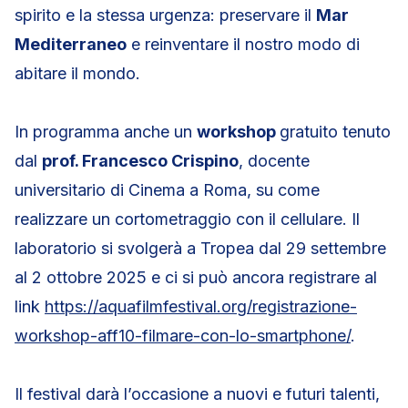
spirito e la stessa urgenza: preservare il
Mar
Mediterraneo
e reinventare il nostro modo di
abitare il mondo.
In programma anche un
workshop
gratuito tenuto
dal
prof. Francesco Crispino
, docente
universitario di Cinema a Roma, su come
realizzare un cortometraggio con il cellulare. Il
laboratorio si svolgerà a Tropea dal 29 settembre
al 2 ottobre 2025 e ci si può ancora registrare al
link
https://aquafilmfestival.org/registrazione-
workshop-aff10-filmare-con-lo-smartphone/
.
Il festival darà l’occasione a nuovi e futuri talenti,