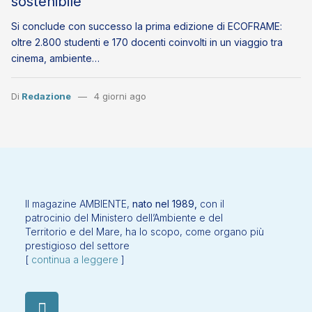
sostenibile
Si conclude con successo la prima edizione di ECOFRAME:
oltre 2.800 studenti e 170 docenti coinvolti in un viaggio tra
cinema, ambiente…
Di
Redazione
4 giorni ago
Il magazine AMBIENTE,
nato nel 1989,
con il
patrocinio del Ministero dell’Ambiente e del
Territorio e del Mare, ha lo scopo, come organo più
prestigioso del settore
[
continua a leggere
]