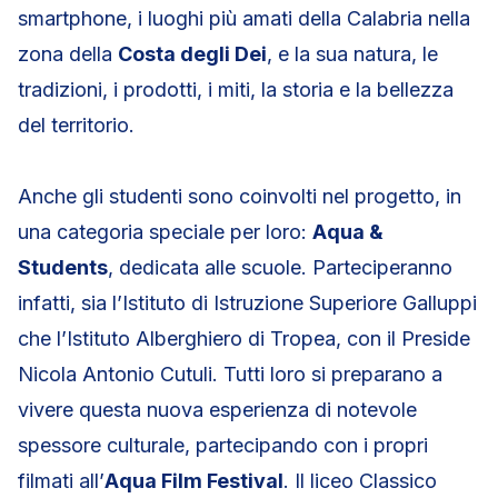
smartphone, i luoghi più amati della Calabria nella
zona della
Costa degli Dei
, e la sua natura, le
tradizioni, i prodotti, i miti, la storia e la bellezza
del territorio.
Anche gli studenti sono coinvolti nel progetto, in
una categoria speciale per loro:
Aqua &
Students
, dedicata alle scuole. Parteciperanno
infatti, sia l’Istituto di Istruzione Superiore Galluppi
che l’Istituto Alberghiero di Tropea, con il Preside
Nicola Antonio Cutuli. Tutti loro si preparano a
vivere questa nuova esperienza di notevole
spessore culturale, partecipando con i propri
filmati all’
Aqua Film Festival
. Il liceo Classico