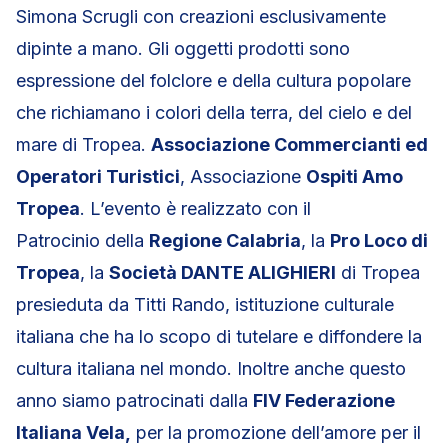
Simona Scrugli con creazioni esclusivamente
dipinte a mano. Gli oggetti prodotti sono
espressione del folclore e della cultura popolare
che richiamano i colori della terra, del cielo e del
mare di Tropea.
Associazione Commercianti ed
Operatori Turistici
, Associazione
Ospiti Amo
Tropea
. L’evento è realizzato con il
Patrocinio della
Regione Calabria
, la
Pro Loco di
Tropea
, la
Società DANTE ALIGHIERI
di Tropea
presieduta da Titti Rando, istituzione culturale
italiana che ha lo scopo di tutelare e diffondere la
cultura italiana nel mondo. Inoltre anche questo
anno siamo patrocinati dalla
FIV Federazione
Italiana Vela,
per la promozione dell’amore per il