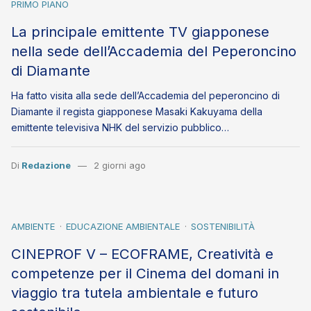
PRIMO PIANO
La principale emittente TV giapponese
nella sede dell’Accademia del Peperoncino
di Diamante
Ha fatto visita alla sede dell’Accademia del peperoncino di
Diamante il regista giapponese Masaki Kakuyama della
emittente televisiva NHK del servizio pubblico…
Di
Redazione
2 giorni ago
AMBIENTE
EDUCAZIONE AMBIENTALE
SOSTENIBILITÀ
CINEPROF V – ECOFRAME, Creatività e
competenze per il Cinema del domani in
viaggio tra tutela ambientale e futuro