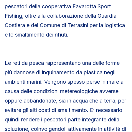
pescatori della cooperativa Favarotta Sport
Fishing, oltre alla collaborazione della Guardia
Costiera e del Comune di Terrasini per la logistica
e lo smaltimento dei rifiuti.
Le reti da pesca rappresentano una delle forme
più dannose di inquinamento da plastica negli
ambienti marini. Vengono spesso perse in mare a
causa delle condizioni metereologiche avverse
oppure abbandonate, sia in acqua che a terra, per
evitare gli alti costi di smaltimento. E’ necessario
quindi rendere i pescatori parte integrante della
soluzione, coinvolgendoli attivamente in attività di