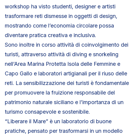
workshop ha visto studenti, designer e artisti
trasformare reti dismesse in oggetti di design,
mostrando come l’economia circolare possa
diventare pratica creativa e inclusiva.
Sono inoltre in corso attività di coinvolgimento dei
turisti, attraverso attività di diving e snorkeling
nell’Area Marina Protetta Isola delle Femmine e
Capo Gallo e laboratori artigianali per il riuso delle
reti. La sensibilizzazione dei turisti è fondamentale
per promuovere la fruizione responsabile del
patrimonio naturale siciliano e l’importanza di un
turismo consapevole e sostenibile.
“Liberare il Mare” è un laboratorio di buone
pratiche, pensato per trasformarsi in un modello