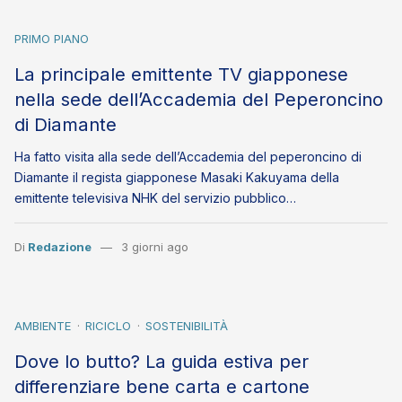
PRIMO PIANO
La principale emittente TV giapponese
nella sede dell’Accademia del Peperoncino
di Diamante
Ha fatto visita alla sede dell’Accademia del peperoncino di
Diamante il regista giapponese Masaki Kakuyama della
emittente televisiva NHK del servizio pubblico…
Di
Redazione
3 giorni ago
AMBIENTE
RICICLO
SOSTENIBILITÀ
Dove lo butto? La guida estiva per
differenziare bene carta e cartone