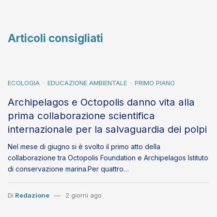
Articoli consigliati
ECOLOGIA
EDUCAZIONE AMBIENTALE
PRIMO PIANO
Archipelagos e Octopolis danno vita alla
prima collaborazione scientifica
internazionale per la salvaguardia dei polpi
Nel mese di giugno si è svolto il primo atto della
collaborazione tra Octopolis Foundation e Archipelagos Istituto
di conservazione marina.Per quattro…
Di
Redazione
2 giorni ago