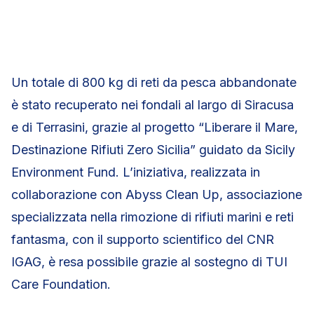
Un totale di 800 kg di reti da pesca abbandonate
è stato recuperato nei fondali al largo di Siracusa
e di Terrasini, grazie al progetto “Liberare il Mare,
Destinazione Rifiuti Zero Sicilia” guidato da Sicily
Environment Fund. L’iniziativa, realizzata in
collaborazione con Abyss Clean Up, associazione
specializzata nella rimozione di rifiuti marini e reti
fantasma, con il supporto scientifico del CNR
IGAG, è resa possibile grazie al sostegno di TUI
Care Foundation.