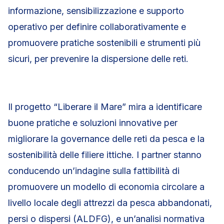
informazione, sensibilizzazione e supporto
operativo per definire collaborativamente e
promuovere pratiche sostenibili e strumenti più
sicuri, per prevenire la dispersione delle reti.
Il progetto “Liberare il Mare” mira a identificare
buone pratiche e soluzioni innovative per
migliorare la governance delle reti da pesca e la
sostenibilità delle filiere ittiche. I partner stanno
conducendo un’indagine sulla fattibilità di
promuovere un modello di economia circolare a
livello locale degli attrezzi da pesca abbandonati,
persi o dispersi (ALDFG), e un’analisi normativa