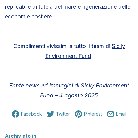
replicabile di tutela del mare e rigenerazione delle
economie costiere.
Complimenti vivissimi a tutto il team di
Sicily
Environment Fund
Fonte news ed immagini di
Sicily Environment
Fund
– 4 agosto 2025
Facebook
Twitter
Pinterest
Email
Archiviato in