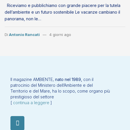
Riceviamo e pubblichiamo con grande piacere per la tutela
dell’ambiente e un futuro sostenibile Le vacanze cambiano il
panorama, non le…
Di
Antonio Rancati
4 giorni ago
Il magazine AMBIENTE,
nato nel 1989,
con il
patrocinio del Ministero dell’Ambiente e del
Territorio e del Mare, ha lo scopo, come organo più
prestigioso del settore
[
continua a leggere
]