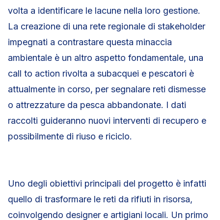
volta a identificare le lacune nella loro gestione.
La creazione di una rete regionale di stakeholder
impegnati a contrastare questa minaccia
ambientale è un altro aspetto fondamentale, una
call to action rivolta a subacquei e pescatori è
attualmente in corso, per segnalare reti dismesse
o attrezzature da pesca abbandonate. I dati
raccolti guideranno nuovi interventi di recupero e
possibilmente di riuso e riciclo.
Uno degli obiettivi principali del progetto è infatti
quello di trasformare le reti da rifiuti in risorsa,
coinvolgendo designer e artigiani locali. Un primo