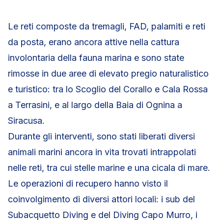
Le reti composte da tremagli, FAD, palamiti e reti
da posta, erano ancora attive nella cattura
involontaria della fauna marina e sono state
rimosse in due aree di elevato pregio naturalistico
e turistico: tra lo Scoglio del Corallo e Cala Rossa
a Terrasini, e al largo della Baia di Ognina a
Siracusa.
Durante gli interventi, sono stati liberati diversi
animali marini ancora in vita trovati intrappolati
nelle reti, tra cui stelle marine e una cicala di mare.
Le operazioni di recupero hanno visto il
coinvolgimento di diversi attori locali: i sub del
Subacquetto Diving e del Diving Capo Murro, i