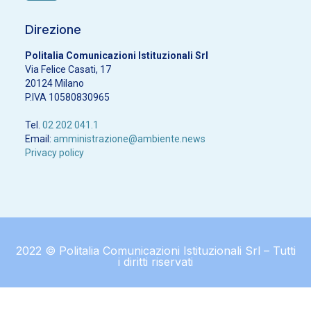
Direzione
Politalia Comunicazioni Istituzionali Srl
Via Felice Casati, 17
20124 Milano
P.IVA 10580830965
Tel.
02 202 041.1
Email:
amministrazione@ambiente.news
Privacy policy
2022 © Politalia Comunicazioni Istituzionali Srl – Tutti
i diritti riservati