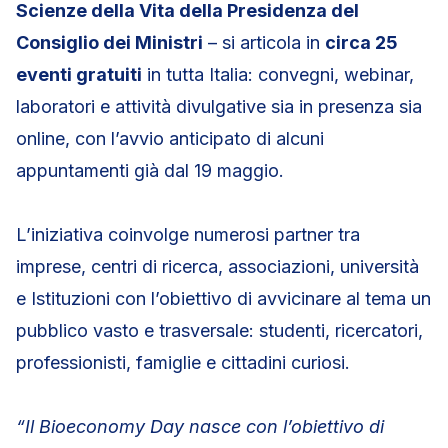
Scienze della Vita della Presidenza del
Consiglio dei Ministri
– si articola in
circa 25
eventi gratuiti
in tutta Italia: convegni, webinar,
laboratori e attività divulgative sia in presenza sia
online, con l’avvio anticipato di alcuni
appuntamenti già dal 19 maggio.
L’iniziativa coinvolge numerosi partner tra
imprese, centri di ricerca, associazioni, università
e Istituzioni con l’obiettivo di avvicinare al tema un
pubblico vasto e trasversale: studenti, ricercatori,
professionisti, famiglie e cittadini curiosi.
“Il Bioeconomy Day nasce con l’obiettivo di