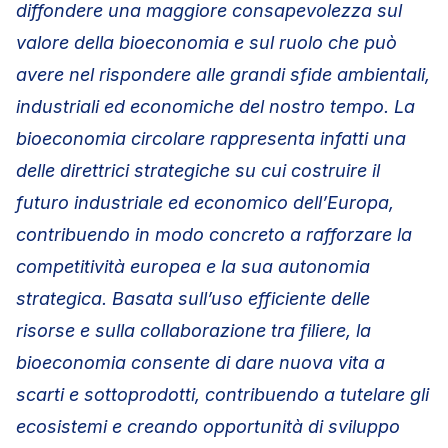
diffondere una maggiore consapevolezza sul
valore della bioeconomia e sul ruolo che può
avere nel rispondere alle grandi sfide ambientali,
industriali ed economiche del nostro tempo. La
bioeconomia circolare rappresenta infatti una
delle direttrici strategiche su cui costruire il
futuro industriale ed economico dell’Europa,
contribuendo in modo concreto a rafforzare la
competitività europea e la sua autonomia
strategica. Basata sull’uso efficiente delle
risorse e sulla collaborazione tra filiere, la
bioeconomia consente di dare nuova vita a
scarti e sottoprodotti, contribuendo a tutelare gli
ecosistemi e creando opportunità di sviluppo