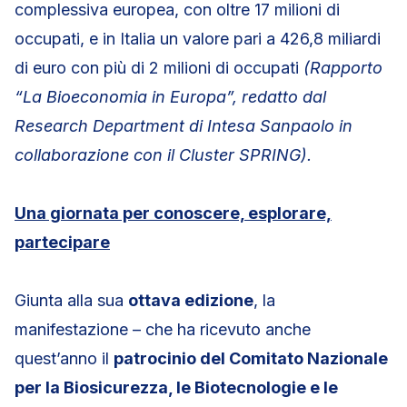
complessiva europea, con oltre 17 milioni di
occupati, e in Italia un valore pari a 426,8 miliardi
di euro con più di 2 milioni di occupati
(Rapporto
“La Bioeconomia in Europa”, redatto dal
Research Department di Intesa Sanpaolo in
collaborazione con il Cluster SPRING).
Una giornata per conoscere, esplorare,
partecipare
Giunta alla sua
ottava edizione
, la
manifestazione – che ha ricevuto anche
quest’anno il
patrocinio del Comitato Nazionale
per la Biosicurezza, le Biotecnologie e le