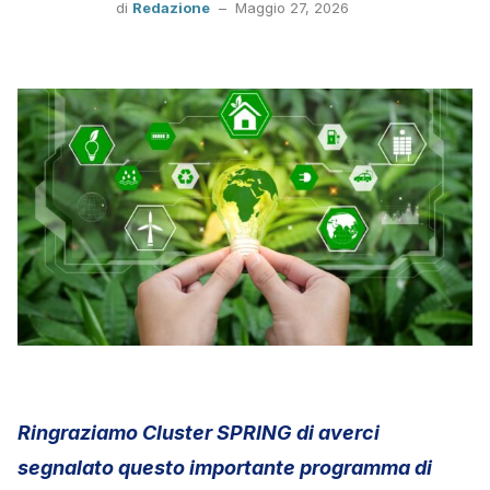
di
Redazione
–
Maggio 27, 2026
Ringraziamo Cluster SPRING di averci
segnalato questo importante programma di