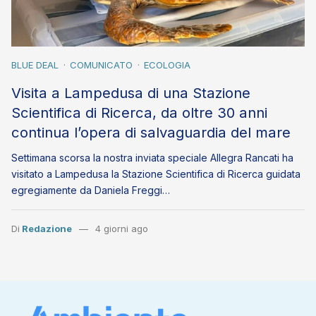
BLUE DEAL
COMUNICATO
ECOLOGIA
Visita a Lampedusa di una Stazione
Scientifica di Ricerca, da oltre 30 anni
continua l’opera di salvaguardia del mare
Settimana scorsa la nostra inviata speciale Allegra Rancati ha
visitato a Lampedusa la Stazione Scientifica di Ricerca guidata
egregiamente da Daniela Freggi…
Di
Redazione
4 giorni ago