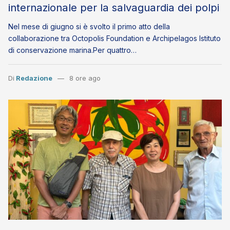
internazionale per la salvaguardia dei polpi
Nel mese di giugno si è svolto il primo atto della
collaborazione tra Octopolis Foundation e Archipelagos Istituto
di conservazione marina.Per quattro…
Di
Redazione
8 ore ago