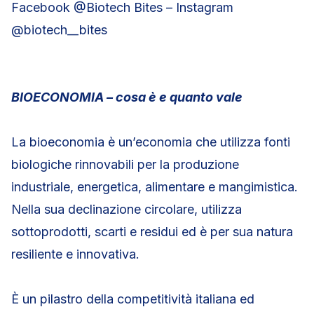
Facebook @Biotech Bites – Instagram
@biotech__bites
BIOECONOMIA – cosa è e quanto vale
La bioeconomia è un’economia che utilizza fonti
biologiche rinnovabili per la produzione
industriale, energetica, alimentare e mangimistica.
Nella sua declinazione circolare, utilizza
sottoprodotti, scarti e residui ed è per sua natura
resiliente e innovativa.
È un pilastro della competitività italiana ed