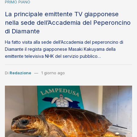
PRIMO PIANO
La principale emittente TV giapponese
nella sede dell’Accademia del Peperoncino
di Diamante
Ha fatto visita alla sede dell’Accademia del peperoncino di
Diamante il regista giapponese Masaki Kakuyama della
emittente televisiva NHK del servizio pubblico…
Di
Redazione
1 giorno ago