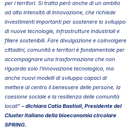
per i territori. Si tratta però anche di un ambito
ad alta intensità di innovazione, che richiede
investimenti importanti per sostenere lo sviluppo
di nuove tecnologie, infrastrutture industriali e
filiere sostenibili. Fare divulgazione e coinvolgere
cittadini, comunità e territori è fondamentale per
accompagnare una trasformazione che non
riguarda solo l’innovazione tecnologica, ma
anche nuovi modelli di sviluppo capaci di
mettere al centro il benessere delle persone, la
coesione sociale e la resilienza delle comunità
locali”
– dichiara Catia Bastioli, Presidente del
Cluster italiano della bioeconomia circolare
SPRING.