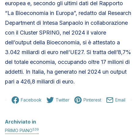
europea e, secondo gli ultimi dati del Rapporto
“La Bioeconomia in Europa”, redatto dal Research
Department di Intesa Sanpaolo in collaborazione
con il Cluster SPRING, nel 2024 il valore
dell’output della Bioeconomia, si è attestato a
3.042 miliardi di euro nell’UE27. Si tratta dell’8,7%
del totale economia, occupando oltre 17 milioni di
addetti. In Italia, ha generato nel 2024 un output
pari a 426,8 miliardi di euro.
Facebook
Twitter
Pinterest
Email
Archiviato in
539
PRIMO PIANO