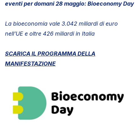
eventi per domani 28 maggio: Bioeconomy Day
La bioeconomia vale 3.042 miliardi di euro
nell’UE e oltre 426 miliardi in Italia
SCARICA IL PROGRAMMA DELLA
MANIFESTAZIONE