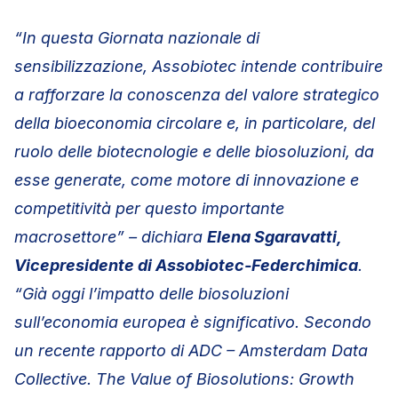
“In questa Giornata nazionale di
sensibilizzazione, Assobiotec intende contribuire
a rafforzare la conoscenza del valore strategico
della bioeconomia circolare e, in particolare, del
ruolo delle biotecnologie e delle biosoluzioni, da
esse generate, come motore di innovazione e
competitività per questo importante
macrosettore” – dichiara
Elena Sgaravatti,
Vicepresidente di Assobiotec-Federchimica
.
“Già oggi l’impatto delle biosoluzioni
sull’economia europea è significativo. Secondo
un recente rapporto di ADC – Amsterdam Data
Collective. The Value of Biosolutions: Growth