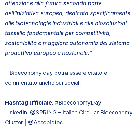
attenzione alla futura seconda parte
dell’iniziativa europea, dedicata specificamente
alle biotecnologie industriali e alle biosoluzioni,
tassello fondamentale per competitività,
sostenibilità e maggiore autonomia del sistema
produttivo europeo e nazionale.”
Il Bioeconomy day potrà essere citato e
commentato anche sui social:
Hashtag ufficiale
: #BioeconomyDay
LinkedIn: @SPRING – Italian Circular Bioeconomy
Cluster | @Assobiotec