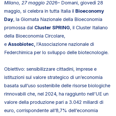
Milano, 27 maggio 202
6– Domani, giovedì 28
maggio, si celebra in tutta Italia il
Bioeconomy
Day
, la Giornata Nazionale della Bioeconomia
promossa dal
Cluster SPRING
, il Cluster Italiano
della Bioeconomia Circolare,
e
Assobiotec,
l’Associazione nazionale di
Federchimica per lo sviluppo delle biotecnologie.
Obiettivo: sensibilizzare cittadini, imprese e
istituzioni sul valore strategico di un’economia
basata sull’uso sostenibile delle risorse biologiche
rinnovabili che, nel 2024, ha raggiunto nell’UE un
valore della produzione pari a 3.042 miliardi di
euro, corrispondente all’8,7% dell’economia