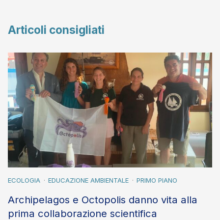
Articoli consigliati
ECOLOGIA
EDUCAZIONE AMBIENTALE
PRIMO PIANO
Archipelagos e Octopolis danno vita alla
prima collaborazione scientifica