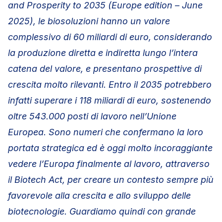
and Prosperity to 2035 (Europe edition – June
2025), le biosoluzioni hanno un valore
complessivo di 60 miliardi di euro, considerando
la produzione diretta e indiretta lungo l’intera
catena del valore, e presentano prospettive di
crescita molto rilevanti. Entro il 2035 potrebbero
infatti superare i 118 miliardi di euro, sostenendo
oltre 543.000 posti di lavoro nell’Unione
Europea. Sono numeri che confermano la loro
portata strategica ed è oggi molto incoraggiante
vedere l’Europa finalmente al lavoro, attraverso
il Biotech Act, per creare un contesto sempre più
favorevole alla crescita e allo sviluppo delle
biotecnologie. Guardiamo quindi con grande