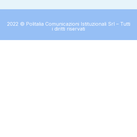
2022 © Politalia Comunicazioni Istituzionali Srl – Tutti
i diritti riservati