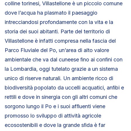
colline torinesi, Villastellone è un piccolo comune
dove l’acqua ha plasmato il paesaggio
intrecciandosi profondamente con la vita e la
storia dei suoi abitanti. Parte del territorio di
Villastellone è infatti compresa nella fascia del
Parco Fluviale del Po, un’area di alto valore
ambientale che va dal cuneese ﬁno ai conﬁni con
la Lombardia, oggi tutelato grazie a un sistema
unico di riserve naturali. Un ambiente ricco di
biodiversità popolato da uccelli acquatici, anﬁbi e
rettili e dove in sinergia con gli altri comuni che
sorgono lungo il Po e i suoi afﬂuenti viene
promosso lo sviluppo di attività agricole
ecosostenibili e dove la grande sﬁda è far