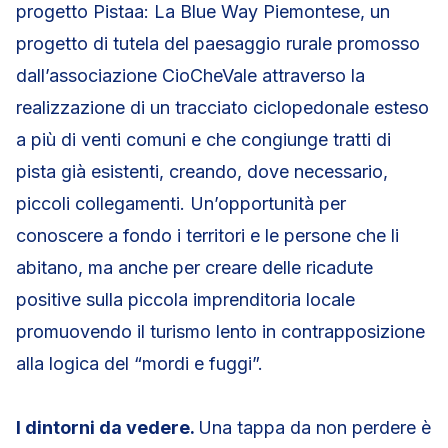
progetto Pistaa: La Blue Way Piemontese, un
progetto di tutela del paesaggio rurale promosso
dall’associazione CioCheVale attraverso la
realizzazione di un tracciato ciclopedonale esteso
a più di venti comuni e che congiunge tratti di
pista già esistenti, creando, dove necessario,
piccoli collegamenti. Un’opportunità per
conoscere a fondo i territori e le persone che li
abitano, ma anche per creare delle ricadute
positive sulla piccola imprenditoria locale
promuovendo il turismo lento in contrapposizione
alla logica del “mordi e fuggi”.
I dintorni da vedere.
Una tappa da non perdere è