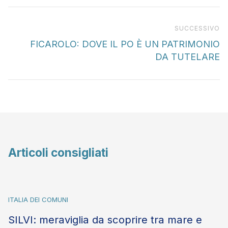
Pr
SUCCESSIVO
FICAROLO: DOVE IL PO È UN PATRIMONIO
DA TUTELARE
Articoli consigliati
ITALIA DEI COMUNI
SILVI: meraviglia da scoprire tra mare e