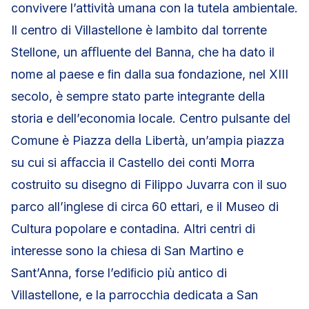
convivere l’attività umana con la tutela ambientale.
Il centro di Villastellone è lambito dal torrente
Stellone, un aﬄuente del Banna, che ha dato il
nome al paese e ﬁn dalla sua fondazione, nel XIII
secolo, è sempre stato parte integrante della
storia e dell’economia locale. Centro pulsante del
Comune è Piazza della Libertà, un’ampia piazza
su cui si aﬀaccia il Castello dei conti Morra
costruito su disegno di Filippo Juvarra con il suo
parco all’inglese di circa 60 ettari, e il Museo di
Cultura popolare e contadina. Altri centri di
interesse sono la chiesa di San Martino e
Sant’Anna, forse l’ediﬁcio più antico di
Villastellone, e la parrocchia dedicata a San