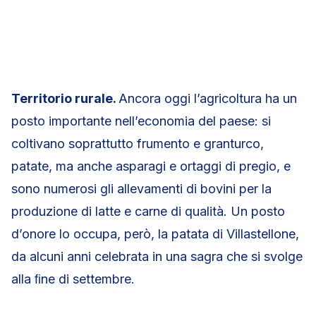
Territorio rurale.
Ancora oggi l’agricoltura ha un
posto importante nell’economia del paese: si
coltivano soprattutto frumento e granturco,
patate, ma anche asparagi e ortaggi di pregio, e
sono numerosi gli allevamenti di bovini per la
produzione di latte e carne di qualità. Un posto
d’onore lo occupa, però, la patata di Villastellone,
da alcuni anni celebrata in una sagra che si svolge
alla ﬁne di settembre.