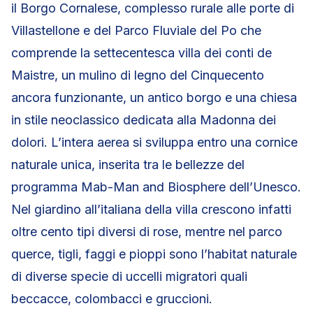
il Borgo Cornalese, complesso rurale alle porte di
Villastellone e del Parco Fluviale del Po che
comprende la settecentesca villa dei conti de
Maistre, un mulino di legno del Cinquecento
ancora funzionante, un antico borgo e una chiesa
in stile neoclassico dedicata alla Madonna dei
dolori. L’intera aerea si sviluppa entro una cornice
naturale unica, inserita tra le bellezze del
programma Mab-Man and Biosphere dell’Unesco.
Nel giardino all’italiana della villa crescono infatti
oltre cento tipi diversi di rose, mentre nel parco
querce, tigli, faggi e pioppi sono l’habitat naturale
di diverse specie di uccelli migratori quali
beccacce, colombacci e gruccioni.