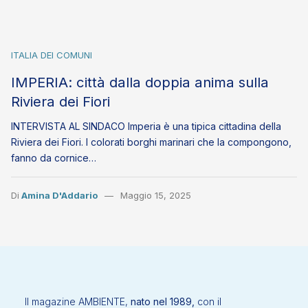
ITALIA DEI COMUNI
IMPERIA: città dalla doppia anima sulla
Riviera dei Fiori
INTERVISTA AL SINDACO Imperia è una tipica cittadina della
Riviera dei Fiori. I colorati borghi marinari che la compongono,
fanno da cornice…
Di
Amina D'Addario
Maggio 15, 2025
Il magazine AMBIENTE,
nato nel 1989,
con il