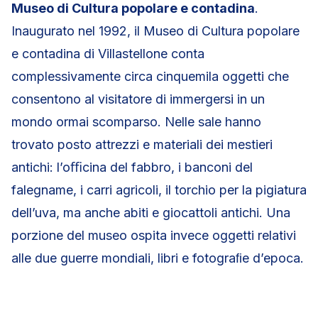
Museo di Cultura popolare e contadina
.
Inaugurato nel 1992, il Museo di Cultura popolare
e contadina di Villastellone conta
complessivamente circa cinquemila oggetti che
consentono al visitatore di immergersi in un
mondo ormai scomparso. Nelle sale hanno
trovato posto attrezzi e materiali dei mestieri
antichi: l’oﬃcina del fabbro, i banconi del
falegname, i carri agricoli, il torchio per la pigiatura
dell’uva, ma anche abiti e giocattoli antichi. Una
porzione del museo ospita invece oggetti relativi
alle due guerre mondiali, libri e fotograﬁe d’epoca.