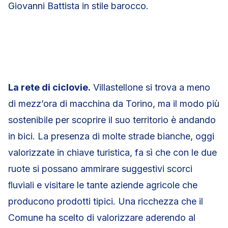
Giovanni Battista in stile barocco.
La rete di ciclovie.
Villastellone si trova a meno
di mezz’ora di macchina da Torino, ma il modo più
sostenibile per scoprire il suo territorio è andando
in bici. La presenza di molte strade bianche, oggi
valorizzate in chiave turistica, fa sì che con le due
ruote si possano ammirare suggestivi scorci
ﬂuviali e visitare le tante aziende agricole che
producono prodotti tipici. Una ricchezza che il
Comune ha scelto di valorizzare aderendo al