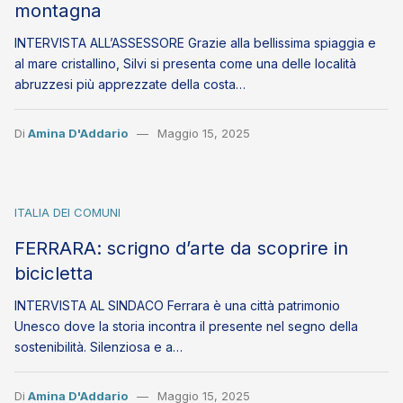
montagna
INTERVISTA ALL’ASSESSORE Grazie alla bellissima spiaggia e
al mare cristallino, Silvi si presenta come una delle località
abruzzesi più apprezzate della costa…
Di
Amina D'Addario
Maggio 15, 2025
ITALIA DEI COMUNI
FERRARA: scrigno d’arte da scoprire in
bicicletta
INTERVISTA AL SINDACO Ferrara è una città patrimonio
Unesco dove la storia incontra il presente nel segno della
sostenibilità. Silenziosa e a…
Di
Amina D'Addario
Maggio 15, 2025