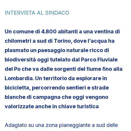
INTERVISTA AL SINDACO
Un comune di 4.800 abitanti a una ventina di
chilometri a sud di Torino, dove l’acqua ha
plasmato un paesaggio naturale ricco di
biodiversità oggi tutelato dal Parco Fluviale
del Po che va dalle sorgenti del ﬁume ﬁno alla
Lombardia. Un territorio da esplorare in
bicicletta, percorrendo sentieri e strade
bianche di campagna che oggi vengono
valorizzate anche in chiave turistica
Adagiato su una zona pianeggiante a sud delle