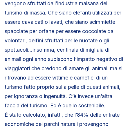
vengono sfruttati dall’industria malsana del
turismo di massa. Che siano elefanti utilizzati per
essere cavalcati o lavati, che siano scimmiette
spacciate per orfane per essere coccolate dai
volontari, delfini sfruttati per le nuotate o gli
spettacoli…insomma, centinaia di migliaia di
animali ogni anno subiscono l’impatto negativo di
viaggiatori che credono di amare gli animali ma si
ritrovano ad essere vittime e carnefici di un
turismo fatto proprio sulla pelle di questi animali,
per ignoranza o ingenuità. C’è invece un’altra
faccia del turismo. Ed è quello sostenibile.
È stato calcolato, infatti, che l’84% delle entrate
economiche dei parchi naturali provengono