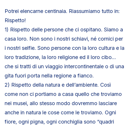
Potrei elencarne centinaia. Riassumiamo tutto in:
Rispetto!
1) Rispetto delle persone che ci ospitano. Siamo a
casa loro. Non sono i nostri schiavi, né cornici per
i nostri selfie. Sono persone con la loro cultura e la
loro tradizione, la loro religione ed il loro cibo…
che si tratti di un viaggio intercontinentale o di una
gita fuori porta nella regione a fianco.
2) Rispetto della natura e dell’ambiente. Così
come non ci portiamo a casa quello che troviamo
nei musei, allo stesso modo dovremmo lasciare
anche in natura le cose come le troviamo. Ogni
fiore, ogni pigna, ogni conchiglia sono “quadri