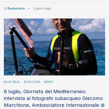
Di
Redazione
3 giorni ago
BLUE DEAL
ECOLOGIA
NEWS
8 luglio, Giornata del Mediterraneo:
intervista al fotografo subacqueo Giacomo
Marchione, Ambasciatore Internazionale di