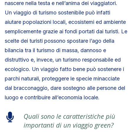
nascere nella testa e nell’anima dei viaggiatori.
Un viaggio di turismo sostenibile può infatti
aiutare popolazioni locali, ecosistemi ed ambiente
semplicemente grazie ai fondi portati dai turisti. Le
scelte dei turisti possono spostare l’ago della
bilancia tra il turismo di massa, dannoso e
distruttivo e, invece, un turismo responsabile ed
ecologico. Un viaggio fatto bene può sostenere i
parchi naturali, proteggere le specie minacciate
dal bracconaggio, dare sostegno alle persone del
luogo e contribuire all’economia locale.
Quali sono le caratteristiche più
importanti di un viaggio green?