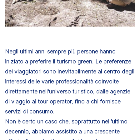
Negli ultimi anni sempre più persone hanno
iniziato a preferire il turismo green. Le preferenze
dei viaggiatori sono inevitabilmente al centro degli
interessi delle varie professionalità coinvolte
direttamente nell’universo turistico, dalle agenzie
di viaggio ai tour operator, fino a chi fornisce
servizi di consumo.
Non è certo un caso che, soprattutto nell’ultimo
decennio, abbiamo assistito a una crescente