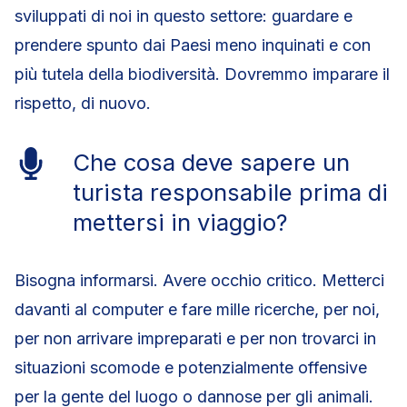
sviluppati di noi in questo settore: guardare e
prendere spunto dai Paesi meno inquinati e con
più tutela della biodiversità. Dovremmo imparare il
rispetto, di nuovo.
Che cosa deve sapere un
turista responsabile prima di
mettersi in viaggio?
Bisogna informarsi. Avere occhio critico. Metterci
davanti al computer e fare mille ricerche, per noi,
per non arrivare impreparati e per non trovarci in
situazioni scomode e potenzialmente offensive
per la gente del luogo o dannose per gli animali.