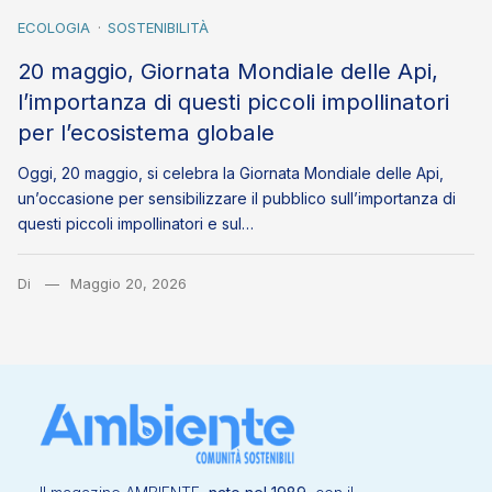
ECOLOGIA
SOSTENIBILITÀ
20 maggio, Giornata Mondiale delle Api,
l’importanza di questi piccoli impollinatori
per l’ecosistema globale
Oggi, 20 maggio, si celebra la Giornata Mondiale delle Api,
un’occasione per sensibilizzare il pubblico sull’importanza di
questi piccoli impollinatori e sul…
Di
Maggio 20, 2026