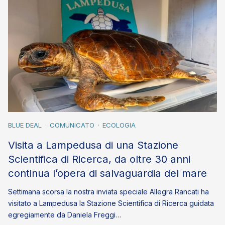
BLUE DEAL
COMUNICATO
ECOLOGIA
Visita a Lampedusa di una Stazione
Scientifica di Ricerca, da oltre 30 anni
continua l’opera di salvaguardia del mare
Settimana scorsa la nostra inviata speciale Allegra Rancati ha
visitato a Lampedusa la Stazione Scientifica di Ricerca guidata
egregiamente da Daniela Freggi…