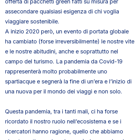
offerta di pacchetti green fatti su misura per
assecondare qualsiasi esigenza di chi voglia
viaggiare sostenibile.
A inizio 2020 però, un evento di portata globale
ha cambiato (forse irreversibilmente) le nostre vite
e le nostre abitudini, anche e soprattutto nel
campo del turismo. La pandemia da Covid-19
rappresenterà molto probabilmente uno
spartiacque e segnerà la fine di un’era e l’inizio di
una nuova per il mondo dei viaggi e non solo.
Questa pandemia, tra i tanti mali, ci ha forse
ricordato il nostro ruolo nell’ecosistema e se i
ricercatori hanno ragione, quello che abbiamo