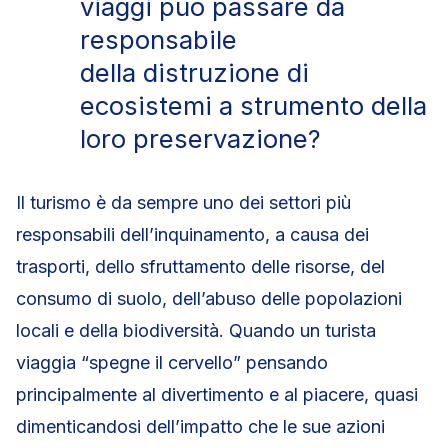
viaggi può passare da
responsabile
della distruzione di
ecosistemi a strumento della
loro preservazione?
Il turismo è da sempre uno dei settori più
responsabili dell’inquinamento, a causa dei
trasporti, dello sfruttamento delle risorse, del
consumo di suolo, dell’abuso delle popolazioni
locali e della biodiversità. Quando un turista
viaggia “spegne il cervello” pensando
principalmente al divertimento e al piacere, quasi
dimenticandosi dell’impatto che le sue azioni