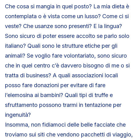
Che cosa si mangia in quel posto? La mia dieta è
contemplata o è vista come un lusso? Come ci si
veste? Che usanze sono presenti? E la lingua?
Sono sicuro di poter essere accolto se parlo solo
italiano? Quali sono le strutture etiche per gli
animali? Se voglio fare volontariato, sono sicuro
che in quel centro c’è davvero bisogno di me o si
tratta di business? A quali associazioni locali
posso fare donazioni per evitare di fare
l’elemosina ai bambini? Quali tipi di truffe e
sfruttamento possono trarmi in tentazione per
ingenuità?
Insomma, non fidiamoci delle belle facciate che
troviamo sui siti che vendono pacchetti di viaggio,