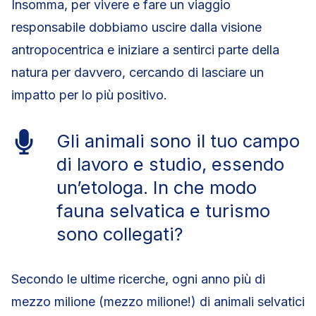
Insomma, per vivere e fare un viaggio
responsabile dobbiamo uscire dalla visione
antropocentrica e iniziare a sentirci parte della
natura per davvero, cercando di lasciare un
impatto per lo più positivo.
Gli animali sono il tuo campo
di lavoro e studio, essendo
un’etologa. In che modo
fauna selvatica e turismo
sono collegati?
Secondo le ultime ricerche, ogni anno più di
mezzo milione (mezzo milione!) di animali selvatici