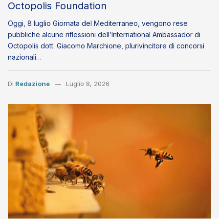
Octopolis Foundation
Oggi, 8 luglio Giornata del Mediterraneo, vengono rese
pubbliche alcune riflessioni dell’International Ambassador di
Octopolis dott. Giacomo Marchione, plurivincitore di concorsi
nazionali…
Di
Redazione
Luglio 8, 2026