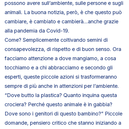
possono avere sull’ambiente, sulle persone e sugli
animali. La buona notizia, però, è che questo può
cambiare, è cambiato e cambierà…anche grazie
alla pandemia da Covid-19.
Come? Semplicemente coltivando semini di
consapevolezza, di rispetto e di buon senso. Ora
facciamo attenzione a dove mangiamo, a cosa
tocchiamo e a chi abbracciamo e secondo gli
esperti, queste piccole azioni si trasformeranno
sempre di più anche in attenzioni per l’ambiente.
“Dove butto la plastica? Quanto inquina questa
crociera? Perché questo animale è in gabbia?
Dove sono i genitori di questo bambino?” Piccole
domande, pensiero critico che stanno iniziando a