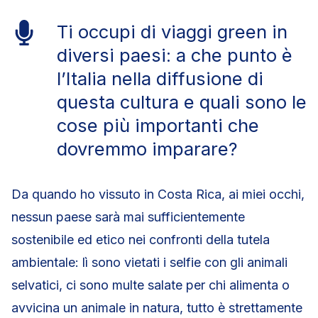
Ti occupi di viaggi green in
diversi paesi: a che punto è
l’Italia nella diffusione di
questa cultura e quali sono le
cose più importanti che
dovremmo imparare?
Da quando ho vissuto in Costa Rica, ai miei occhi,
nessun paese sarà mai sufficientemente
sostenibile ed etico nei confronti della tutela
ambientale: lì sono vietati i selfie con gli animali
selvatici, ci sono multe salate per chi alimenta o
avvicina un animale in natura, tutto è strettamente