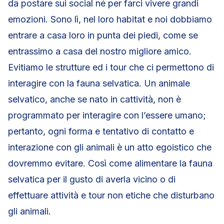
da postare sui social né per farci vivere grandi
emozioni. Sono lì, nel loro habitat e noi dobbiamo
entrare a casa loro in punta dei piedi, come se
entrassimo a casa del nostro migliore amico.
Evitiamo le strutture ed i tour che ci permettono di
interagire con la fauna selvatica. Un animale
selvatico, anche se nato in cattività, non è
programmato per interagire con l’essere umano;
pertanto, ogni forma e tentativo di contatto e
interazione con gli animali è un atto egoistico che
dovremmo evitare. Così come alimentare la fauna
selvatica per il gusto di averla vicino o di
effettuare attività e tour non etiche che disturbano
gli animali.