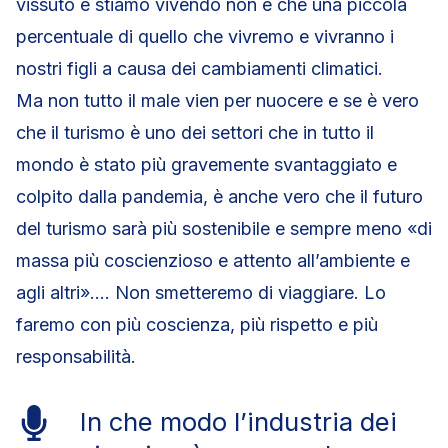
vissuto e stiamo vivendo non è che una piccola
percentuale di quello che vivremo e vivranno i
nostri figli a causa dei cambiamenti climatici.
Ma non tutto il male vien per nuocere e se è vero
che il turismo è uno dei settori che in tutto il
mondo è stato più gravemente svantaggiato e
colpito dalla pandemia, è anche vero che il futuro
del turismo sarà più sostenibile e sempre meno «di
massa più coscienzioso e attento all’ambiente e
agli altri»…. Non smetteremo di viaggiare. Lo
faremo con più coscienza, più rispetto e più
responsabilità.
In che modo l’industria dei