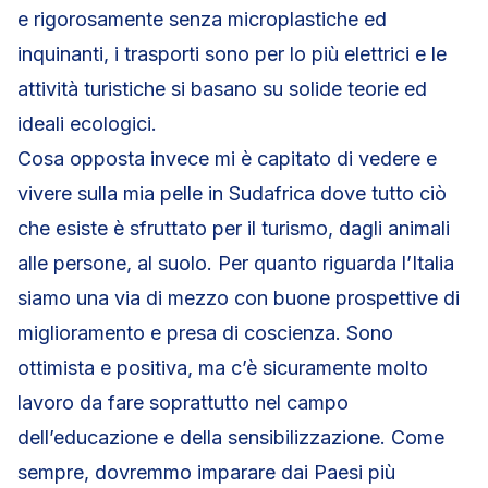
e rigorosamente senza microplastiche ed
inquinanti, i trasporti sono per lo più elettrici e le
attività turistiche si basano su solide teorie ed
ideali ecologici.
Cosa opposta invece mi è capitato di vedere e
vivere sulla mia pelle in Sudafrica dove tutto ciò
che esiste è sfruttato per il turismo, dagli animali
alle persone, al suolo. Per quanto riguarda l’Italia
siamo una via di mezzo con buone prospettive di
miglioramento e presa di coscienza. Sono
ottimista e positiva, ma c’è sicuramente molto
lavoro da fare soprattutto nel campo
dell’educazione e della sensibilizzazione. Come
sempre, dovremmo imparare dai Paesi più