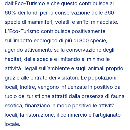
dall’Eco-Turismo e che questo contribuisce al
66% dei fondi per la conservazione delle 360
specie di mammiferi, volatili e anfibi minacciate.
L’Eco-Turismo contribuisce positivamente
sull’impatto ecologico di più di 800 specie,
agendo attivamente sulla conservazione degli
habitat, della specie e limitando al minimo le
attività illegali sull’ambiente e sugli animali proprio
grazie alle entrate dei visitatori. Le popolazioni
locali, inoltre, vengono influenzate in positivo dal
ruolo dei turisti che attratti dalla presenza di fauna
esotica, finanziano in modo positivo le attività
locali, la ristorazione, il commercio e l’artigianato
locale.