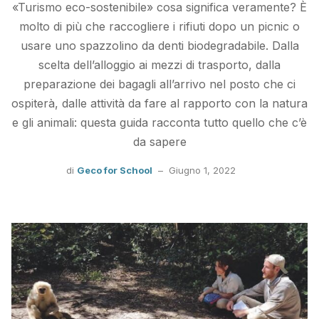
«Turismo eco-sostenibile» cosa significa veramente? È
molto di più che raccogliere i rifiuti dopo un picnic o
usare uno spazzolino da denti biodegradabile. Dalla
scelta dell’alloggio ai mezzi di trasporto, dalla
preparazione dei bagagli all’arrivo nel posto che ci
ospiterà, dalle attività da fare al rapporto con la natura
e gli animali: questa guida racconta tutto quello che c’è
da sapere
di
Geco for School
–
Giugno 1, 2022