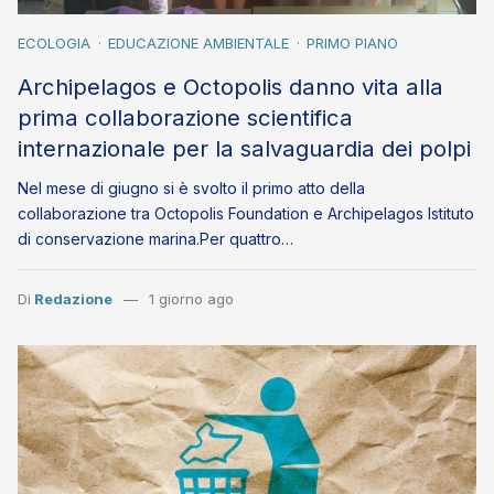
ECOLOGIA
EDUCAZIONE AMBIENTALE
PRIMO PIANO
Archipelagos e Octopolis danno vita alla
prima collaborazione scientifica
internazionale per la salvaguardia dei polpi
Nel mese di giugno si è svolto il primo atto della
collaborazione tra Octopolis Foundation e Archipelagos Istituto
di conservazione marina.Per quattro…
Di
Redazione
1 giorno ago