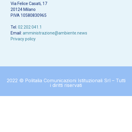
Via Felice Casati, 17
20124 Milano
P.IVA 10580830965
Tel.
02 202 041.1
Email:
amministrazione@ambiente.news
Privacy policy
2022 © Politalia Comunicazioni Istituzionali Srl – Tutti
i diritti riservati