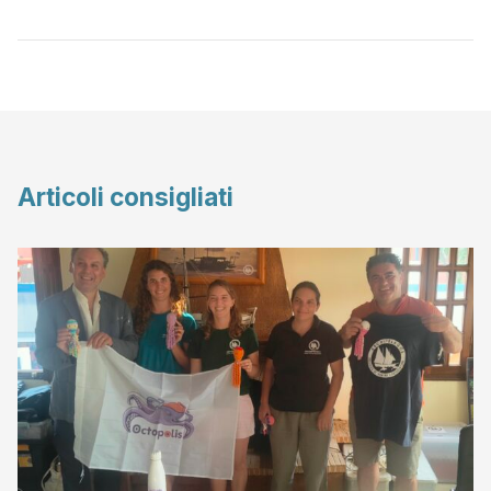
Articoli consigliati