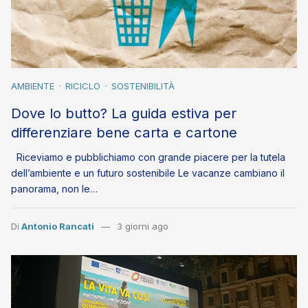
AMBIENTE
RICICLO
SOSTENIBILITÀ
Dove lo butto? La guida estiva per
differenziare bene carta e cartone
Riceviamo e pubblichiamo con grande piacere per la tutela
dell’ambiente e un futuro sostenibile Le vacanze cambiano il
panorama, non le…
Di
Antonio Rancati
3 giorni ago