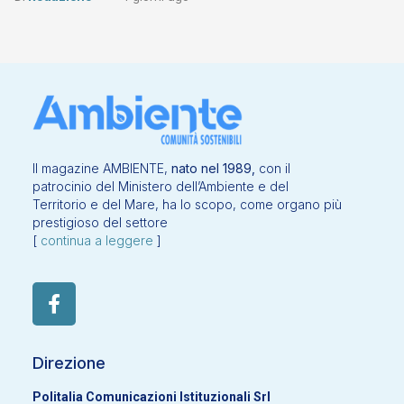
Il magazine AMBIENTE,
nato nel 1989,
con il
patrocinio del Ministero dell’Ambiente e del
Territorio e del Mare, ha lo scopo, come organo più
prestigioso del settore
[
continua a leggere
]
Direzione
Politalia Comunicazioni Istituzionali Srl